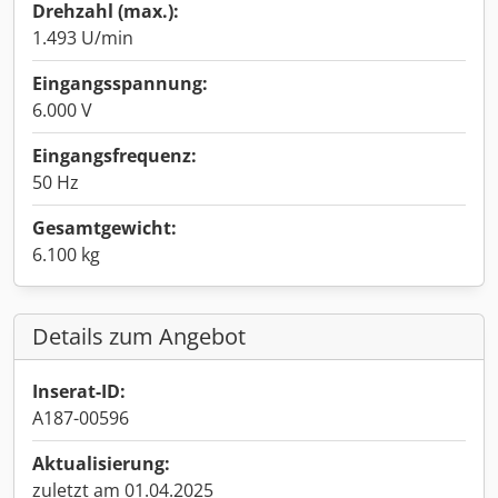
Drehzahl (max.):
1.493 U/min
Eingangsspannung:
6.000 V
Eingangsfrequenz:
50 Hz
Gesamtgewicht:
6.100 kg
Details zum Angebot
Inserat-ID:
A187-00596
Aktualisierung:
zuletzt am 01.04.2025