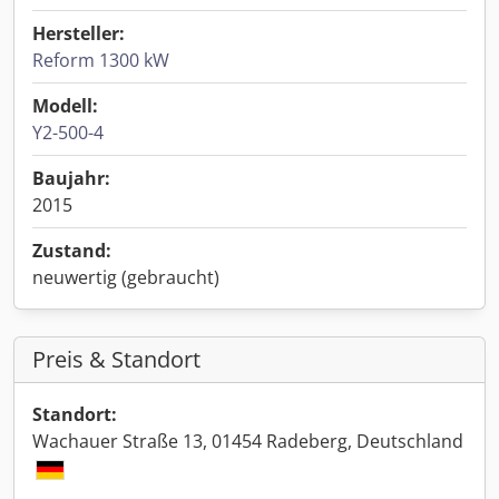
Hersteller:
Reform 1300 kW
Modell:
Y2-500-4
Baujahr:
2015
Zustand:
neuwertig (gebraucht)
Preis & Standort
Standort:
Wachauer Straße 13, 01454 Radeberg, Deutschland