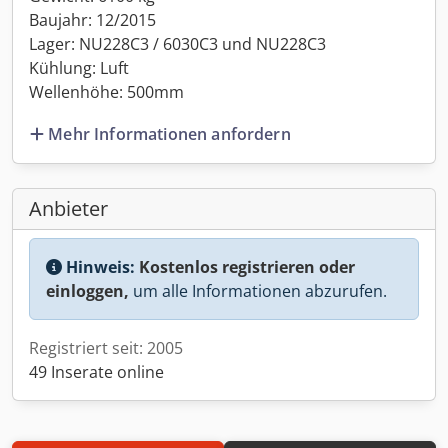
Baujahr: 12/2015
Lager: NU228C3 / 6030C3 und NU228C3
Kühlung: Luft
Wellenhöhe: 500mm
Mehr Informationen anfordern
Anbieter
Hinweis:
Kostenlos registrieren oder
einloggen,
um alle Informationen abzurufen.
Registriert seit: 2005
49 Inserate online