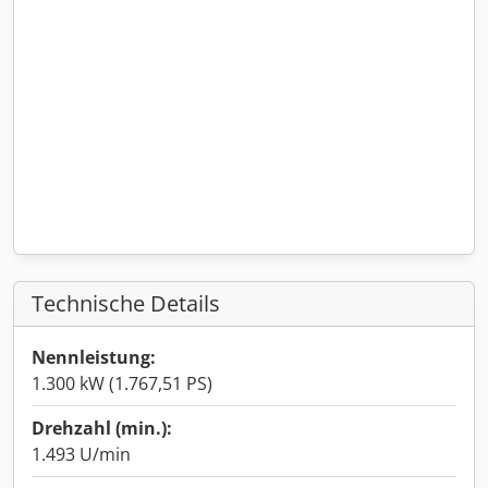
Technische Details
Nennleistung:
1.300 kW (1.767,51 PS)
Drehzahl (min.):
1.493 U/min