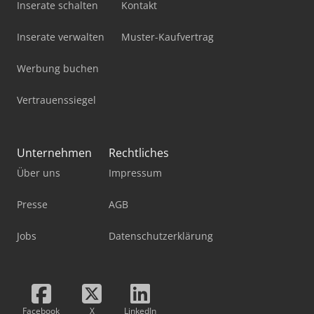
Inserate schalten
Kontakt
Inserate verwalten
Muster-Kaufvertrag
Werbung buchen
Vertrauenssiegel
Unternehmen
Rechtliches
Über uns
Impressum
Presse
AGB
Jobs
Datenschutzerklärung
Facebook
X
LinkedIn