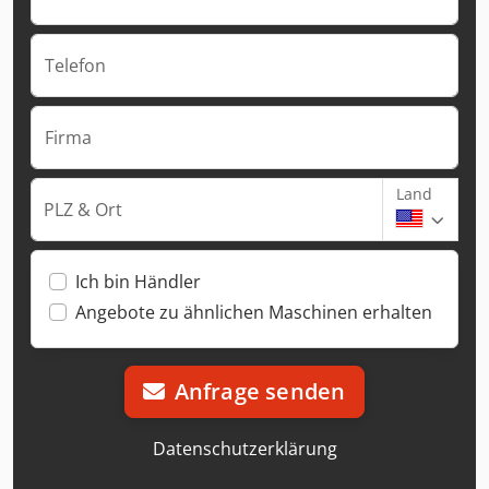
Telefon
Firma
Land
PLZ & Ort
Ich bin Händler
Angebote zu ähnlichen Maschinen erhalten
Anfrage senden
Datenschutzerklärung