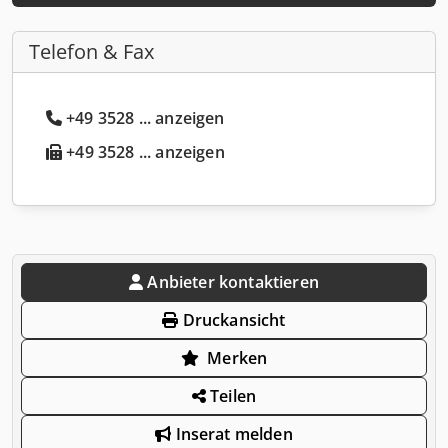
Telefon & Fax
+49 3528 ... anzeigen
+49 3528 ... anzeigen
Anbieter kontaktieren
Druckansicht
Merken
Teilen
Inserat melden