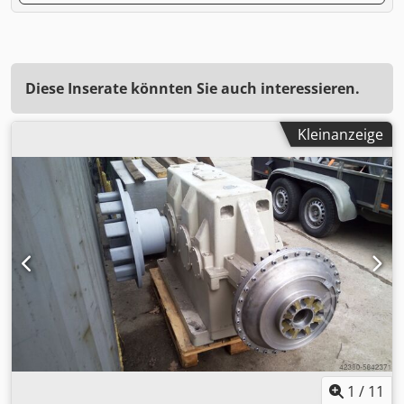
Diese Inserate könnten Sie auch interessieren.
Kleinanzeige
1
/
11