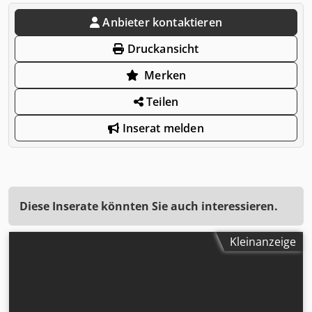
Anbieter kontaktieren
Druckansicht
Merken
Teilen
Inserat melden
Diese Inserate könnten Sie auch interessieren.
Kleinanzeige