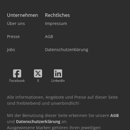
Unternehmen
Rechtliches
Über uns
Impressum
Presse
AGB
Jobs
Datenschutzerklärung
Facebook
X
LinkedIn
Alle Informationen, Angebote und Preise auf dieser Seite
sind freibleibend und unverbindlich!
Mit der Benutzung dieser Seite erkennen Sie unsere
AGB
und
Datenschutzerklärung
an.
Ausgewiesene Marken gehören ihren jeweiligen