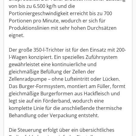
von bis zu 6.500 kg/h und die
Portioniergeschwindigkeit erreicht bis zu 700
Portionen pro Minute, wodurch er sich für
Produktionslinien mit sehr hohen Durchsätzen
eignet.
Der große 350-l-Trichter ist für den Einsatz mit 200-
l-Wagen konzipiert. Ein spezielles Zuführsystem
gewährleistet eine kontinuierliche und
gleichmäßige Befüllung der Zellen der
Zellenradpumpe – ohne Lufteintritt oder Lücken.
Das Burger-Formsystem, montiert am Füller, formt
gleichmäßige Burgerformen aus Hackfleisch und
legt sie auf ein Förderband, wodurch eine
komplette Linie für die anschließende thermische
Behandlung oder Verpackung entsteht.
Die Steuerung erfolgt über ein übersichtliches