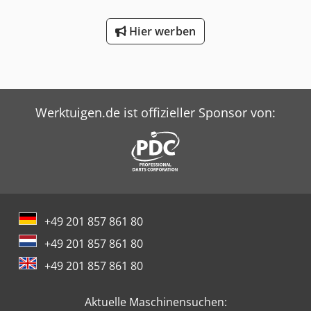
Hier werben
Werktuigen.de ist offizieller Sponsor von:
+49 201 857 861 80
+49 201 857 861 80
+49 201 857 861 80
Aktuelle Maschinensuchen: