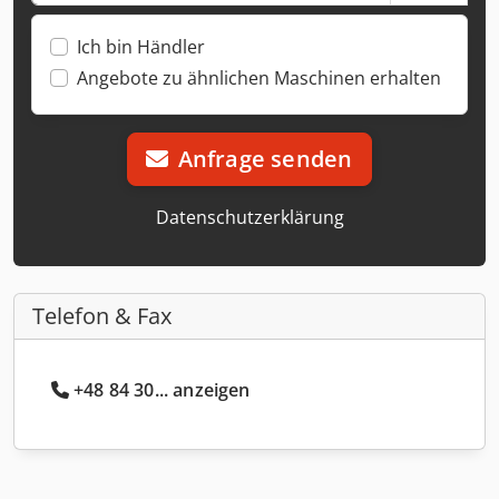
Ich bin Händler
Angebote zu ähnlichen Maschinen erhalten
Anfrage senden
Datenschutzerklärung
Telefon & Fax
+48 84 30... anzeigen