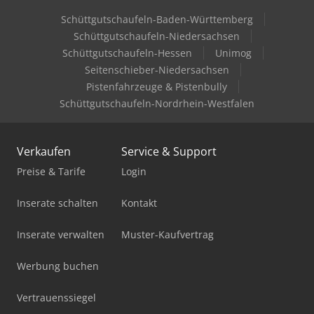
Schüttgutschaufeln-Baden-Württemberg
Schüttgutschaufeln-Niedersachsen
Schüttgutschaufeln-Hessen
Unimog
Seitenschieber-Niedersachsen
Pistenfahrzeuge & Pistenbully
Schüttgutschaufeln-Nordrhein-Westfalen
Verkaufen
Service & Support
Preise & Tarife
Login
Inserate schalten
Kontakt
Inserate verwalten
Muster-Kaufvertrag
Werbung buchen
Vertrauenssiegel