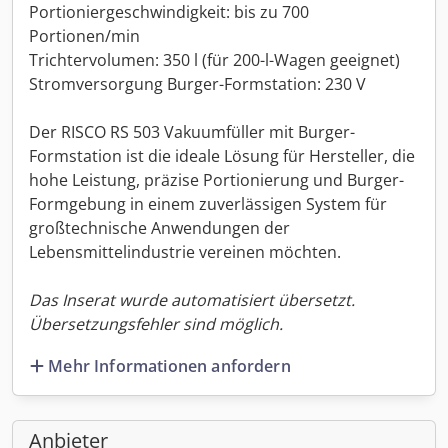
Portioniergeschwindigkeit: bis zu 700
Portionen/min
Trichtervolumen: 350 l (für 200-l-Wagen geeignet)
Stromversorgung Burger-Formstation: 230 V
Der RISCO RS 503 Vakuumfüller mit Burger-
Formstation ist die ideale Lösung für Hersteller, die
hohe Leistung, präzise Portionierung und Burger-
Formgebung in einem zuverlässigen System für
großtechnische Anwendungen der
Lebensmittelindustrie vereinen möchten.
Das Inserat wurde automatisiert übersetzt.
Übersetzungsfehler sind möglich.
Mehr Informationen anfordern
Anbieter