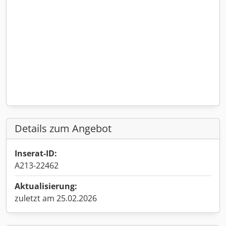
Details zum Angebot
Inserat-ID:
A213-22462
Aktualisierung:
zuletzt am 25.02.2026