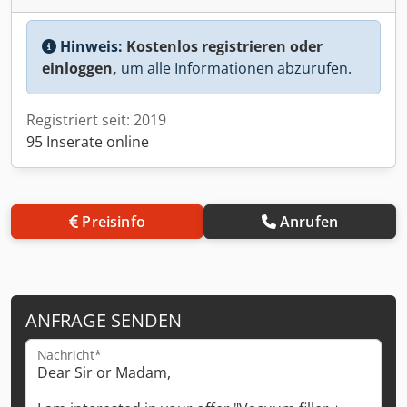
Hinweis:
Kostenlos registrieren oder
einloggen,
um alle Informationen abzurufen.
Registriert seit: 2019
95 Inserate online
Preisinfo
Anrufen
ANFRAGE SENDEN
Nachricht*