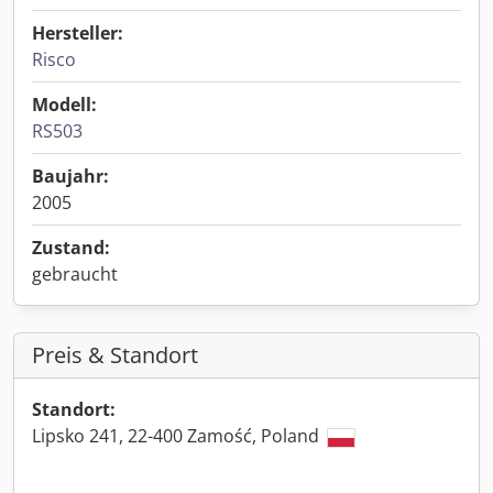
Hersteller:
Risco
Modell:
RS503
Baujahr:
2005
Zustand:
gebraucht
Preis & Standort
Standort:
Lipsko 241, 22-400 Zamość, Poland