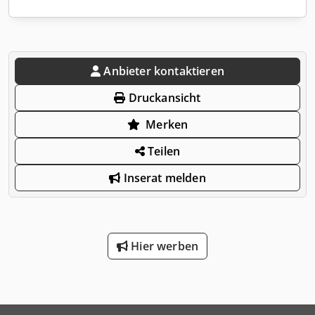
Anbieter kontaktieren
Druckansicht
Merken
Teilen
Inserat melden
Hier werben