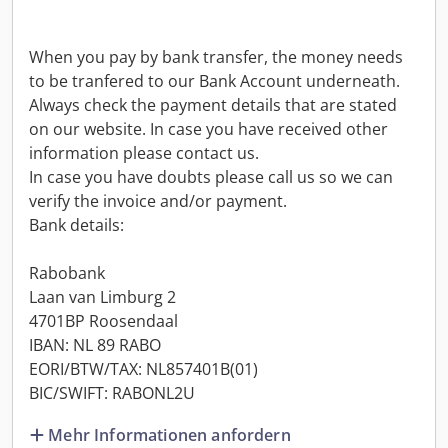
When you pay by bank transfer, the money needs
to be tranfered to our Bank Account underneath.
Always check the payment details that are stated
on our website. In case you have received other
information please contact us.
In case you have doubts please call us so we can
verify the invoice and/or payment.
Bank details:
Rabobank
Laan van Limburg 2
4701BP Roosendaal
IBAN: NL 89 RABO
EORI/BTW/TAX: NL857401B(01)
BIC/SWIFT: RABONL2U
Mehr Informationen anfordern