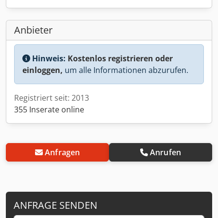
Anbieter
Hinweis:
Kostenlos registrieren oder
einloggen,
um alle Informationen abzurufen.
Registriert seit: 2013
355 Inserate online
Anfragen
Anrufen
ANFRAGE SENDEN