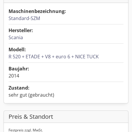
Maschinenbezeichnung:
Standard-SZM
Hersteller:
Scania
Modell:
R 520 + ETADE + V8 + euro 6 + NICE TUCK
Baujahr:
2014
Zustand:
sehr gut (gebraucht)
Preis & Standort
Festpreis zzgl. MwSt.