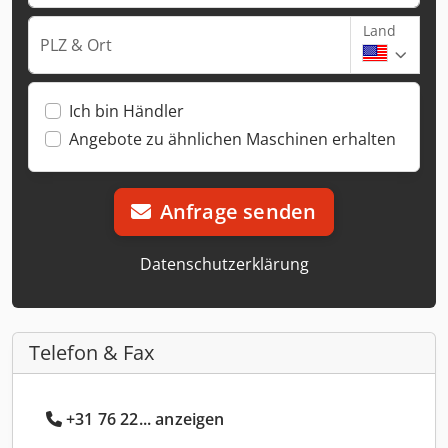
Land
PLZ & Ort
Ich bin Händler
Angebote zu ähnlichen Maschinen erhalten
Anfrage senden
Datenschutzerklärung
Telefon & Fax
+31 76 22... anzeigen