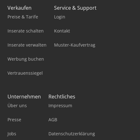
Verkaufen
Service & Support
Preise & Tarife
Login
Inserate schalten
Kontakt
Inserate verwalten
Muster-Kaufvertrag
Werbung buchen
Vertrauenssiegel
Unternehmen
Rechtliches
Über uns
Impressum
Presse
AGB
Jobs
Datenschutzerklärung