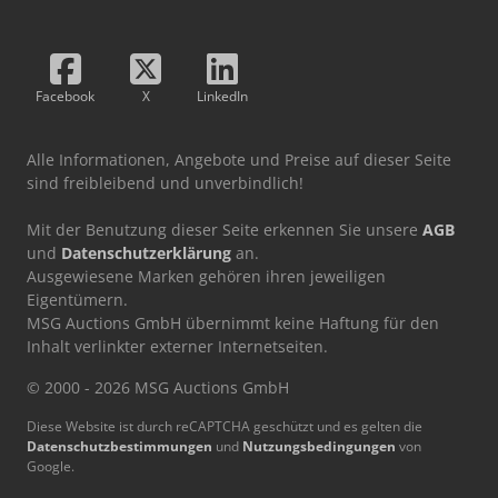
Facebook
X
LinkedIn
Alle Informationen, Angebote und Preise auf dieser Seite
sind freibleibend und unverbindlich!
Mit der Benutzung dieser Seite erkennen Sie unsere
AGB
und
Datenschutzerklärung
an.
Ausgewiesene Marken gehören ihren jeweiligen
Eigentümern.
MSG Auctions GmbH übernimmt keine Haftung für den
Inhalt verlinkter externer Internetseiten.
© 2000 - 2026 MSG Auctions GmbH
Diese Website ist durch reCAPTCHA geschützt und es gelten die
Datenschutzbestimmungen
und
Nutzungsbedingungen
von
Google.