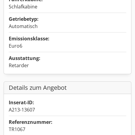
Schlafkabine
Getriebetyp:
Automatisch
Emissionsklasse:
Euro6
Ausstattung:
Retarder
Details zum Angebot
Inserat-ID:
A213-13607
Referenznummer:
TR1067