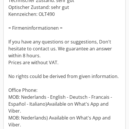
Technischer Zustand: sehr gut
Optischer Zustand: sehr gut
Kennzeichen: OLT490
= Firmeninformationen =
If you have any questions or suggestions, Don't
hesitate to contact us. We guarantee an answer
within 8 hours.
Prices are without VAT.
No rights could be derived from given information.
Office Phone:
MOB: Nederlands - English - Deutsch - Francais -
Español - Italiano)Available on What's App and
Viber.
MOB: Nederlands) Available on What's App and
Viber.