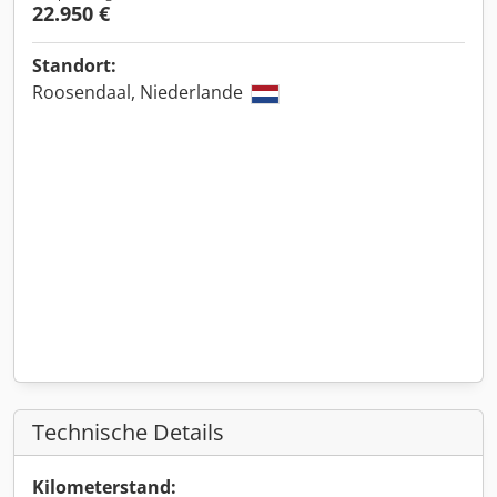
22.950 €
Standort:
Roosendaal, Niederlande
Technische Details
Kilometerstand: