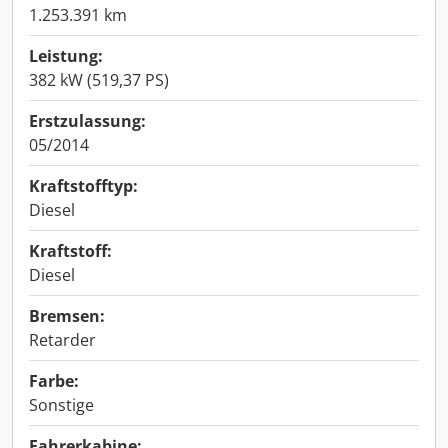
1.253.391 km
Leistung:
382 kW (519,37 PS)
Erstzulassung:
05/2014
Kraftstofftyp:
Diesel
Kraftstoff:
Diesel
Bremsen:
Retarder
Farbe:
Sonstige
Fahrerkabine: