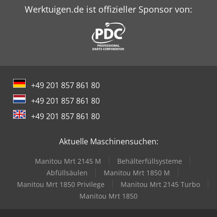
Werktuigen.de ist offizieller Sponsor von:
+49 201 857 861 80
+49 201 857 861 80
+49 201 857 861 80
Aktuelle Maschinensuchen:
Manitou Mrt 2145 M
Behälterfüllsysteme
Abfüllsäulen
Manitou Mrt 1850 M
Manitou Mrt 1850 Privilege
Manitou Mrt 2145 Turbo
Manitou Mrt 1850