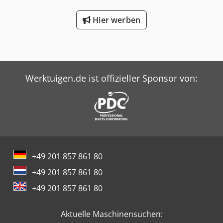
Hier werben
Werktuigen.de ist offizieller Sponsor von:
+49 201 857 861 80
+49 201 857 861 80
+49 201 857 861 80
Aktuelle Maschinensuchen: