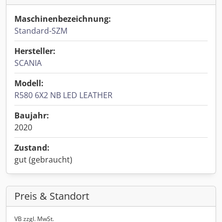
Maschinenbezeichnung:
Standard-SZM
Hersteller:
SCANIA
Modell:
R580 6X2 NB LED LEATHER
Baujahr:
2020
Zustand:
gut (gebraucht)
Preis & Standort
VB zzgl. MwSt.