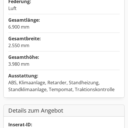
Federung:
Luft
Gesamtlänge:
6.900 mm
Gesamtbreite:
2.550 mm
Gesamthöhe:
3.980 mm
Ausstattung:
ABS, Klimaanlage, Retarder, Standheizung,
Standklimaanlage, Tempomat, Traktionskontrolle
Details zum Angebot
Inserat-ID: