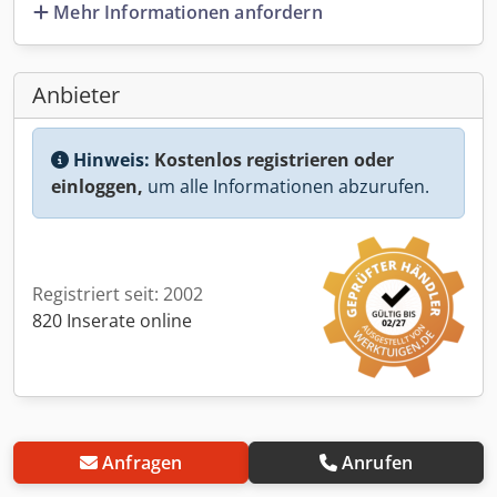
Mehr Informationen anfordern
Anbieter
Hinweis:
Kostenlos registrieren oder
einloggen,
um alle Informationen abzurufen.
Registriert seit: 2002
820 Inserate online
Anfragen
Anrufen