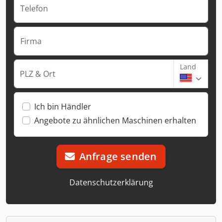
Telefon
Firma
Land
PLZ & Ort
Ich bin Händler
Angebote zu ähnlichen Maschinen erhalten
Anfrage senden
Datenschutzerklärung