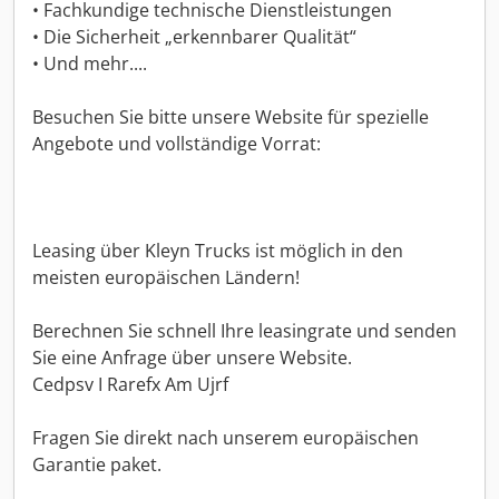
• Fachkundige technische Dienstleistungen
• Die Sicherheit „erkennbarer Qualität“
• Und mehr....
Besuchen Sie bitte unsere Website für spezielle
Angebote und vollständige Vorrat:
Leasing über Kleyn Trucks ist möglich in den
meisten europäischen Ländern!
Berechnen Sie schnell Ihre leasingrate und senden
Sie eine Anfrage über unsere Website.
Cedpsv I Rarefx Am Ujrf
Fragen Sie direkt nach unserem europäischen
Garantie paket.