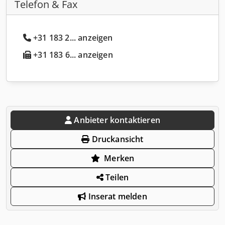
Telefon & Fax
+31 183 2... anzeigen
+31 183 6... anzeigen
Anbieter kontaktieren
Druckansicht
Merken
Teilen
Inserat melden