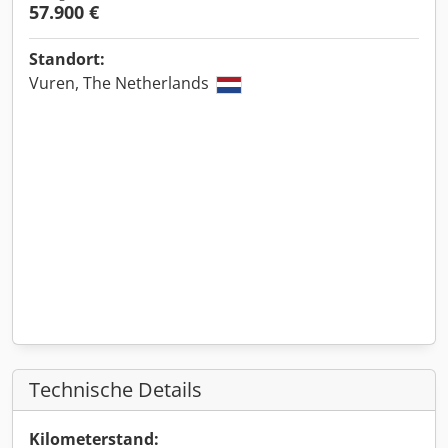
57.900 €
Standort:
Vuren, The Netherlands
Technische Details
Kilometerstand: