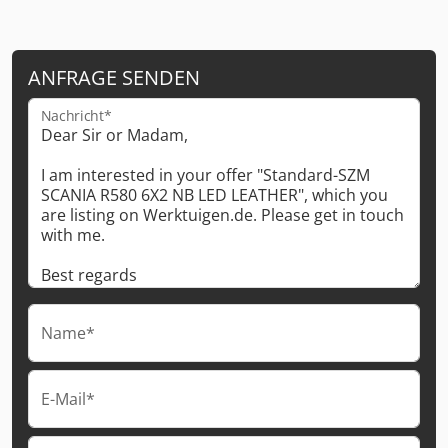
ANFRAGE SENDEN
Nachricht*
Name*
E-Mail*