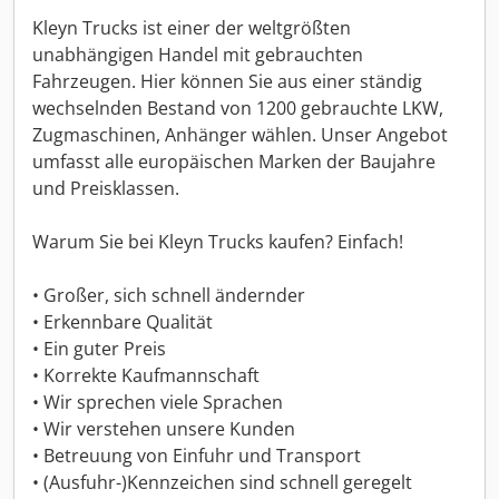
Kleyn Trucks ist einer der weltgrößten
unabhängigen Handel mit gebrauchten
Fahrzeugen. Hier können Sie aus einer ständig
wechselnden Bestand von 1200 gebrauchte LKW,
Zugmaschinen, Anhänger wählen. Unser Angebot
umfasst alle europäischen Marken der Baujahre
und Preisklassen.
Warum Sie bei Kleyn Trucks kaufen? Einfach!
• Großer, sich schnell ändernder
• Erkennbare Qualität
• Ein guter Preis
• Korrekte Kaufmannschaft
• Wir sprechen viele Sprachen
• Wir verstehen unsere Kunden
• Betreuung von Einfuhr und Transport
• (Ausfuhr-)Kennzeichen sind schnell geregelt