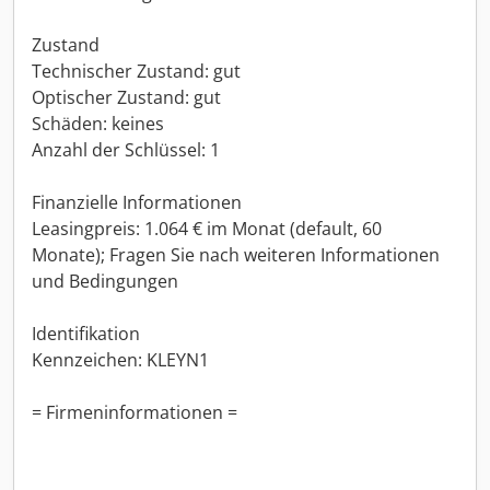
Zustand
Technischer Zustand: gut
Optischer Zustand: gut
Schäden: keines
Anzahl der Schlüssel: 1
Finanzielle Informationen
Leasingpreis: 1.064 € im Monat (default, 60
Monate); Fragen Sie nach weiteren Informationen
und Bedingungen
Identifikation
Kennzeichen: KLEYN1
= Firmeninformationen =