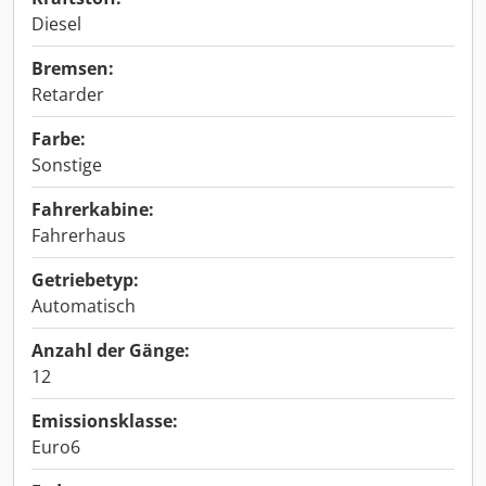
Diesel
Bremsen:
Retarder
Farbe:
Sonstige
Fahrerkabine:
Fahrerhaus
Getriebetyp:
Automatisch
Anzahl der Gänge:
12
Emissionsklasse:
Euro6