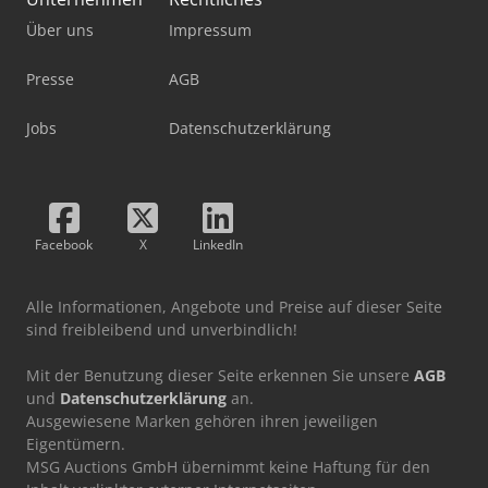
Über uns
Impressum
Presse
AGB
Jobs
Datenschutzerklärung
Facebook
X
LinkedIn
Alle Informationen, Angebote und Preise auf dieser Seite
sind freibleibend und unverbindlich!
Mit der Benutzung dieser Seite erkennen Sie unsere
AGB
und
Datenschutzerklärung
an.
Ausgewiesene Marken gehören ihren jeweiligen
Eigentümern.
MSG Auctions GmbH übernimmt keine Haftung für den