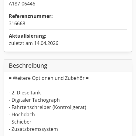
A187-06446
Referenznummer:
316668
Aktualisierung:
zuletzt am 14.04.2026
Beschreibung
= Weitere Optionen und Zubehör =
- 2. Dieseltank
- Digitaler Tachograph
- Fahrtenschreiber (Kontrollgerät)
- Hochdach
- Schieber
- Zusatzbremssystem