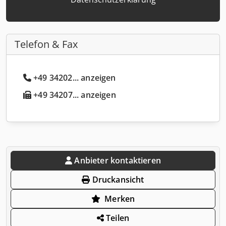
Telefon & Fax
+49 34202... anzeigen
+49 34207... anzeigen
Anbieter kontaktieren
Druckansicht
Merken
Teilen