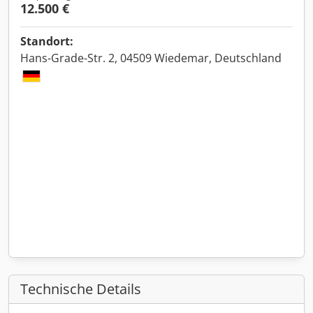
12.500 €
Standort:
Hans-Grade-Str. 2, 04509 Wiedemar, Deutschland
Technische Details