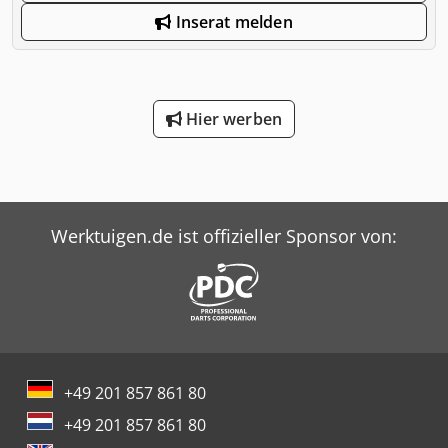
Inserat melden
Hier werben
Werktuigen.de ist offizieller Sponsor von:
+49 201 857 861 80
+49 201 857 861 80