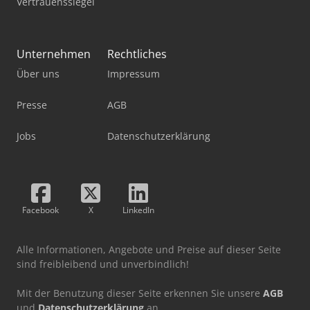
Vertrauenssiegel
Unternehmen
Rechtliches
Über uns
Impressum
Presse
AGB
Jobs
Datenschutzerklärung
Facebook
X
LinkedIn
Alle Informationen, Angebote und Preise auf dieser Seite
sind freibleibend und unverbindlich!
Mit der Benutzung dieser Seite erkennen Sie unsere
AGB
und
Datenschutzerklärung
an.