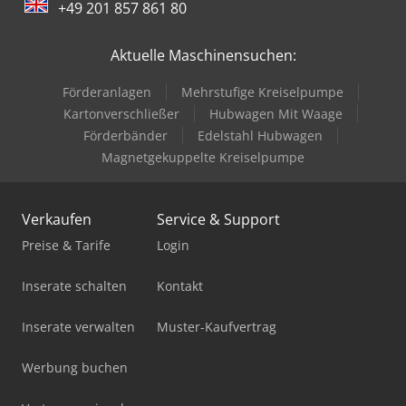
+49 201 857 861 80
Aktuelle Maschinensuchen:
Förderanlagen
Mehrstufige Kreiselpumpe
Kartonverschließer
Hubwagen Mit Waage
Förderbänder
Edelstahl Hubwagen
Magnetgekuppelte Kreiselpumpe
Verkaufen
Service & Support
Preise & Tarife
Login
Inserate schalten
Kontakt
Inserate verwalten
Muster-Kaufvertrag
Werbung buchen