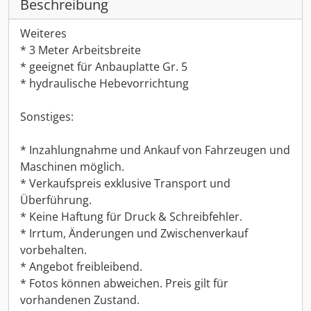
Beschreibung
Weiteres
* 3 Meter Arbeitsbreite
* geeignet für Anbauplatte Gr. 5
* hydraulische Hebevorrichtung
Sonstiges:
* Inzahlungnahme und Ankauf von Fahrzeugen und
Maschinen möglich.
* Verkaufspreis exklusive Transport und
Überführung.
* Keine Haftung für Druck & Schreibfehler.
* Irrtum, Änderungen und Zwischenverkauf
vorbehalten.
* Angebot freibleibend.
* Fotos können abweichen. Preis gilt für
vorhandenen Zustand.