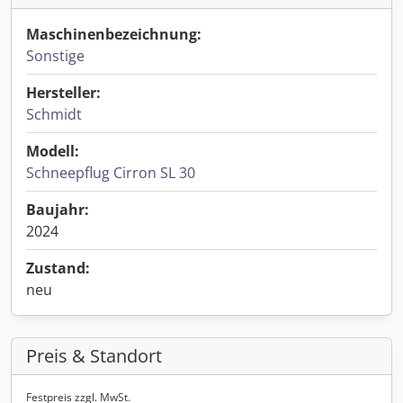
Maschinenbezeichnung:
Sonstige
Hersteller:
Schmidt
Modell:
Schneepflug Cirron SL 30
Baujahr:
2024
Zustand:
neu
Preis & Standort
Festpreis zzgl. MwSt.