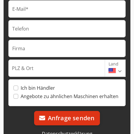
E-Mail*
Telefon
Firma
Land
PLZ & Ort
Ich bin Händler
Angebote zu ähnlichen Maschinen erhalten
Anfrage senden
Datenschutzerklärung