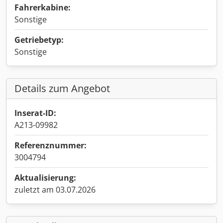
Fahrerkabine:
Sonstige
Getriebetyp:
Sonstige
Details zum Angebot
Inserat-ID:
A213-09982
Referenznummer:
3004794
Aktualisierung:
zuletzt am 03.07.2026