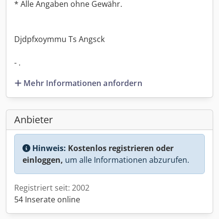
* Alle Angaben ohne Gewähr.
Djdpfxoymmu Ts Angsck
- .
Mehr Informationen anfordern
Anbieter
Hinweis:
Kostenlos registrieren oder
einloggen,
um alle Informationen abzurufen.
Registriert seit: 2002
54 Inserate online