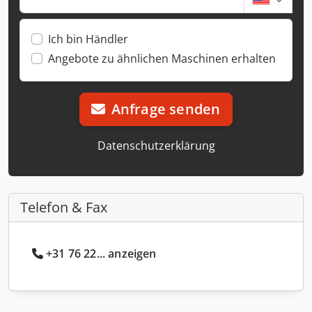
Ich bin Händler
Angebote zu ähnlichen Maschinen erhalten
Anfrage senden
Datenschutzerklärung
Telefon & Fax
+31 76 22... anzeigen