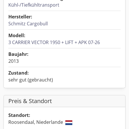
Kühl-/Tiefkühltransport
Hersteller:
Schmitz Cargobull
Modell:
3 CARRIER VECTOR 1950 + LIFT + APK 07-26
Baujahr:
2013
Zustand:
sehr gut (gebraucht)
Preis & Standort
Standort:
Roosendaal, Niederlande