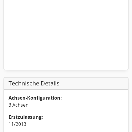
Technische Details
Achsen-Konfiguration:
3 Achsen
Erstzulassung:
11/2013