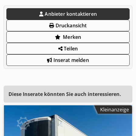
Anbieter kontaktieren
Druckansicht
Merken
Teilen
Inserat melden
Diese Inserate könnten Sie auch interessieren.
Kleinanzeige