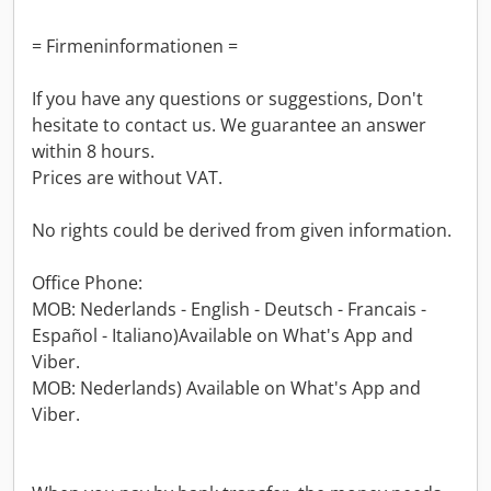
= Firmeninformationen =
If you have any questions or suggestions, Don't
hesitate to contact us. We guarantee an answer
within 8 hours.
Prices are without VAT.
No rights could be derived from given information.
Office Phone:
MOB: Nederlands - English - Deutsch - Francais -
Español - Italiano)Available on What's App and
Viber.
MOB: Nederlands) Available on What's App and
Viber.