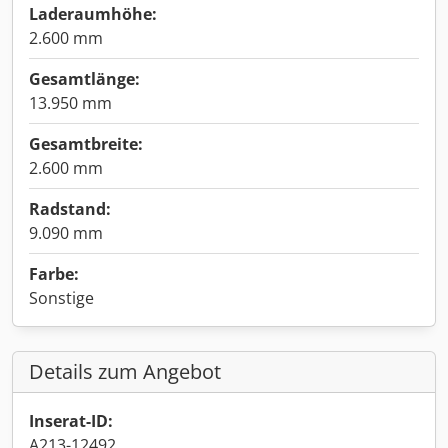
Laderaumhöhe:
2.600 mm
Gesamtlänge:
13.950 mm
Gesamtbreite:
2.600 mm
Radstand:
9.090 mm
Farbe:
Sonstige
Details zum Angebot
Inserat-ID:
A213-12492