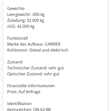
Gewichte
Leergewicht: .000 kg
Zuladung: 32.000 kg
zGG: 42.000 kg
Funktionell
Marke des Aufbaus: CARRIER
Kühlmotor: Diesel und elektrisch
Zustand
Technischer Zustand: sehr gut
Optischer Zustand: sehr gut
Finanzielle Informationen
Preis: Auf Anfrage
Identifikation
Kennzeichen: ON-62-BK