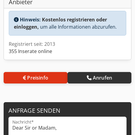
Anbieter
Hinweis:
Kostenlos registrieren oder
einloggen,
um alle Informationen abzurufen.
Registriert seit: 2013
355 Inserate online
Preisinfo
Anrufen
ANFRAGE SENDEN
Nachricht*