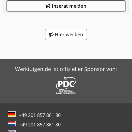
Inserat melden
Hier werben
Werktuigen.de ist offizieller Sponsor von:
+49 201 857 861 80
+49 201 857 861 80