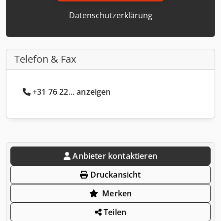
Datenschutzerklärung
Telefon & Fax
+31 76 22... anzeigen
Anbieter kontaktieren
Druckansicht
Merken
Teilen