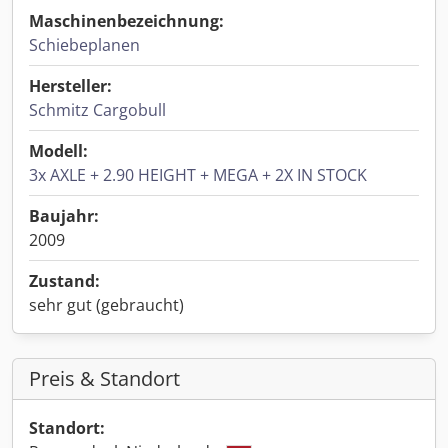
Maschinenbezeichnung:
Schiebeplanen
Hersteller:
Schmitz Cargobull
Modell:
3x AXLE + 2.90 HEIGHT + MEGA + 2X IN STOCK
Baujahr:
2009
Zustand:
sehr gut (gebraucht)
Preis & Standort
Standort: