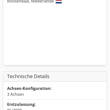
Roosendaal, Niederlande
Technische Details
Achsen-Konfiguration:
3 Achsen
Erstzulassung: