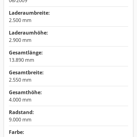
06/2009
Laderaumbreite:
2.500 mm
Laderaumhöhe:
2.900 mm
Gesamtlänge:
13.890 mm
Gesamtbreite:
2.550 mm
Gesamthöhe:
4.000 mm
Radstand:
9.000 mm
Farbe: