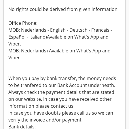
No rights could be derived from given information.
Office Phone:
MOB: Nederlands - English - Deutsch - Francais -
Español - Italiano)Available on What's App and
Viber.
MOB: Nederlands) Available on What's App and
Viber.
When you pay by bank transfer, the money needs
to be tranfered to our Bank Account underneath.
Always check the payment details that are stated
on our website. In case you have received other
information please contact us.
In case you have doubts please call us so we can
verify the invoice and/or payment.
Bank details: