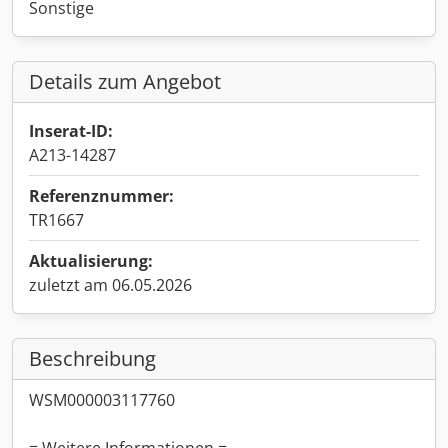
Sonstige
Details zum Angebot
Inserat-ID:
A213-14287
Referenznummer:
TR1667
Aktualisierung:
zuletzt am 06.05.2026
Beschreibung
WSM000003117760