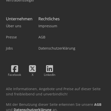
Vertrauenssiegel
Unternehmen
Rechtliches
Über uns
Impressum
Presse
AGB
Jobs
Datenschutzerklärung
Facebook
X
LinkedIn
Alle Informationen, Angebote und Preise auf dieser Seite
sind freibleibend und unverbindlich!
Mit der Benutzung dieser Seite erkennen Sie unsere
AGB
und
Datenschutzerklärung
an.