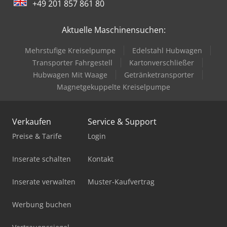
+49 201 857 861 80
Aktuelle Maschinensuchen:
Mehrstufige Kreiselpumpe
Edelstahl Hubwagen
Transporter Fahrgestell
Kartonverschließer
Hubwagen Mit Waage
Getränketransporter
Magnetgekuppelte Kreiselpumpe
Verkaufen
Service & Support
Preise & Tarife
Login
Inserate schalten
Kontakt
Inserate verwalten
Muster-Kaufvertrag
Werbung buchen