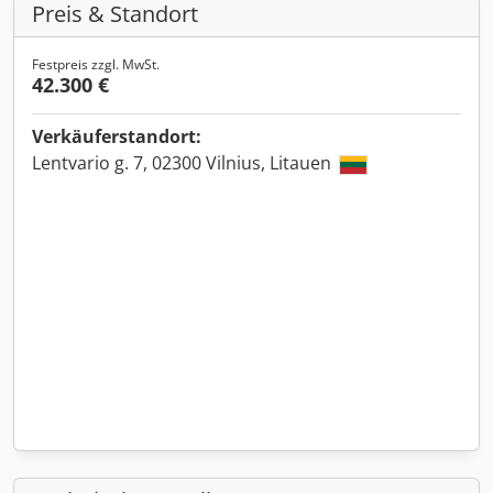
Preis & Standort
Festpreis zzgl. MwSt.
42.300 €
Verkäuferstandort:
Lentvario g. 7, 02300 Vilnius, Litauen