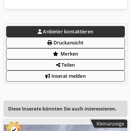
Anbieter kontaktieren
Druckansicht
Merken
Teilen
Inserat melden
Diese Inserate könnten Sie auch interessieren.
Kleinanzeige