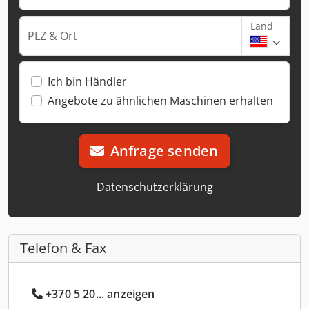
Land
PLZ & Ort
Ich bin Händler
Angebote zu ähnlichen Maschinen erhalten
Anfrage senden
Datenschutzerklärung
Telefon & Fax
+370 5 20... anzeigen