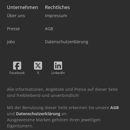
Unternehmen
Rechtliches
Über uns
Impressum
Presse
AGB
Jobs
Datenschutzerklärung
Facebook
X
LinkedIn
Alle Informationen, Angebote und Preise auf dieser Seite
sind freibleibend und unverbindlich!
Mit der Benutzung dieser Seite erkennen Sie unsere
AGB
und
Datenschutzerklärung
an.
Ausgewiesene Marken gehören ihren jeweiligen
Eigentümern.