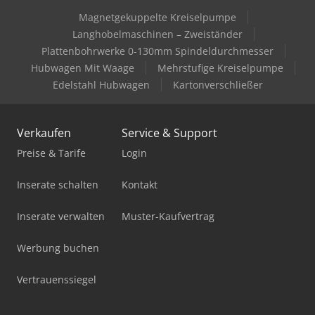
Magnetgekuppelte Kreiselpumpe
Langhobelmaschinen – Zweiständer
Plattenbohrwerke 0-130mm Spindeldurchmesser
Hubwagen Mit Waage
Mehrstufige Kreiselpumpe
Edelstahl Hubwagen
Kartonverschließer
Verkaufen
Service & Support
Preise & Tarife
Login
Inserate schalten
Kontakt
Inserate verwalten
Muster-Kaufvertrag
Werbung buchen
Vertrauenssiegel