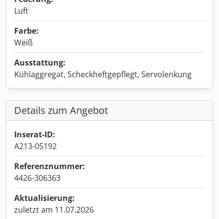
Luft
Farbe:
Weiß
Ausstattung:
Kühlaggregat, Scheckheftgepflegt, Servolenkung
Details zum Angebot
Inserat-ID:
A213-05192
Referenznummer:
4426-306363
Aktualisierung:
zuletzt am 11.07.2026