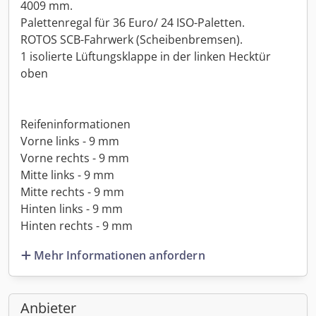
4009 mm.
Palettenregal für 36 Euro/ 24 ISO-Paletten.
ROTOS SCB-Fahrwerk (Scheibenbremsen).
1 isolierte Lüftungsklappe in der linken Hecktür
oben
Reifeninformationen
Vorne links - 9 mm
Vorne rechts - 9 mm
Mitte links - 9 mm
Mitte rechts - 9 mm
Hinten links - 9 mm
Hinten rechts - 9 mm
Mehr Informationen anfordern
Anbieter