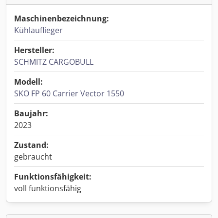
Maschinenbezeichnung:
Kühlauflieger
Hersteller:
SCHMITZ CARGOBULL
Modell:
SKO FP 60 Carrier Vector 1550
Baujahr:
2023
Zustand:
gebraucht
Funktionsfähigkeit:
voll funktionsfähig