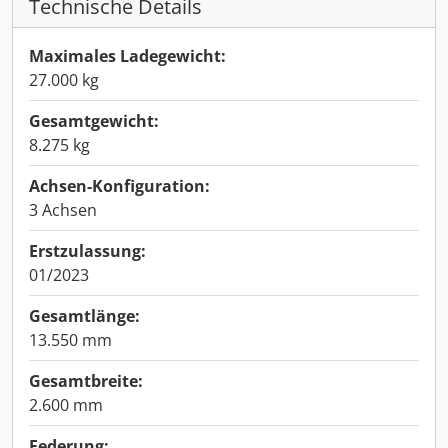
Technische Details
Maximales Ladegewicht:
27.000 kg
Gesamtgewicht:
8.275 kg
Achsen-Konfiguration:
3 Achsen
Erstzulassung:
01/2023
Gesamtlänge:
13.550 mm
Gesamtbreite:
2.600 mm
Federung: