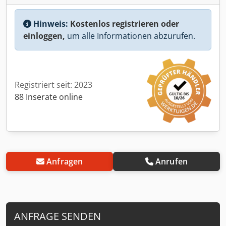
Hinweis:
Kostenlos registrieren oder
einloggen,
um alle Informationen abzurufen.
Registriert seit: 2023
88 Inserate online
Anfragen
Anrufen
ANFRAGE SENDEN