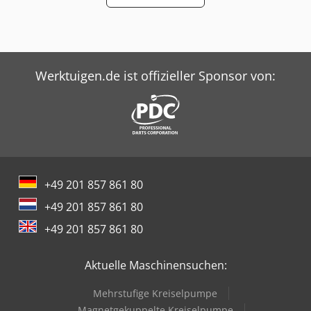
Werktuigen.de ist offizieller Sponsor von:
+49 201 857 861 80
+49 201 857 861 80
+49 201 857 861 80
Aktuelle Maschinensuchen:
Mehrstufige Kreiselpumpe
Magnetgekuppelte Kreiselpumpe