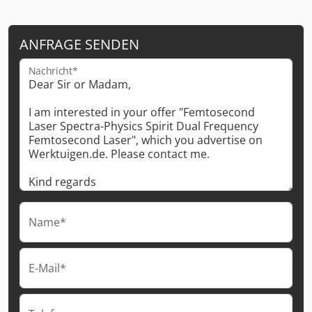
ANFRAGE SENDEN
Nachricht*
Name*
E-Mail*