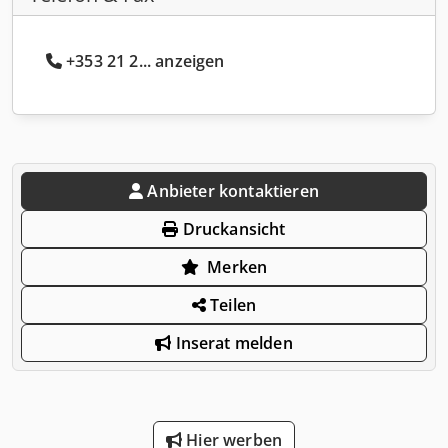
+353 21 2... anzeigen
Anbieter kontaktieren
Druckansicht
Merken
Teilen
Inserat melden
Hier werben