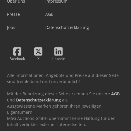
Über uns
Impressum
Presse
AGB
Jobs
Datenschutzerklärung
Facebook
X
LinkedIn
Alle Informationen, Angebote und Preise auf dieser Seite
sind freibleibend und unverbindlich!
Mit der Benutzung dieser Seite erkennen Sie unsere
AGB
und
Datenschutzerklärung
an.
Ausgewiesene Marken gehören ihren jeweiligen
Eigentümern.
MSG Auctions GmbH übernimmt keine Haftung für den
Inhalt verlinkter externer Internetseiten.