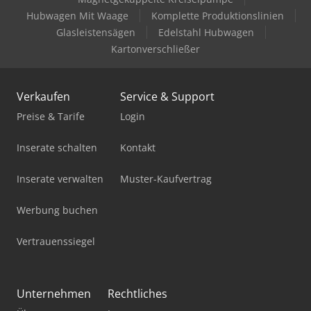
Hubwagen Mit Waage
Komplette Produktionslinien
Glasleistensägen
Edelstahl Hubwagen
Kartonverschließer
Verkaufen
Service & Support
Preise & Tarife
Login
Inserate schalten
Kontakt
Inserate verwalten
Muster-Kaufvertrag
Werbung buchen
Vertrauenssiegel
Unternehmen
Rechtliches