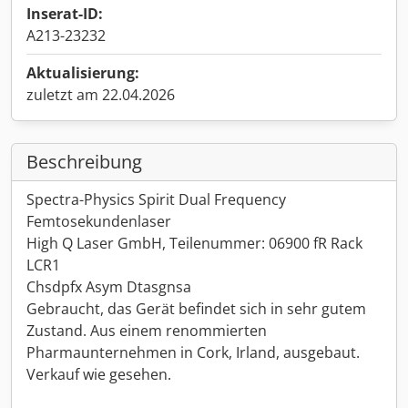
Inserat-ID:
A213-23232
Aktualisierung:
zuletzt am 22.04.2026
Beschreibung
Spectra-Physics Spirit Dual Frequency
Femtosekundenlaser
High Q Laser GmbH, Teilenummer: 06900 fR Rack
LCR1
Chsdpfx Asym Dtasgnsa
Gebraucht, das Gerät befindet sich in sehr gutem
Zustand. Aus einem renommierten
Pharmaunternehmen in Cork, Irland, ausgebaut.
Verkauf wie gesehen.