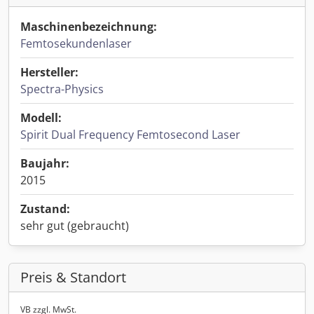
Maschinenbezeichnung:
Femtosekundenlaser
Hersteller:
Spectra-Physics
Modell:
Spirit Dual Frequency Femtosecond Laser
Baujahr:
2015
Zustand:
sehr gut (gebraucht)
Preis & Standort
VB zzgl. MwSt.