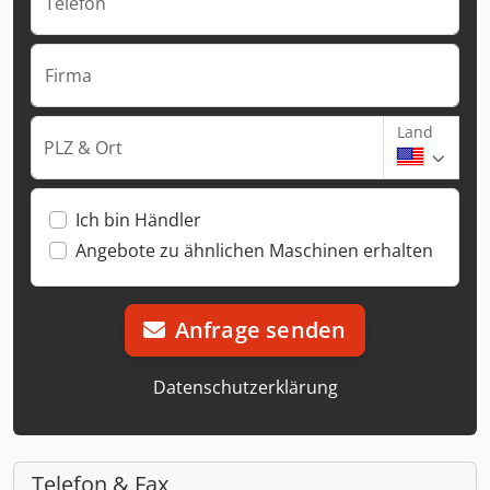
Telefon
Firma
Land
PLZ & Ort
Ich bin Händler
Angebote zu ähnlichen Maschinen erhalten
Anfrage senden
Datenschutzerklärung
Telefon & Fax