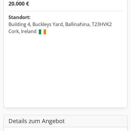
20.000 €
Standort:
Building 4, Buckleys Yard, Ballinahina, T23HVK2
Cork, Ireland
Details zum Angebot