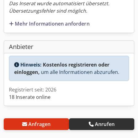
Das Inserat wurde automatisiert übersetzt.
Übersetzungsfehler sind möglich.
Mehr Informationen anfordern
Anbieter
Hinweis:
Kostenlos registrieren oder
einloggen,
um alle Informationen abzurufen.
Registriert seit: 2026
18 Inserate online
Anfragen
Anrufen