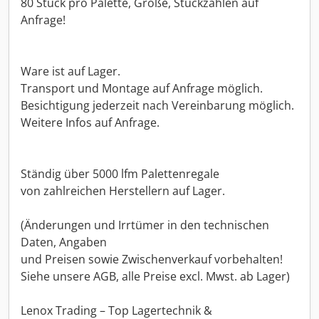
80 Stück pro Palette, Größe, Stückzahlen auf
Anfrage!
Ware ist auf Lager.
Transport und Montage auf Anfrage möglich.
Besichtigung jederzeit nach Vereinbarung möglich.
Weitere Infos auf Anfrage.
Ständig über 5000 lfm Palettenregale
von zahlreichen Herstellern auf Lager.
(Änderungen und Irrtümer in den technischen
Daten, Angaben
und Preisen sowie Zwischenverkauf vorbehalten!
Siehe unsere AGB, alle Preise excl. Mwst. ab Lager)
Lenox Trading – Top Lagertechnik &