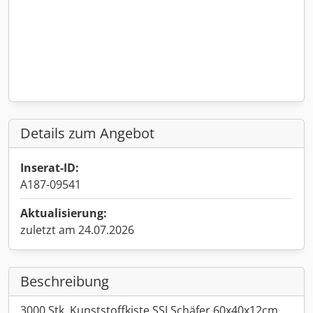
Details zum Angebot
Inserat-ID:
A187-09541
Aktualisierung:
zuletzt am 24.07.2026
Beschreibung
3000 Stk. Kunststoffkiste SSI Schäfer 60x40x12cm