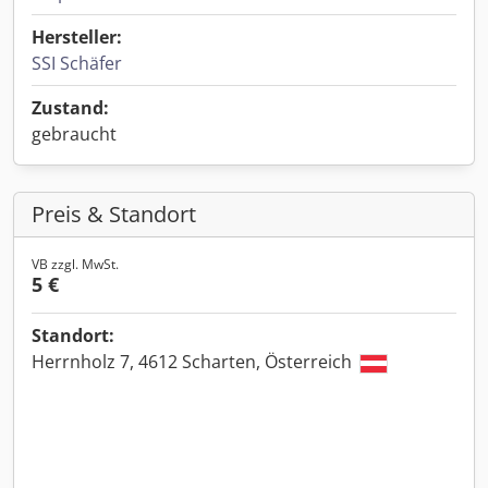
Hersteller:
SSI Schäfer
Zustand:
gebraucht
Preis & Standort
VB zzgl. MwSt.
5 €
Standort:
Herrnholz 7, 4612 Scharten, Österreich