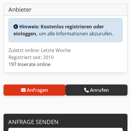
Anbieter
Hinweis:
Kostenlos registrieren oder
einloggen,
um alle Informationen abzurufen.
Zuletzt online: Letzte Woche
Registriert seit: 2010
197 Inserate online
Anfragen
Anrufen
ANFRAGE SENDEN