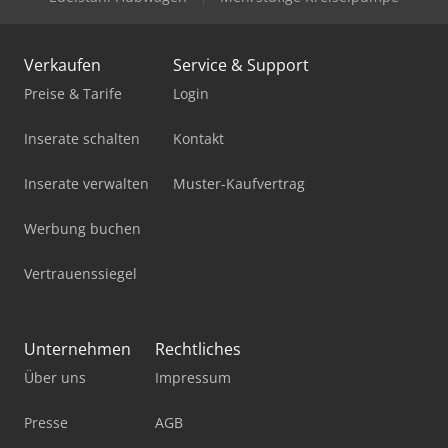
Verkaufen
Service & Support
Preise & Tarife
Login
Inserate schalten
Kontakt
Inserate verwalten
Muster-Kaufvertrag
Werbung buchen
Vertrauenssiegel
Unternehmen
Rechtliches
Über uns
Impressum
Presse
AGB