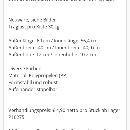
Neuware, siehe Bilder
Traglast pro Kiste 30 kg
Außenlänge: 60 cm / Innenlänge: 56,4 cm
Außenbreite: 40 cm / Innenbreite: 40,0 cm
Außenhöhe: 12 cm / Innenhöhe: 10,2 cm
Diverse Farben
Material: Polypropylen (PP)
Formstabil und robust
Aufeinander stapelbar
Verhandlungspreis: € 4,90 netto pro Stück ab Lager
P10275