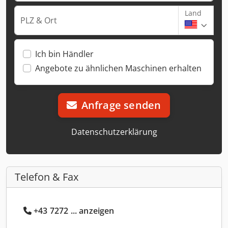
Land
PLZ & Ort
Ich bin Händler
Angebote zu ähnlichen Maschinen erhalten
Anfrage senden
Datenschutzerklärung
Telefon & Fax
+43 7272 ... anzeigen