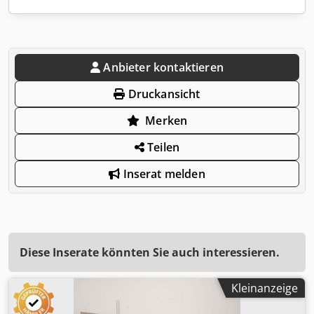
Anbieter kontaktieren
Druckansicht
Merken
Teilen
Inserat melden
Diese Inserate könnten Sie auch interessieren.
Kleinanzeige