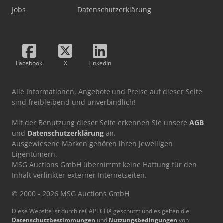
Jobs
Datenschutzerklärung
Facebook
X
LinkedIn
Alle Informationen, Angebote und Preise auf dieser Seite
sind freibleibend und unverbindlich!
Mit der Benutzung dieser Seite erkennen Sie unsere
AGB
und
Datenschutzerklärung
an.
Ausgewiesene Marken gehören ihren jeweiligen
Eigentümern.
MSG Auctions GmbH übernimmt keine Haftung für den
Inhalt verlinkter externer Internetseiten.
© 2000 - 2026 MSG Auctions GmbH
Diese Website ist durch reCAPTCHA geschützt und es gelten die
Datenschutzbestimmungen
und
Nutzungsbedingungen
von