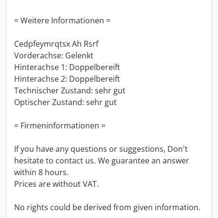
= Weitere Informationen =
Cedpfeymrqtsx Ah Rsrf
Vorderachse: Gelenkt
Hinterachse 1: Doppelbereift
Hinterachse 2: Doppelbereift
Technischer Zustand: sehr gut
Optischer Zustand: sehr gut
= Firmeninformationen =
If you have any questions or suggestions, Don't
hesitate to contact us. We guarantee an answer
within 8 hours.
Prices are without VAT.
No rights could be derived from given information.