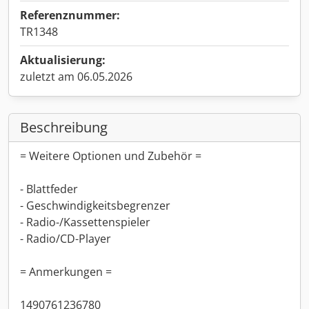
Referenznummer:
TR1348
Aktualisierung:
zuletzt am 06.05.2026
Beschreibung
= Weitere Optionen und Zubehör =
- Blattfeder
- Geschwindigkeitsbegrenzer
- Radio-/Kassettenspieler
- Radio/CD-Player
= Anmerkungen =
1490761236780