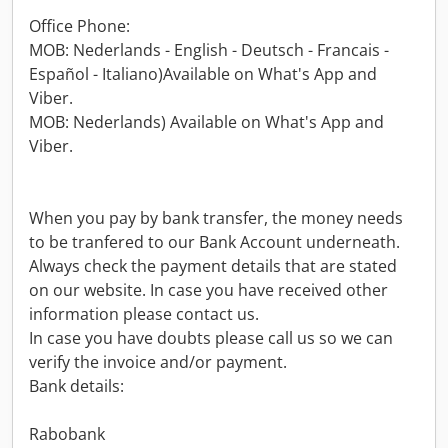
Office Phone:
MOB: Nederlands - English - Deutsch - Francais -
Español - Italiano)Available on What's App and
Viber.
MOB: Nederlands) Available on What's App and
Viber.
When you pay by bank transfer, the money needs
to be tranfered to our Bank Account underneath.
Always check the payment details that are stated
on our website. In case you have received other
information please contact us.
In case you have doubts please call us so we can
verify the invoice and/or payment.
Bank details:
Rabobank