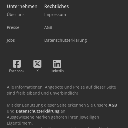
Unternehmen
Rechtliches
Über uns
Impressum
Presse
AGB
Jobs
Datenschutzerklärung
Facebook
X
LinkedIn
Alle Informationen, Angebote und Preise auf dieser Seite
sind freibleibend und unverbindlich!
Mit der Benutzung dieser Seite erkennen Sie unsere
AGB
und
Datenschutzerklärung
an.
Ausgewiesene Marken gehören ihren jeweiligen
Eigentümern.