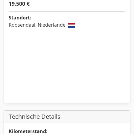
19.500 €
Standort:
Roosendaal, Niederlande
Technische Details
Kilometerstand: