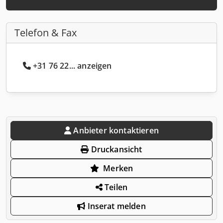
Telefon & Fax
+31 76 22... anzeigen
Anbieter kontaktieren
Druckansicht
Merken
Teilen
Inserat melden