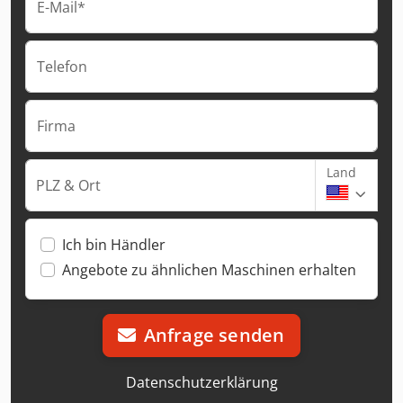
E-Mail*
Telefon
Firma
Land
PLZ & Ort
Ich bin Händler
Angebote zu ähnlichen Maschinen erhalten
Anfrage senden
Datenschutzerklärung