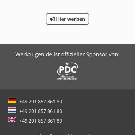
Hier werben
Werktuigen.de ist offizieller Sponsor von:
+49 201 857 861 80
+49 201 857 861 80
+49 201 857 861 80