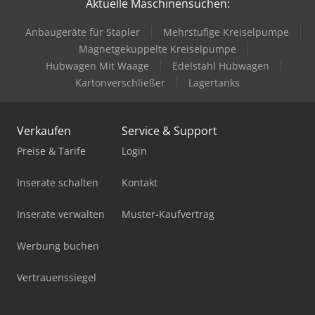
Aktuelle Maschinensuchen:
Anbaugeräte für Stapler
Mehrstufige Kreiselpumpe
Magnetgekuppelte Kreiselpumpe
Hubwagen Mit Waage
Edelstahl Hubwagen
Kartonverschließer
Lagertanks
Verkaufen
Service & Support
Preise & Tarife
Login
Inserate schalten
Kontakt
Inserate verwalten
Muster-Kaufvertrag
Werbung buchen
Vertrauenssiegel