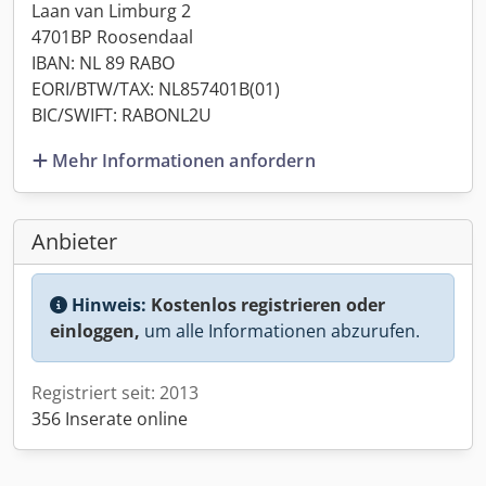
Laan van Limburg 2
4701BP Roosendaal
IBAN: NL 89 RABO
EORI/BTW/TAX: NL857401B(01)
BIC/SWIFT: RABONL2U
Mehr Informationen anfordern
Anbieter
Hinweis:
Kostenlos registrieren oder
einloggen,
um alle Informationen abzurufen.
Registriert seit: 2013
356 Inserate online