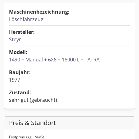
Maschinenbezeichnung:
Löschfahrzeug
Hersteller:
Steyr
Modell:
1490 + Manual + 6X6 + 16000 L + TATRA
Baujahr:
1977
Zustand:
sehr gut (gebraucht)
Preis & Standort
Festpreis zzgl. MwSt.