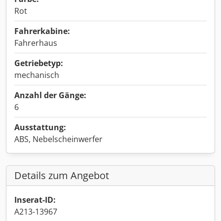
Rot
Fahrerkabine:
Fahrerhaus
Getriebetyp:
mechanisch
Anzahl der Gänge:
6
Ausstattung:
ABS, Nebelscheinwerfer
Details zum Angebot
Inserat-ID:
A213-13967