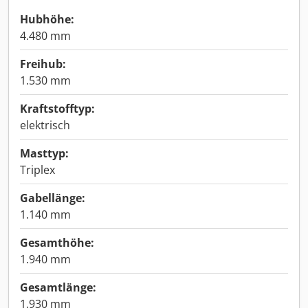
Hubhöhe:
4.480 mm
Freihub:
1.530 mm
Kraftstofftyp:
elektrisch
Masttyp:
Triplex
Gabellänge:
1.140 mm
Gesamthöhe:
1.940 mm
Gesamtlänge:
1.930 mm