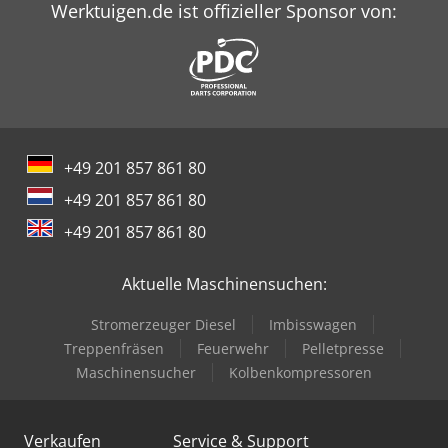
Werktuigen.de ist offizieller Sponsor von:
+49 201 857 861 80
+49 201 857 861 80
+49 201 857 861 80
Aktuelle Maschinensuchen:
Stromerzeuger Diesel
Imbisswagen
Treppenfräsen
Feuerwehr
Pelletpresse
Maschinensucher
Kolbenkompressoren
Verkaufen
Service & Support