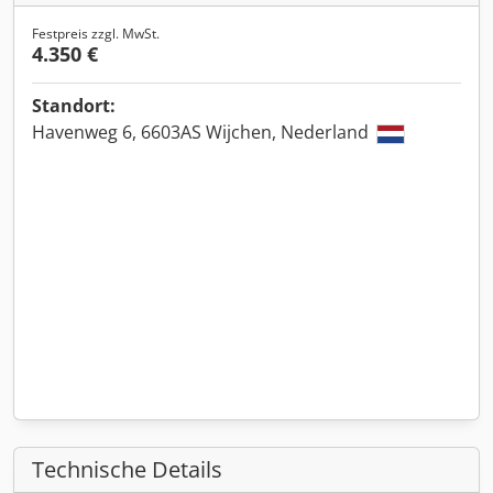
Festpreis zzgl. MwSt.
4.350 €
Standort:
Havenweg 6, 6603AS Wijchen, Nederland
Technische Details