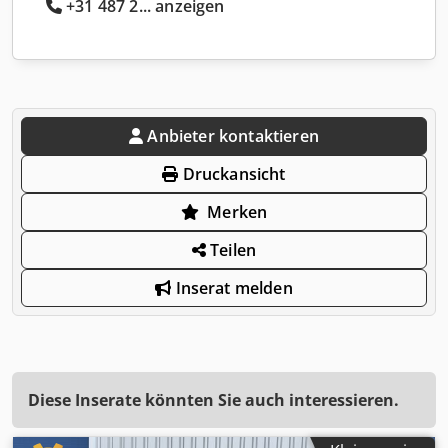
+31 487 2... anzeigen
Anbieter kontaktieren
Druckansicht
Merken
Teilen
Inserat melden
Diese Inserate könnten Sie auch interessieren.