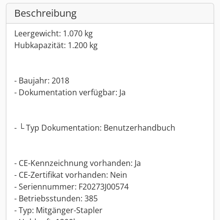
Beschreibung
Leergewicht: 1.070 kg
Hubkapazität: 1.200 kg
- Baujahr: 2018
- Dokumentation verfügbar: Ja
- └ Typ Dokumentation: Benutzerhandbuch
- CE-Kennzeichnung vorhanden: Ja
- CE-Zertifikat vorhanden: Nein
- Seriennummer: F20273J00574
- Betriebsstunden: 385
- Typ: Mitgänger-Stapler