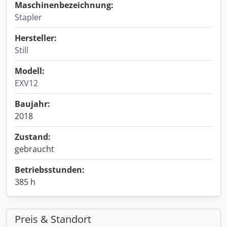
Maschinenbezeichnung:
Stapler
Hersteller:
Still
Modell:
EXV12
Baujahr:
2018
Zustand:
gebraucht
Betriebsstunden:
385 h
Preis & Standort