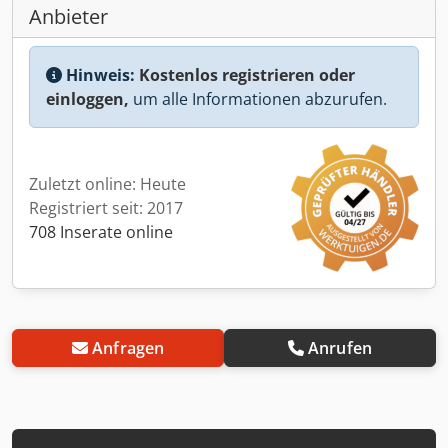
Anbieter
Hinweis:
Kostenlos registrieren oder
einloggen,
um alle Informationen abzurufen.
Zuletzt online: Heute
Registriert seit: 2017
708 Inserate online
Anfragen
Anrufen