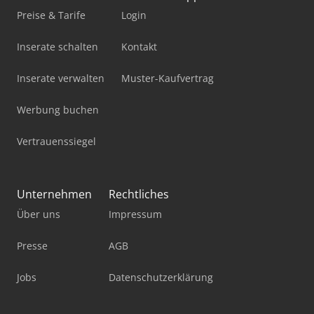
Preise & Tarife
Login
Inserate schalten
Kontakt
Inserate verwalten
Muster-Kaufvertrag
Werbung buchen
Vertrauenssiegel
Unternehmen
Rechtliches
Über uns
Impressum
Presse
AGB
Jobs
Datenschutzerklärung