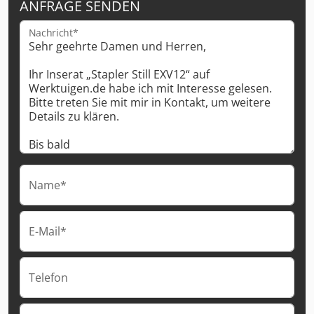
ANFRAGE SENDEN
Nachricht*
Name*
E-Mail*
Telefon