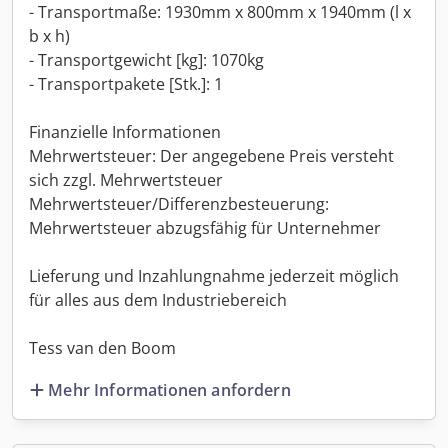
- Transportmaße: 1930mm x 800mm x 1940mm (l x
b x h)
- Transportgewicht [kg]: 1070kg
- Transportpakete [Stk.]: 1
Finanzielle Informationen
Mehrwertsteuer: Der angegebene Preis versteht
sich zzgl. Mehrwertsteuer
Mehrwertsteuer/Differenzbesteuerung:
Mehrwertsteuer abzugsfähig für Unternehmer
Lieferung und Inzahlungnahme jederzeit möglich
für alles aus dem Industriebereich
Tess van den Boom
Mehr Informationen anfordern