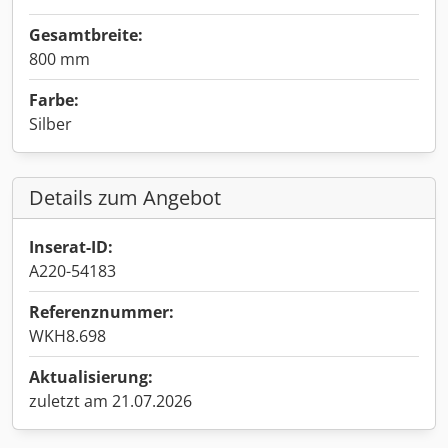
Gesamtbreite:
800 mm
Farbe:
Silber
Details zum Angebot
Inserat-ID:
A220-54183
Referenznummer:
WKH8.698
Aktualisierung:
zuletzt am 21.07.2026