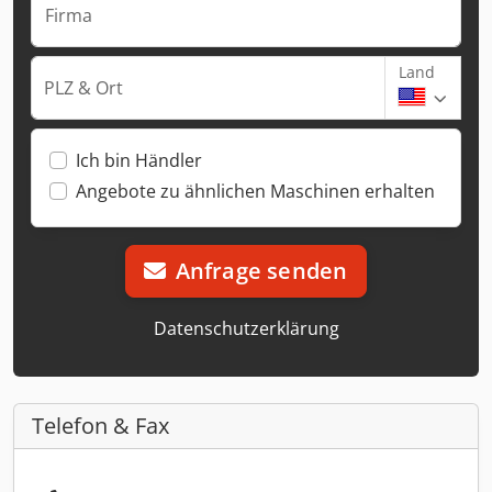
Firma
Land
PLZ & Ort
Ich bin Händler
Angebote zu ähnlichen Maschinen erhalten
Anfrage senden
Datenschutzerklärung
Telefon & Fax