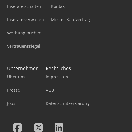
Inserate schalten
Kontakt
Inserate verwalten
Muster-Kaufvertrag
Werbung buchen
Vertrauenssiegel
Unternehmen
Rechtliches
Über uns
Impressum
Presse
AGB
Jobs
Datenschutzerklärung