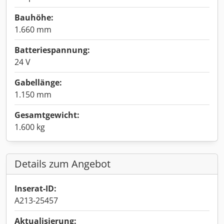
Bauhöhe:
1.660 mm
Batteriespannung:
24 V
Gabellänge:
1.150 mm
Gesamtgewicht:
1.600 kg
Details zum Angebot
Inserat-ID:
A213-25457
Aktualisierung: