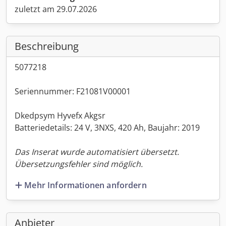
zuletzt am 29.07.2026
Beschreibung
5077218
Seriennummer: F21081V00001
Dkedpsym Hyvefx Akgsr
Batteriedetails: 24 V, 3NXS, 420 Ah, Baujahr: 2019
Das Inserat wurde automatisiert übersetzt.
Übersetzungsfehler sind möglich.
Mehr Informationen anfordern
Anbieter