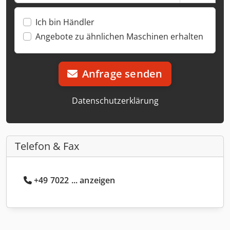
Ich bin Händler
Angebote zu ähnlichen Maschinen erhalten
Anfrage senden
Datenschutzerklärung
Telefon & Fax
+49 7022 ... anzeigen