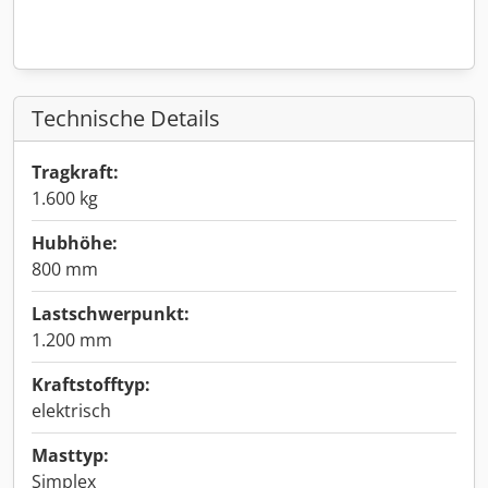
Technische Details
Tragkraft:
1.600 kg
Hubhöhe:
800 mm
Lastschwerpunkt:
1.200 mm
Kraftstofftyp:
elektrisch
Masttyp:
Simplex