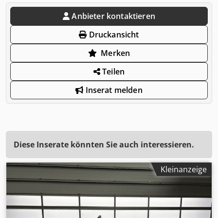
Anbieter kontaktieren
Druckansicht
Merken
Teilen
Inserat melden
Diese Inserate könnten Sie auch interessieren.
Kleinanzeige