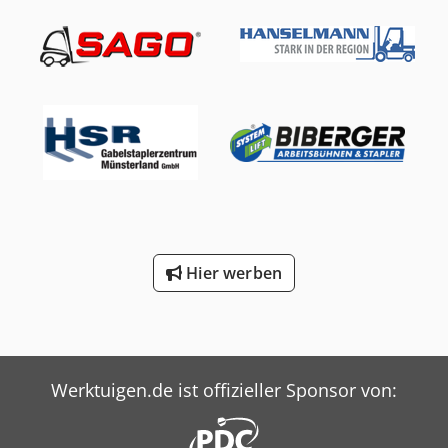
Hier werben
Werktuigen.de ist offizieller Sponsor von: