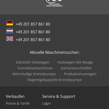
+49 201 857 861 80
+49 201 857 861 80
+49 201 857 861 80
Aktuelle Maschinensuchen:
Edelstahl Hubwagen
Hubwagen Mit Waage
Tunnelbaumaschinen
Kartonverschließer
Mehrstufige Kreiselpumpe
Produktionsanlagen
Magnetgekuppelte Kreiselpumpe
Verkaufen
Service & Support
Preise & Tarife
Login