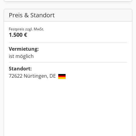
Preis & Standort
Festpreis zzgl. MwSt.
1.500 €
Vermietung:
ist möglich
Standort:
72622 Nürtingen, DE