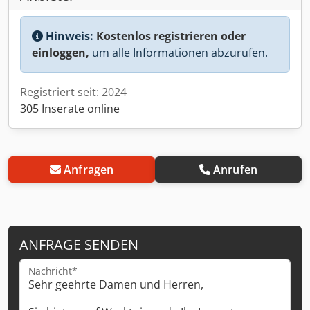
Hinweis:
Kostenlos registrieren oder
einloggen,
um alle Informationen abzurufen.
Registriert seit: 2024
305 Inserate online
Anfragen
Anrufen
ANFRAGE SENDEN
Nachricht*