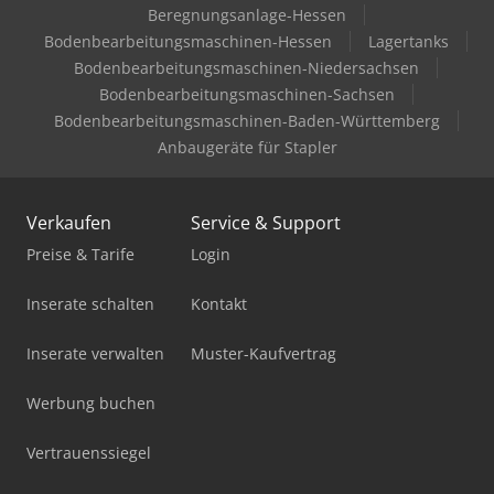
Beregnungsanlage-Hessen
Bodenbearbeitungsmaschinen-Hessen
Lagertanks
Bodenbearbeitungsmaschinen-Niedersachsen
Bodenbearbeitungsmaschinen-Sachsen
Bodenbearbeitungsmaschinen-Baden-Württemberg
Anbaugeräte für Stapler
Verkaufen
Service & Support
Preise & Tarife
Login
Inserate schalten
Kontakt
Inserate verwalten
Muster-Kaufvertrag
Werbung buchen
Vertrauenssiegel