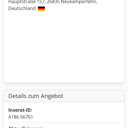
Hauptstraße 157, 26835 Neukamperfehn,
Deutschland
Details zum Angebot
Inserat-ID:
A186-56761