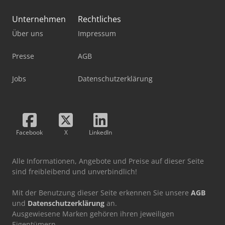
Unternehmen
Rechtliches
Über uns
Impressum
Presse
AGB
Jobs
Datenschutzerklärung
Facebook
X
LinkedIn
Alle Informationen, Angebote und Preise auf dieser Seite
sind freibleibend und unverbindlich!
Mit der Benutzung dieser Seite erkennen Sie unsere
AGB
und
Datenschutzerklärung
an.
Ausgewiesene Marken gehören ihren jeweiligen
Eigentümern.