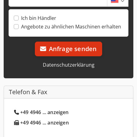
Ich bin Händler
Angebote zu ähnlichen Maschinen erhalten
Anfrage senden
Datenschutzerklärung
Telefon & Fax
+49 4946 ... anzeigen
+49 4946 ... anzeigen