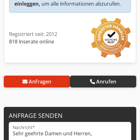
einloggen,
um alle Informationen abzurufen.
Registriert seit: 2012
818 Inserate online
Anfragen
Anrufen
ANFRAGE SENDEN
Nachricht*