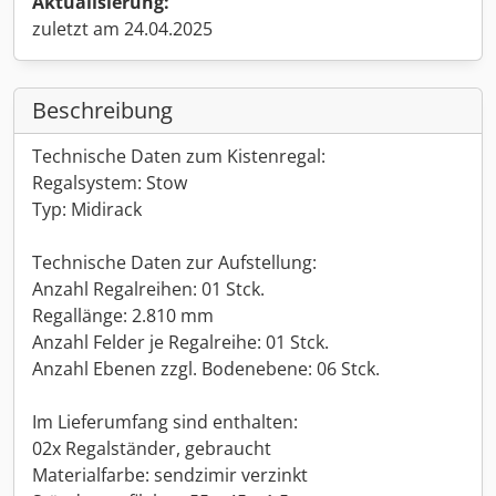
Aktualisierung:
zuletzt am 24.04.2025
Beschreibung
Technische Daten zum Kistenregal:
Regalsystem: Stow
Typ: Midirack
Technische Daten zur Aufstellung:
Anzahl Regalreihen: 01 Stck.
Regallänge: 2.810 mm
Anzahl Felder je Regalreihe: 01 Stck.
Anzahl Ebenen zzgl. Bodenebene: 06 Stck.
Im Lieferumfang sind enthalten:
02x Regalständer, gebraucht
Materialfarbe: sendzimir verzinkt