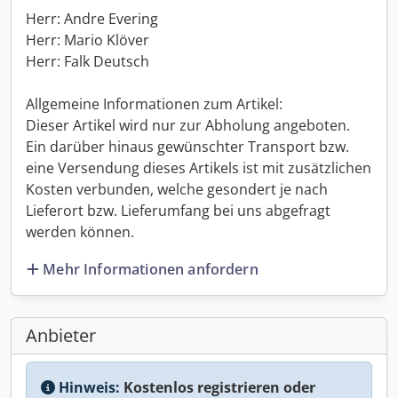
Herr: Andre Evering
Herr: Mario Klöver
Herr: Falk Deutsch
Allgemeine Informationen zum Artikel:
Dieser Artikel wird nur zur Abholung angeboten.
Ein darüber hinaus gewünschter Transport bzw.
eine Versendung dieses Artikels ist mit zusätzlichen
Kosten verbunden, welche gesondert je nach
Lieferort bzw. Lieferumfang bei uns abgefragt
werden können.
Mehr Informationen anfordern
Anbieter
Hinweis:
Kostenlos registrieren oder