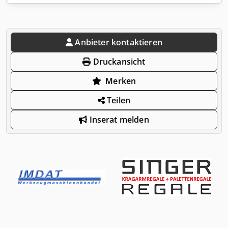
Anbieter kontaktieren
Druckansicht
Merken
Teilen
Inserat melden