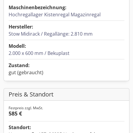
Maschinenbezeichnung:
Hochregallager Kistenregal Magazinregal
Hersteller:
Stow Midirack / Regallänge: 2.810 mm
Modell:
2.000 x 600 mm / Bekuplast
Zustand:
gut (gebraucht)
Preis & Standort
Festpreis zzgl. MwSt.
585 €
Standort: