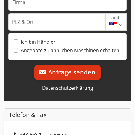
Firma
Land
PLZ & Ort
Ich bin Händler
Angebote zu ähnlichen Maschinen erhalten
Anfrage senden
Datenschutzerklärung
Telefon & Fax
+48 668 1... anzeigen