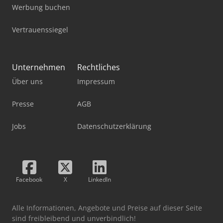
Werbung buchen
Vertrauenssiegel
Unternehmen
Rechtliches
Über uns
Impressum
Presse
AGB
Jobs
Datenschutzerklärung
Facebook
X
LinkedIn
Alle Informationen, Angebote und Preise auf dieser Seite
sind freibleibend und unverbindlich!