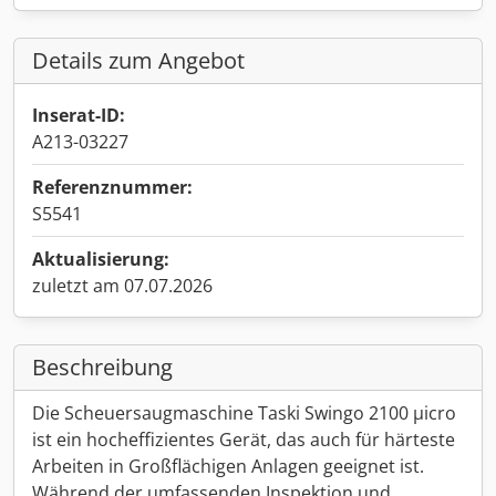
Details zum Angebot
Inserat-ID:
A213-03227
Referenznummer:
S5541
Aktualisierung:
zuletzt am 07.07.2026
Beschreibung
Die Scheuersaugmaschine Taski Swingo 2100 µicro
ist ein hocheffizientes Gerät, das auch für härteste
Arbeiten in Großflächigen Anlagen geeignet ist.
Während der umfassenden Inspektion und