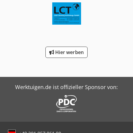
Hier werben
Werktuigen.de ist offizieller Sponsor von: