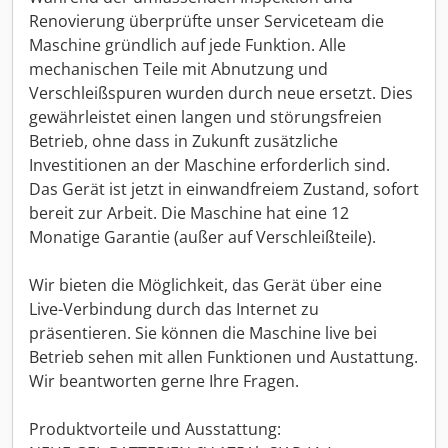
Renovierung überprüfte unser Serviceteam die
Maschine gründlich auf jede Funktion. Alle
mechanischen Teile mit Abnutzung und
Verschleißspuren wurden durch neue ersetzt. Dies
gewährleistet einen langen und störungsfreien
Betrieb, ohne dass in Zukunft zusätzliche
Investitionen an der Maschine erforderlich sind.
Das Gerät ist jetzt in einwandfreiem Zustand, sofort
bereit zur Arbeit. Die Maschine hat eine 12
Monatige Garantie (außer auf Verschleißteile).
Wir bieten die Möglichkeit, das Gerät über eine
Live-Verbindung durch das Internet zu
präsentieren. Sie können die Maschine live bei
Betrieb sehen mit allen Funktionen und Austattung.
Wir beantworten gerne Ihre Fragen.
Produktvorteile und Ausstattung: