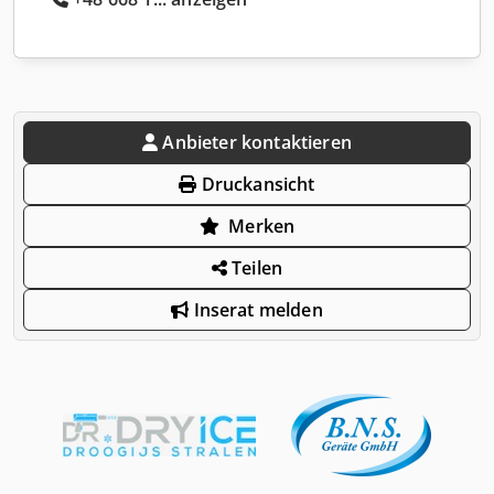
Anbieter kontaktieren
Druckansicht
Merken
Teilen
Inserat melden