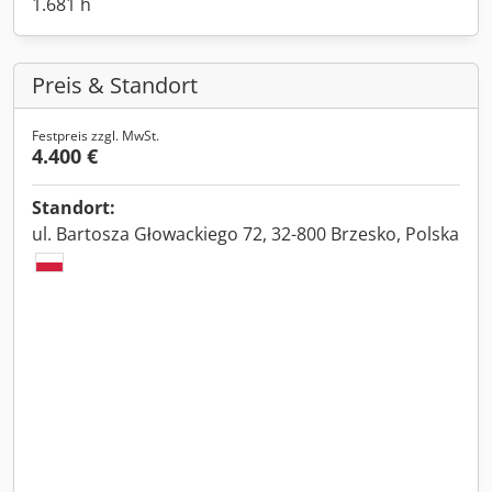
1.681 h
Preis & Standort
Festpreis zzgl. MwSt.
4.400 €
Standort:
ul. Bartosza Głowackiego 72, 32-800 Brzesko, Polska