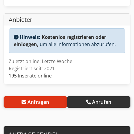
Anbieter
Hinweis:
Kostenlos registrieren oder
einloggen,
um alle Informationen abzurufen.
Zuletzt online: Letzte Woche
Registriert seit: 2021
195 Inserate online
Anfragen
Anrufen