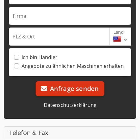
Firma
Land
PLZ & Ort
Ich bin Händler
Angebote zu ähnlichen Maschinen erhalten
Anfrage senden
Datenschutzerklärung
Telefon & Fax