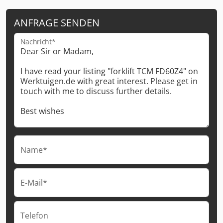
ANFRAGE SENDEN
Nachricht*
Name*
E-Mail*
Telefon