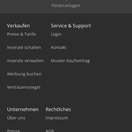
Förderanlagen
Verkaufen
Service & Support
Preise & Tarife
Login
Inserate schalten
Kontakt
Inserate verwalten
Muster-Kaufvertrag
Werbung buchen
Vertrauenssiegel
Unternehmen
Rechtliches
Über uns
Impressum
Presse
AGB