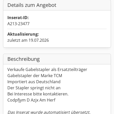
Details zum Angebot
Inserat-ID:
A213-23477
Aktualisierung:
zuletzt am 19.07.2026
Beschreibung
Verkaufe Gabelstapler als Ersatzteilträger
Gabelstapler der Marke TCM
Importiert aus Deutschland
Der Stapler springt nicht an
Bei Interesse bitte kontaktieren.
Codpfjym D Azjx Am Herf
Das Inserat wurde automatisiert übersetzt.