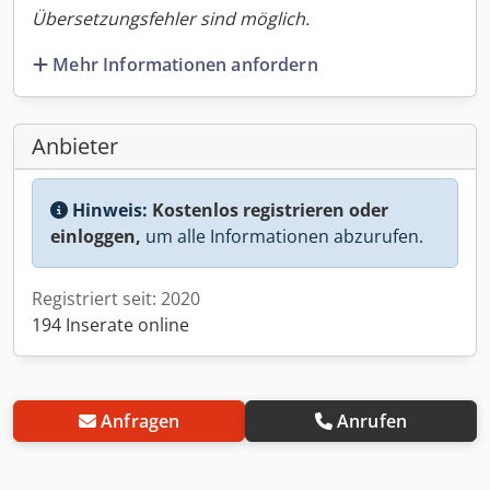
Übersetzungsfehler sind möglich.
Mehr Informationen anfordern
Anbieter
Hinweis:
Kostenlos registrieren oder
einloggen,
um alle Informationen abzurufen.
Registriert seit: 2020
194 Inserate online
Anfragen
Anrufen