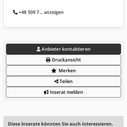
+48 509 7... anzeigen
Anbieter kontaktieren
Druckansicht
Merken
Teilen
Inserat melden
Diese Inserate könnten Sie auch interessieren.