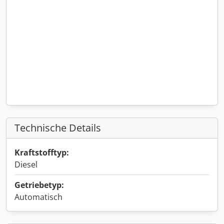
Technische Details
Kraftstofftyp:
Diesel
Getriebetyp:
Automatisch