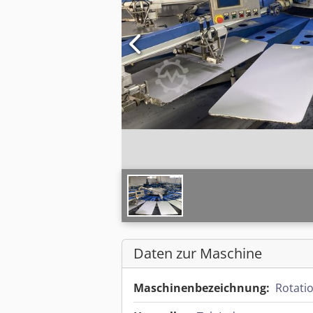
Daten zur Maschine
Maschinenbezeichnung:
Rotati