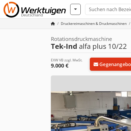
Deutschland
Druckereimaschinen & Druckmaschinen
Rotationsdruckmaschine
Tek-Ind
alfa plus 10/22
EXW VB zzgl. MwSt.
Gegenangebo
9.000 €