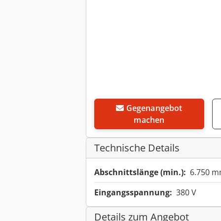
Gegenangebot
machen
Technische Details
Abschnittslänge (min.):
6.750 
Eingangsspannung:
380 V
Details zum Angebot