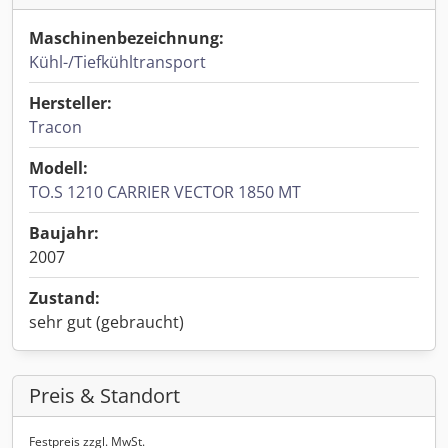
Maschinenbezeichnung:
Kühl-/Tiefkühltransport
Hersteller:
Tracon
Modell:
TO.S 1210 CARRIER VECTOR 1850 MT
Baujahr:
2007
Zustand:
sehr gut (gebraucht)
Preis & Standort
Festpreis zzgl. MwSt.