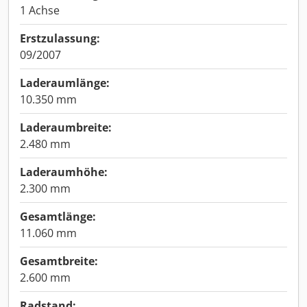
1 Achse
Erstzulassung:
09/2007
Laderaumlänge:
10.350 mm
Laderaumbreite:
2.480 mm
Laderaumhöhe:
2.300 mm
Gesamtlänge:
11.060 mm
Gesamtbreite:
2.600 mm
Radstand: