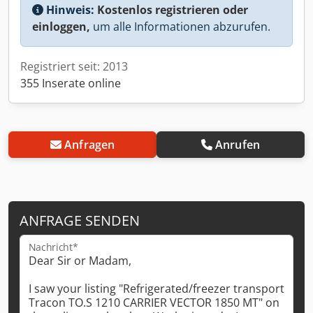
Hinweis:
Kostenlos registrieren oder
einloggen,
um alle Informationen abzurufen.
Registriert seit: 2013
355 Inserate online
Anfragen
Anrufen
ANFRAGE SENDEN
Nachricht*