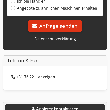
Ich bin Händler
Angebote zu ähnlichen Maschinen erhalten
Anfrage senden
Datenschutzerklärung
Telefon & Fax
+31 76 22... anzeigen
Anbieter kontaktieren