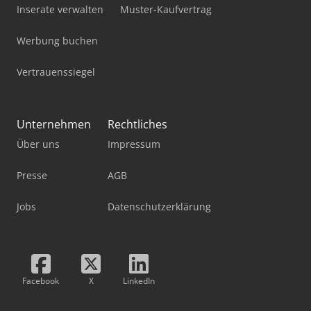
Inserate verwalten
Muster-Kaufvertrag
Werbung buchen
Vertrauenssiegel
Unternehmen
Rechtliches
Über uns
Impressum
Presse
AGB
Jobs
Datenschutzerklärung
Facebook
X
LinkedIn