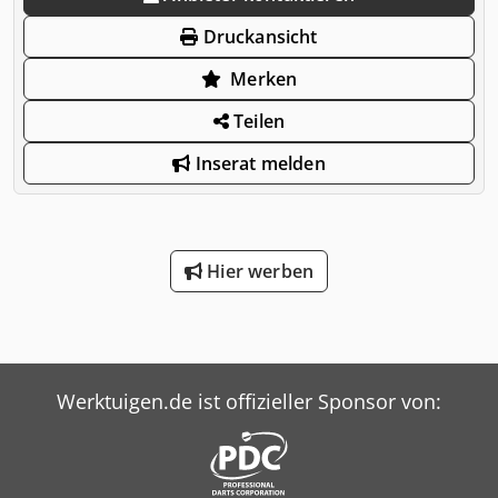
Druckansicht
Merken
Teilen
Inserat melden
Hier werben
Werktuigen.de ist offizieller Sponsor von: