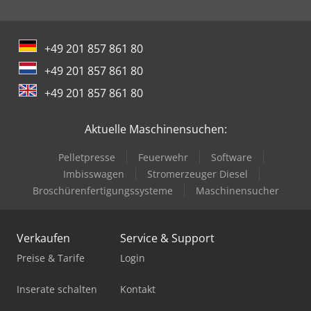
+49 201 857 861 80
+49 201 857 861 80
+49 201 857 861 80
Aktuelle Maschinensuchen:
Pelletpresse
Feuerwehr
Software
Imbisswagen
Stromerzeuger Diesel
Broschürenfertigungssysteme
Maschinensucher
Verkaufen
Service & Support
Preise & Tarife
Login
Inserate schalten
Kontakt