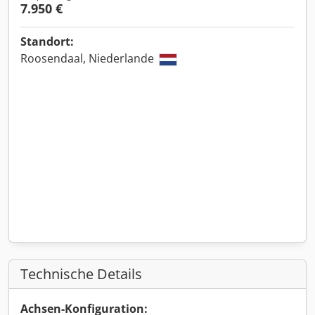
7.950 €
Standort:
Roosendaal, Niederlande
Technische Details
Achsen-Konfiguration: