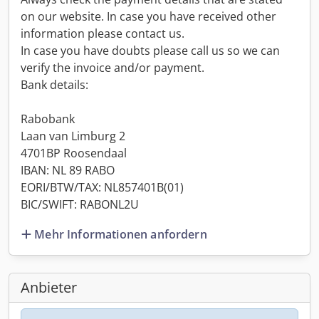
on our website. In case you have received other
information please contact us.
In case you have doubts please call us so we can
verify the invoice and/or payment.
Bank details:
Rabobank
Laan van Limburg 2
4701BP Roosendaal
IBAN: NL 89 RABO
EORI/BTW/TAX: NL857401B(01)
BIC/SWIFT: RABONL2U
Mehr Informationen anfordern
Anbieter