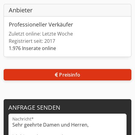
Anbieter
Professioneller Verkäufer
Zuletzt online: Letzte Woche
Registriert seit: 2017
1.976 Inserate online
Preisinfo
ANFRAGE SENDEN
Nachricht*