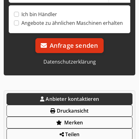
Ich bin Händler
Angebote zu ähnlichen Maschinen erhalten
Anfrage senden
Datenschutzerklärung
Anbieter kontaktieren
Druckansicht
Merken
Teilen