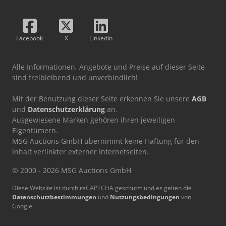
Facebook
X
LinkedIn
Alle Informationen, Angebote und Preise auf dieser Seite
sind freibleibend und unverbindlich!
Mit der Benutzung dieser Seite erkennen Sie unsere
AGB
und
Datenschutzerklärung
an.
Ausgewiesene Marken gehören ihren jeweiligen
Eigentümern.
MSG Auctions GmbH übernimmt keine Haftung für den
Inhalt verlinkter externer Internetseiten.
© 2000 - 2026 MSG Auctions GmbH
Diese Website ist durch reCAPTCHA geschützt und es gelten die
Datenschutzbestimmungen
und
Nutzungsbedingungen
von
Google.