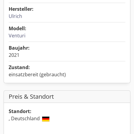
Hersteller:
Ulrich
Modell:
Venturi
Baujahr:
2021
Zustand:
einsatzbereit (gebraucht)
Preis & Standort
Standort:
, Deutschland