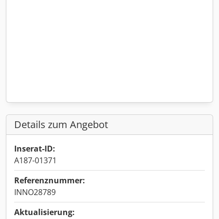
Details zum Angebot
Inserat-ID:
A187-01371
Referenznummer:
INNO28789
Aktualisierung: