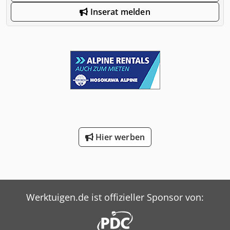
Inserat melden
Hier werben
Werktuigen.de ist offizieller Sponsor von: