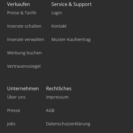
Verkaufen
Service & Support
Preise & Tarife
Login
Inserate schalten
Kontakt
Inserate verwalten
Muster-Kaufvertrag
Werbung buchen
Vertrauenssiegel
Unternehmen
Rechtliches
Über uns
Impressum
Presse
AGB
Jobs
Datenschutzerklärung