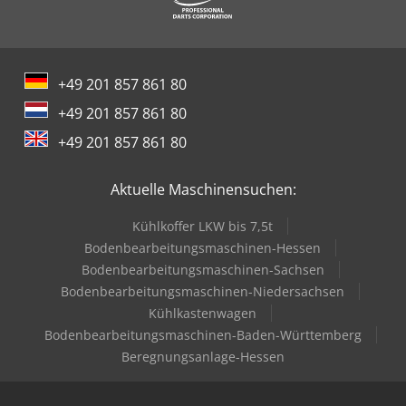
+49 201 857 861 80
+49 201 857 861 80
+49 201 857 861 80
Aktuelle Maschinensuchen:
Kühlkoffer LKW bis 7,5t
Bodenbearbeitungsmaschinen-Hessen
Bodenbearbeitungsmaschinen-Sachsen
Bodenbearbeitungsmaschinen-Niedersachsen
Kühlkastenwagen
Bodenbearbeitungsmaschinen-Baden-Württemberg
Beregnungsanlage-Hessen