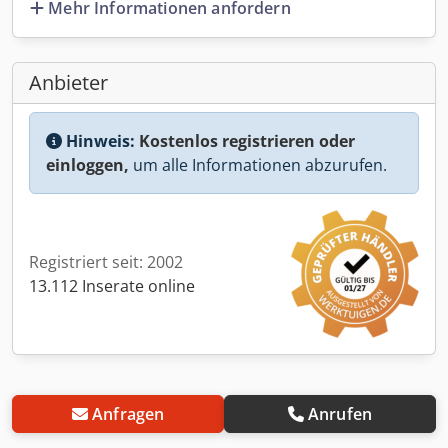
Mehr Informationen anfordern
Anbieter
Hinweis:
Kostenlos registrieren oder
einloggen,
um alle Informationen abzurufen.
Registriert seit: 2002
13.112 Inserate online
Anfragen
Anrufen