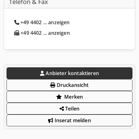
Telefon & Fax
+49 4402 ... anzeigen
+49 4402 ... anzeigen
Anbieter kontaktieren
Druckansicht
Merken
Teilen
Inserat melden