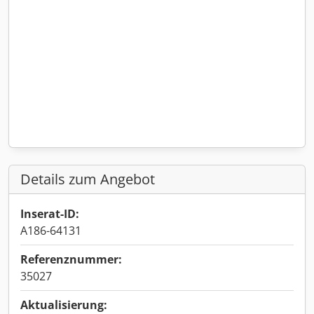
Details zum Angebot
Inserat-ID:
A186-64131
Referenznummer:
35027
Aktualisierung: