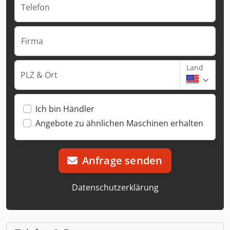
Telefon
Firma
Land
PLZ & Ort
Ich bin Händler
Angebote zu ähnlichen Maschinen erhalten
Anfrage senden
Datenschutzerklärung