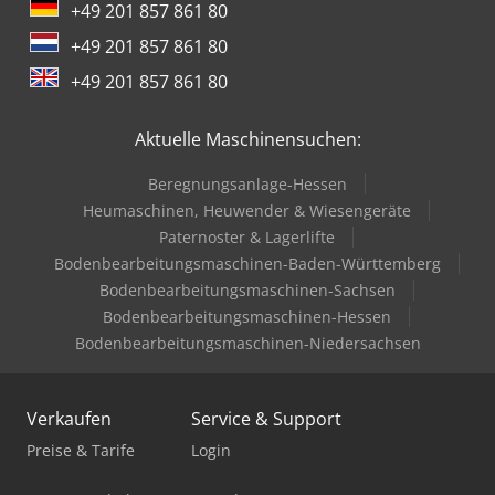
+49 201 857 861 80
+49 201 857 861 80
+49 201 857 861 80
Aktuelle Maschinensuchen:
Beregnungsanlage-Hessen
Heumaschinen, Heuwender & Wiesengeräte
Paternoster & Lagerlifte
Bodenbearbeitungsmaschinen-Baden-Württemberg
Bodenbearbeitungsmaschinen-Sachsen
Bodenbearbeitungsmaschinen-Hessen
Bodenbearbeitungsmaschinen-Niedersachsen
Verkaufen
Service & Support
Preise & Tarife
Login