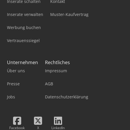
Inserate schalten
Kontakt
Inserate verwalten
Muster-Kaufvertrag
Werbung buchen
Vertrauenssiegel
Unternehmen
Rechtliches
Über uns
Impressum
Presse
AGB
Jobs
Datenschutzerklärung
Facebook
X
LinkedIn