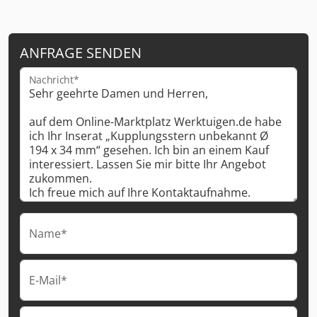
ANFRAGE SENDEN
Nachricht*
Name*
E-Mail*