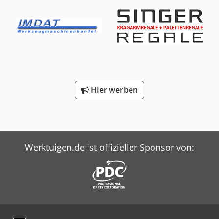
Hier werben
Werktuigen.de ist offizieller Sponsor von: