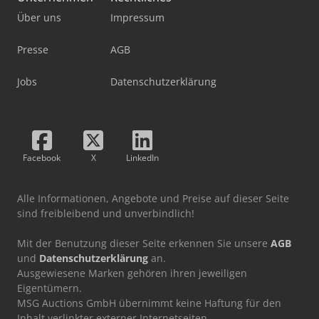
Über uns
Impressum
Presse
AGB
Jobs
Datenschutzerklärung
Facebook
X
LinkedIn
Alle Informationen, Angebote und Preise auf dieser Seite
sind freibleibend und unverbindlich!
Mit der Benutzung dieser Seite erkennen Sie unsere
AGB
und
Datenschutzerklärung
an.
Ausgewiesene Marken gehören ihren jeweiligen
Eigentümern.
MSG Auctions GmbH übernimmt keine Haftung für den
Inhalt verlinkter externer Internetseiten.