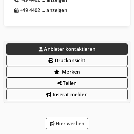
+49 4402 ... anzeigen
Anbieter kontaktieren
Druckansicht
Merken
Teilen
Inserat melden
Hier werben