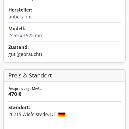
Hersteller:
unbekannt
Modell:
2455 x 1925 mm
Zustand:
gut (gebraucht)
Preis & Standort
Festpreis zzgl. MwSt.
470 €
Standort:
26215 Wiefelstede, DE