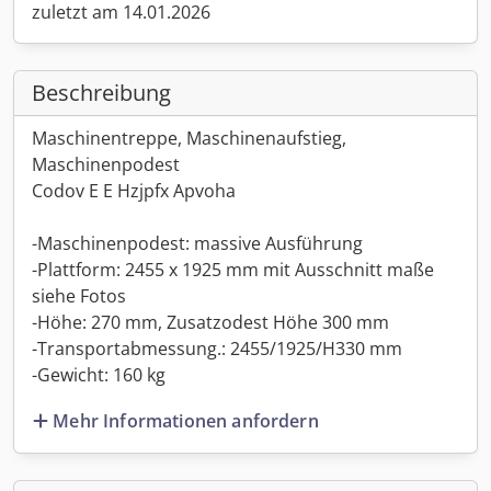
zuletzt am 14.01.2026
Beschreibung
Maschinentreppe, Maschinenaufstieg,
Maschinenpodest
Codov E E Hzjpfx Apvoha
-Maschinenpodest: massive Ausführung
-Plattform: 2455 x 1925 mm mit Ausschnitt maße
siehe Fotos
-Höhe: 270 mm, Zusatzodest Höhe 300 mm
-Transportabmessung.: 2455/1925/H330 mm
-Gewicht: 160 kg
Mehr Informationen anfordern