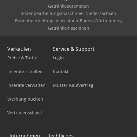
Getränkeautomaten
Bodenbearbeitungsmaschinen-Niedersachsen
Bodenbearbeitungsmaschinen-Baden-Württemberg
Getränkemaschinen
Verkaufen
Service & Support
Preise & Tarife
Login
Inserate schalten
Kontakt
Inserate verwalten
Muster-Kaufvertrag
Werbung buchen
Vertrauenssiegel
Unternehmen
Rechtliches