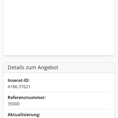
Details zum Angebot
Inserat-ID:
A186-37621
Referenznummer:
35000
Aktualisierung: