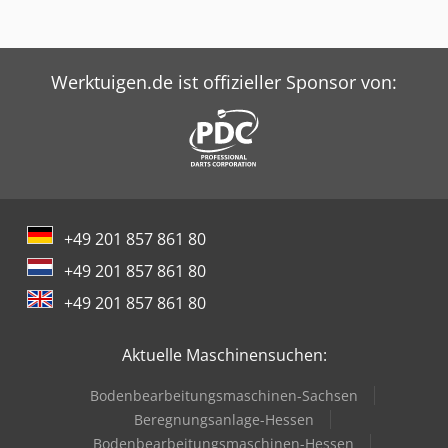
Werktuigen.de ist offizieller Sponsor von:
+49 201 857 861 80
+49 201 857 861 80
+49 201 857 861 80
Aktuelle Maschinensuchen:
Bodenbearbeitungsmaschinen-Sachsen
Beregnungsanlage-Hessen
Bodenbearbeitungsmaschinen-Hessen