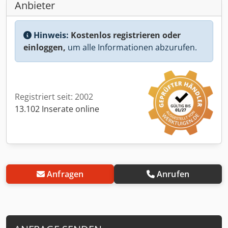
Anbieter
Hinweis:
Kostenlos registrieren oder
einloggen,
um alle Informationen abzurufen.
Registriert seit: 2002
13.102 Inserate online
Anfragen
Anrufen