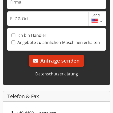
Firma
Land
PLZ & Ort
Ich bin Händler
Angebote zu ähnlichen Maschinen erhalten
Anfrage senden
Datenschutzerklärung
Telefon & Fax
+49 4402 ... anzeigen