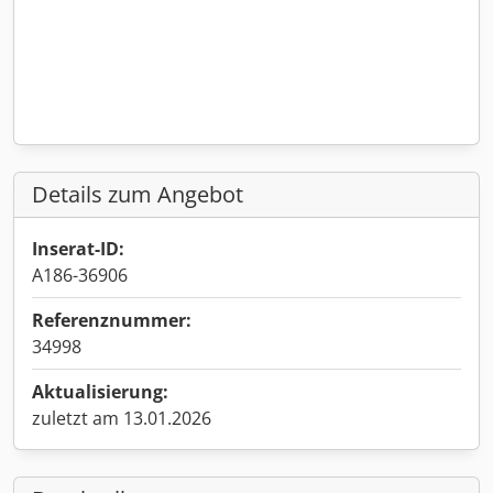
Details zum Angebot
Inserat-ID:
A186-36906
Referenznummer:
34998
Aktualisierung:
zuletzt am 13.01.2026