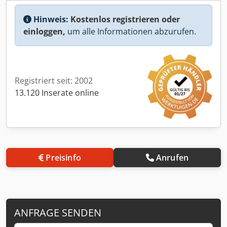
Hinweis:
Kostenlos registrieren oder
einloggen,
um alle Informationen abzurufen.
Registriert seit: 2002
13.120 Inserate online
Preisinfo
Anrufen
ANFRAGE SENDEN