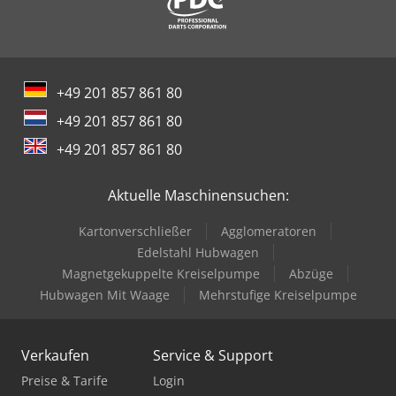
+49 201 857 861 80
+49 201 857 861 80
+49 201 857 861 80
Aktuelle Maschinensuchen:
Kartonverschließer
Agglomeratoren
Edelstahl Hubwagen
Magnetgekuppelte Kreiselpumpe
Abzüge
Hubwagen Mit Waage
Mehrstufige Kreiselpumpe
Verkaufen
Service & Support
Preise & Tarife
Login