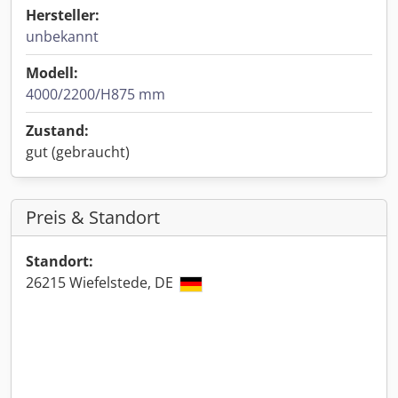
Hersteller:
unbekannt
Modell:
4000/2200/H875 mm
Zustand:
gut (gebraucht)
Preis & Standort
Standort:
26215 Wiefelstede, DE