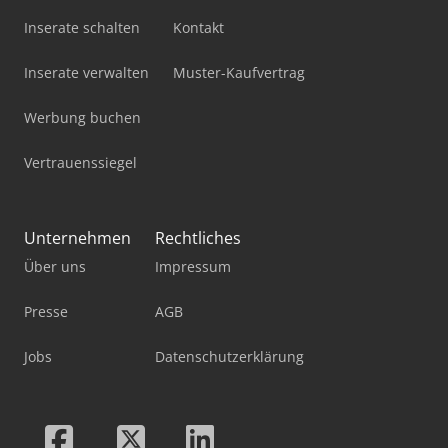
Inserate schalten
Kontakt
Inserate verwalten
Muster-Kaufvertrag
Werbung buchen
Vertrauenssiegel
Unternehmen
Rechtliches
Über uns
Impressum
Presse
AGB
Jobs
Datenschutzerklärung