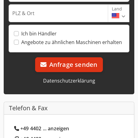
Land
PLZ & Ort
Ich bin Händler
Angebote zu ähnlichen Maschinen erhalten
Anfrage senden
Datenschutzerklärung
Telefon & Fax
+49 4402 ... anzeigen