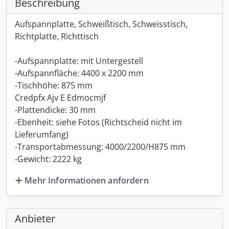
Beschreibung
Aufspannplatte, Schweißtisch, Schweisstisch,
Richtplatte, Richttisch
-Aufspannplatte: mit Untergestell
-Aufspannfläche: 4400 x 2200 mm
-Tischhöhe: 875 mm
Credpfx Ajv E Edmocmjf
-Plattendicke: 30 mm
-Ebenheit: siehe Fotos (Richtscheid nicht im
Lieferumfang)
-Transportabmessung: 4000/2200/H875 mm
-Gewicht: 2222 kg
Mehr Informationen anfordern
Anbieter