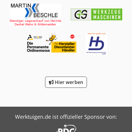
Hier werben
Werktuigen.de ist offizieller Sponsor von: