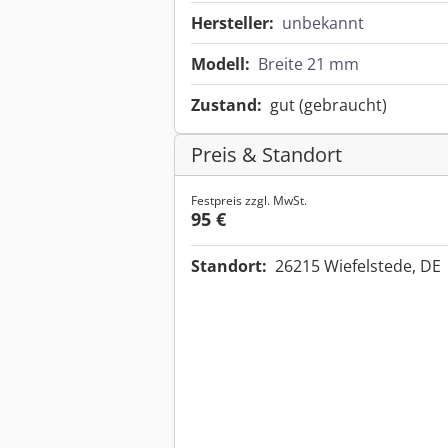
Hersteller:
unbekannt
Modell:
Breite 21 mm
Zustand:
gut (gebraucht)
Preis & Standort
Festpreis zzgl. MwSt.
95 €
Standort:
26215 Wiefelstede, DE