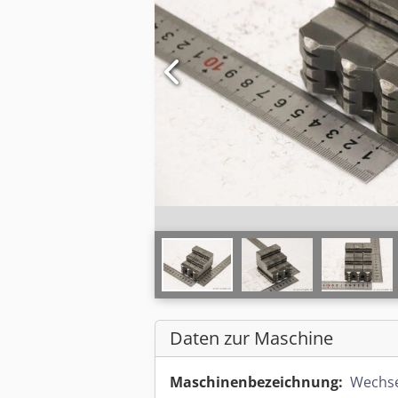
Daten zur Maschine
Maschinenbezeichnung:
Wechse