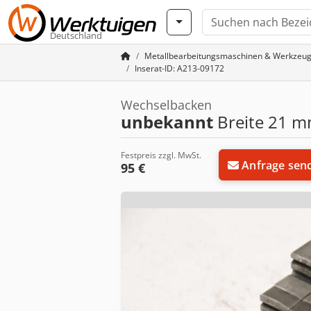
Deutschland
Metallbearbeitungsmaschinen & Werkzeu
Inserat-ID: A213-09172
Wechselbacken
unbekannt
Breite 21 
Festpreis zzgl. MwSt.
Anfrage sen
95 €