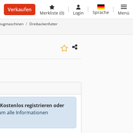
Verkaufen
Sprache
Merkliste
(0)
Login
Menü
zeugmaschinen
Dreibackenfutter
Kostenlos registrieren oder
m alle Informationen