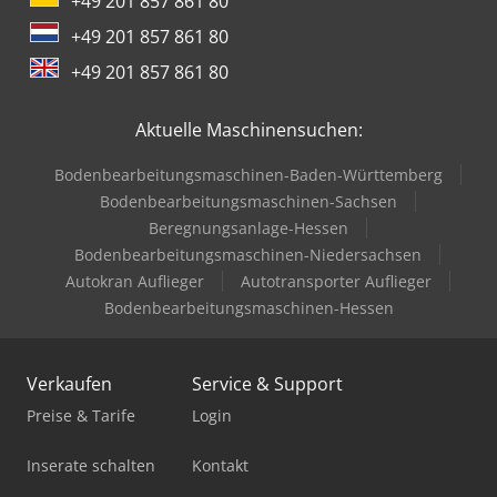
+49 201 857 861 80
+49 201 857 861 80
+49 201 857 861 80
Aktuelle Maschinensuchen:
Bodenbearbeitungsmaschinen-Baden-Württemberg
Bodenbearbeitungsmaschinen-Sachsen
Beregnungsanlage-Hessen
Bodenbearbeitungsmaschinen-Niedersachsen
Autokran Auflieger
Autotransporter Auflieger
Bodenbearbeitungsmaschinen-Hessen
Verkaufen
Service & Support
Preise & Tarife
Login
Inserate schalten
Kontakt