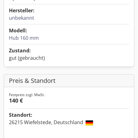
Hersteller:
unbekannt
Modell:
Hub 160 mm
Zustand:
gut (gebraucht)
Preis & Standort
Festpreis zzgl. MwSt.
140 €
Standort:
26215 Wiefelstede, Deutschland