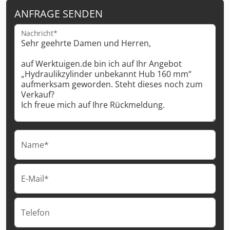
ANFRAGE SENDEN
Nachricht*
Name*
E-Mail*
Telefon