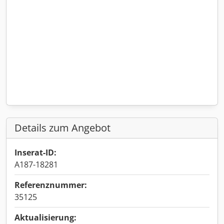
Details zum Angebot
Inserat-ID:
A187-18281
Referenznummer:
35125
Aktualisierung: