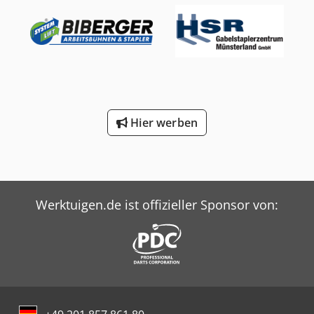
Hier werben
Werktuigen.de ist offizieller Sponsor von: