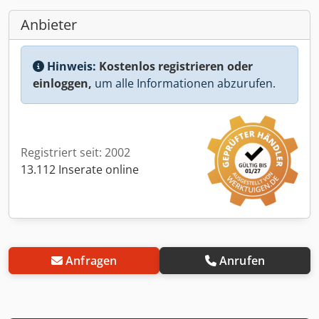
Anbieter
Hinweis:
Kostenlos registrieren oder
einloggen,
um alle Informationen abzurufen.
Registriert seit: 2002
13.112 Inserate online
Anfragen
Anrufen