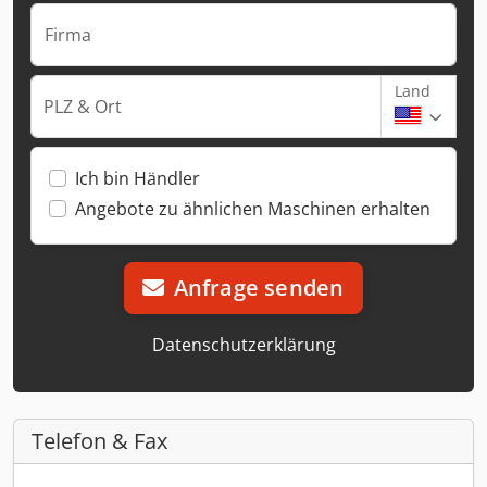
Firma
Land
PLZ & Ort
Ich bin Händler
Angebote zu ähnlichen Maschinen erhalten
Anfrage senden
Datenschutzerklärung
Telefon & Fax