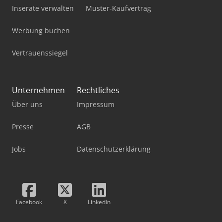
Inserate verwalten
Muster-Kaufvertrag
Werbung buchen
Vertrauenssiegel
Unternehmen
Rechtliches
Über uns
Impressum
Presse
AGB
Jobs
Datenschutzerklärung
Facebook
X
LinkedIn