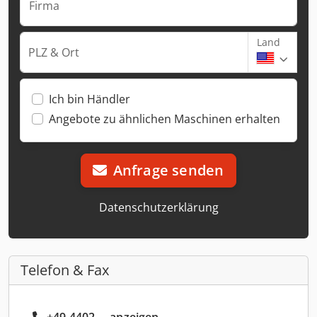
Firma
Land
PLZ & Ort
Ich bin Händler
Angebote zu ähnlichen Maschinen erhalten
Anfrage senden
Datenschutzerklärung
Telefon & Fax
+49 4402 ... anzeigen