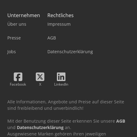
Unternehmen
Rechtliches
Über uns
Impressum
Presse
AGB
Jobs
Datenschutzerklärung
Facebook
X
LinkedIn
Alle Informationen, Angebote und Preise auf dieser Seite
sind freibleibend und unverbindlich!
Mit der Benutzung dieser Seite erkennen Sie unsere
AGB
und
Datenschutzerklärung
an.
Ausgewiesene Marken gehören ihren jeweiligen