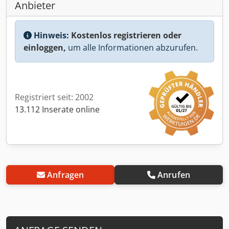
Anbieter
Hinweis:
Kostenlos registrieren oder
einloggen,
um alle Informationen abzurufen.
Registriert seit: 2002
13.112 Inserate online
Anfragen
Anrufen