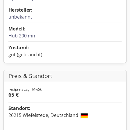
Hersteller:
unbekannt
Modell:
Hub 200 mm
Zustand:
gut (gebraucht)
Preis & Standort
Festpreis zzgl. MwSt.
65 €
Standort:
26215 Wiefelstede, Deutschland