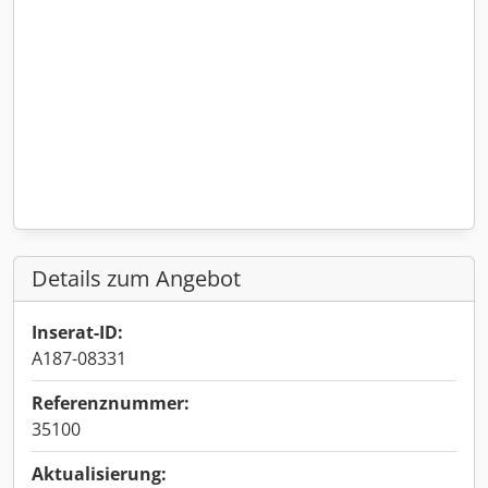
Details zum Angebot
Inserat-ID:
A187-08331
Referenznummer:
35100
Aktualisierung: