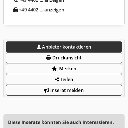
+49 4402 ... anzeigen
Anbieter kontaktieren
Druckansicht
Merken
Teilen
Inserat melden
Diese Inserate könnten Sie auch interessieren.