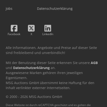
Jobs
Datenschutzerklärung
Facebook
X
LinkedIn
Alle Informationen, Angebote und Preise auf dieser Seite
sind freibleibend und unverbindlich!
Mit der Benutzung dieser Seite erkennen Sie unsere
AGB
und
Datenschutzerklärung
an.
Ausgewiesene Marken gehören ihren jeweiligen
Eigentümern.
MSG Auctions GmbH übernimmt keine Haftung für den
Inhalt verlinkter externer Internetseiten.
© 2000 - 2026 MSG Auctions GmbH
Diese Website ist durch reCAPTCHA geschützt und es gelten die