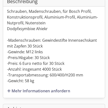
Beschreibung
Schrauben, Madenschrauben, für Bosch Profil,
Konstruktionsprofil, Aluminium-Profil, Aluminium-
Nutprofil, Nutenstein
Dodpfxsymbixe Ahiekr
-Madenschrauben: Gewindestifte Innensechskant
mit Zapfen 30 Stück
-Gewinde: M12 links
-Preis/Abgabe: 30 Stück
-Preis: 6 Euro netto für 30 Stück
-Anzahl: insgesamt 4000 Stück
-Transportabmessung: 600/400/H200 mm
-Gewicht: 58 kg
Mehr Informationen anfordern