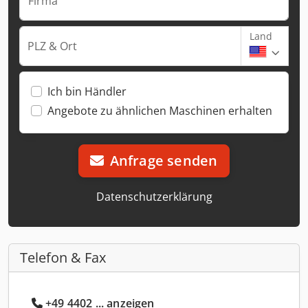
Firma
Land
PLZ & Ort
Ich bin Händler
Angebote zu ähnlichen Maschinen erhalten
Anfrage senden
Datenschutzerklärung
Telefon & Fax
+49 4402 ... anzeigen