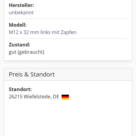
Hersteller:
unbekannt
Modell:
M12 x 32 mm links mit Zapfen
Zustand:
gut (gebraucht)
Preis & Standort
Standort:
26215 Wiefelstede, DE