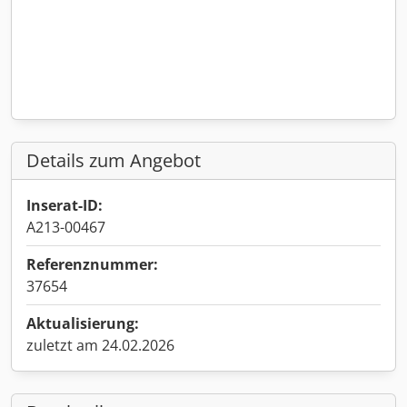
Details zum Angebot
Inserat-ID:
A213-00467
Referenznummer:
37654
Aktualisierung:
zuletzt am 24.02.2026