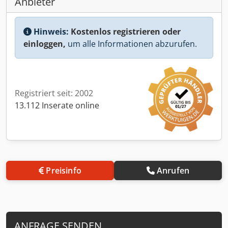
Anbieter
Hinweis:
Kostenlos registrieren oder
einloggen,
um alle Informationen abzurufen.
Registriert seit: 2002
13.112 Inserate online
Preisinfo
Anrufen
ANFRAGE SENDEN