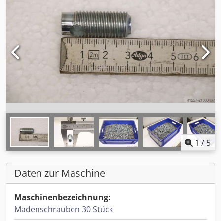
1
/
5
Daten zur Maschine
Maschinenbezeichnung:
Madenschrauben 30 Stück