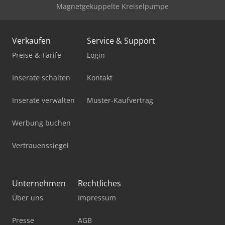
Magnetgekuppelte Kreiselpumpe
Verkaufen
Service & Support
Preise & Tarife
Login
Inserate schalten
Kontakt
Inserate verwalten
Muster-Kaufvertrag
Werbung buchen
Vertrauenssiegel
Unternehmen
Rechtliches
Über uns
Impressum
Presse
AGB