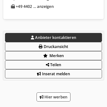
+49 4402 ... anzeigen
Anbieter kontaktieren
Druckansicht
Merken
Teilen
Inserat melden
Hier werben