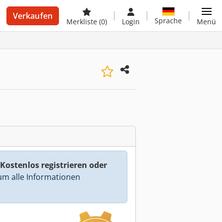
Verkaufen
Sprache
Merkliste
(0)
Login
Menü
Kostenlos registrieren oder
m alle Informationen