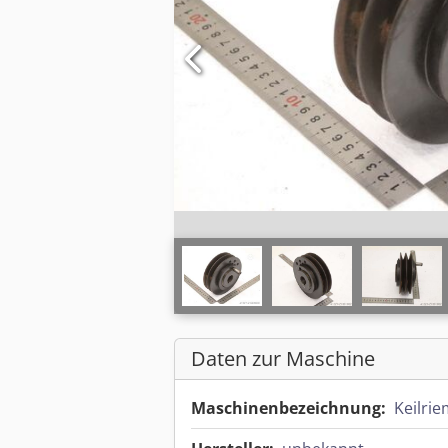
Daten zur Maschine
Maschinenbezeichnung:
Keilri