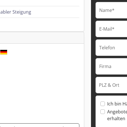
Name*
abler Steigung
E-Mail*
Telefon
Firma
PLZ & Ort
Ich bin H
Angebote
erhalten