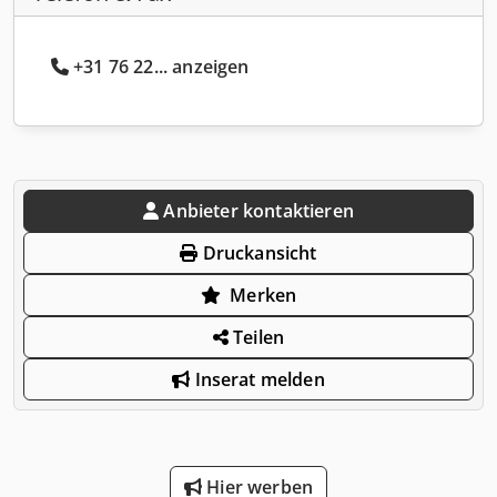
+31 76 22... anzeigen
Anbieter kontaktieren
Druckansicht
Merken
Teilen
Inserat melden
Hier werben