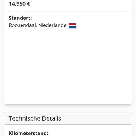
14.950 €
Standort:
Roosendaal, Niederlande
Technische Details
Kilometerstand: