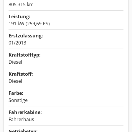
805.315 km
Leistung:
191 kW (259,69 PS)
Erstzulassung:
01/2013
Kraftstofftyp:
Diesel
Kraftstoff:
Diesel
Farbe:
Sonstige
Fahrerkabine:
Fahrerhaus
Getriebetyp: