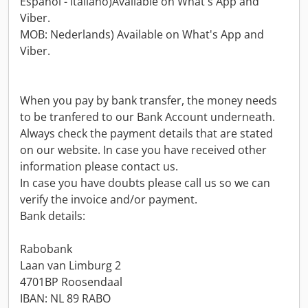
Español - Italiano)Available on What's App and
Viber.
MOB: Nederlands) Available on What's App and
Viber.
When you pay by bank transfer, the money needs
to be tranfered to our Bank Account underneath.
Always check the payment details that are stated
on our website. In case you have received other
information please contact us.
In case you have doubts please call us so we can
verify the invoice and/or payment.
Bank details:
Rabobank
Laan van Limburg 2
4701BP Roosendaal
IBAN: NL 89 RABO