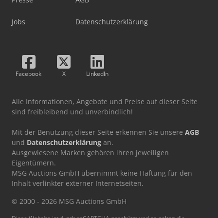
Jobs
Datenschutzerklärung
Facebook
X
LinkedIn
Alle Informationen, Angebote und Preise auf dieser Seite
sind freibleibend und unverbindlich!
Mit der Benutzung dieser Seite erkennen Sie unsere
AGB
und
Datenschutzerklärung
an.
Ausgewiesene Marken gehören ihren jeweiligen
Eigentümern.
MSG Auctions GmbH übernimmt keine Haftung für den
Inhalt verlinkter externer Internetseiten.
© 2000 - 2026 MSG Auctions GmbH