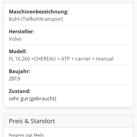
Maschinenbezeichnung:
Kühl-/Tiefkühltransport
Hersteller:
Volvo
Modell:
FL 16.260 +CHEREAU + ATP + carrier + manual
Baujahr:
2013
Zustand:
sehr gut (gebraucht)
Preis & Standort
Festpreis zzgl. MwSt.