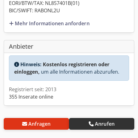
EORI/BTW/TAX: NL857401B(01)
BIC/SWIFT: RABONL2U
Mehr Informationen anfordern
Anbieter
Hinweis:
Kostenlos registrieren oder
einloggen,
um alle Informationen abzurufen.
Registriert seit: 2013
355 Inserate online
Anfragen
Anrufen