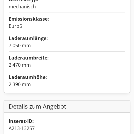
mechanisch
Emissionsklasse:
Euro5
Laderaumlänge:
7.050 mm
Laderaumbreite:
2.470 mm
Laderaumhöhe:
2.390 mm
Details zum Angebot
Inserat-ID:
A213-13257