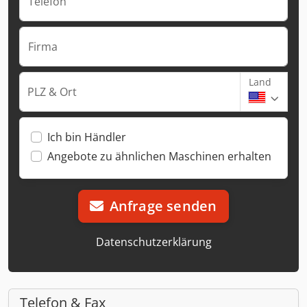
Telefon
Firma
Land
PLZ & Ort
Ich bin Händler
Angebote zu ähnlichen Maschinen erhalten
Anfrage senden
Datenschutzerklärung
Telefon & Fax