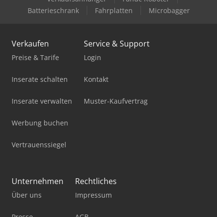
Batterieschrank
Fahrplatten
Microbagger
Verkaufen
Service & Support
Preise & Tarife
Login
Inserate schalten
Kontakt
Inserate verwalten
Muster-Kaufvertrag
Werbung buchen
Vertrauenssiegel
Unternehmen
Rechtliches
Über uns
Impressum
Presse
AGB