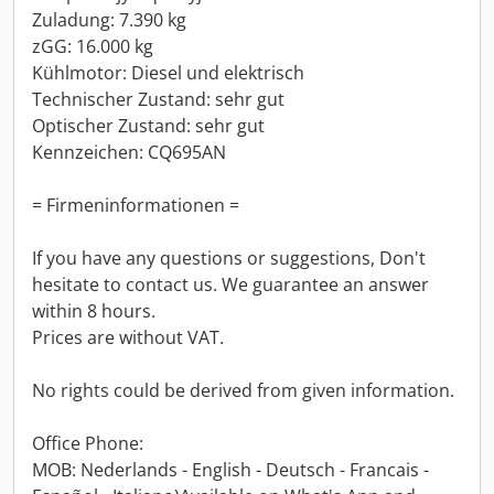
Zuladung: 7.390 kg
zGG: 16.000 kg
Kühlmotor: Diesel und elektrisch
Technischer Zustand: sehr gut
Optischer Zustand: sehr gut
Kennzeichen: CQ695AN
= Firmeninformationen =
If you have any questions or suggestions, Don't
hesitate to contact us. We guarantee an answer
within 8 hours.
Prices are without VAT.
No rights could be derived from given information.
Office Phone:
MOB: Nederlands - English - Deutsch - Francais -