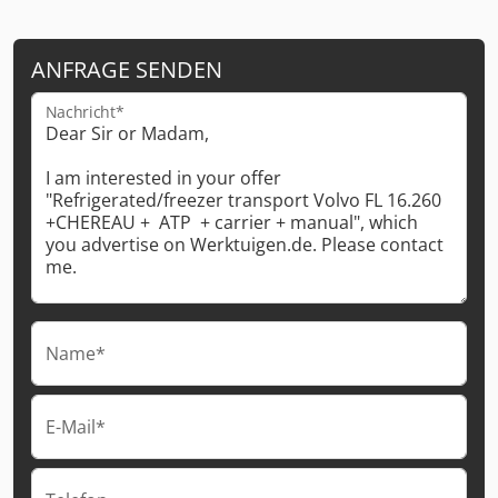
ANFRAGE SENDEN
Nachricht*
Name*
E-Mail*