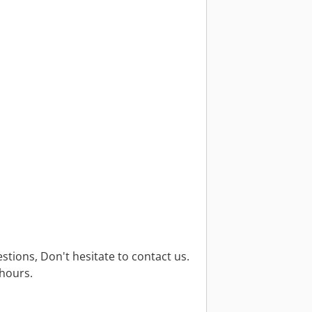
stions, Don't hesitate to contact us.
hours.