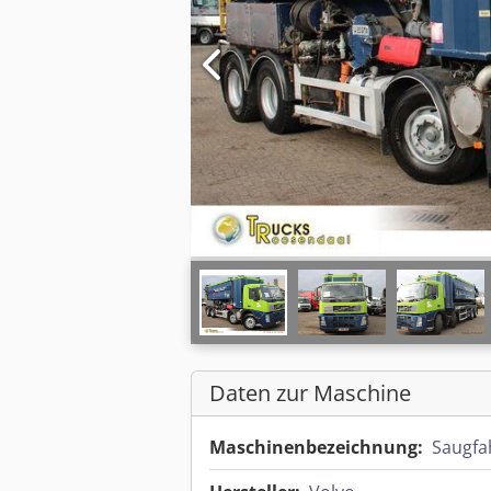
Daten zur Maschine
Maschinenbezeichnung:
Saugfa