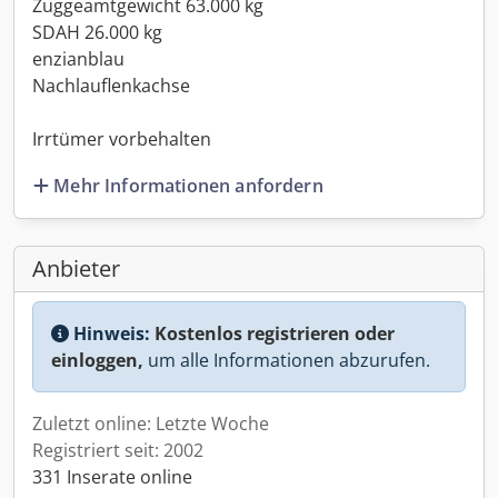
Zuggeamtgewicht 63.000 kg
SDAH 26.000 kg
enzianblau
Nachlauflenkachse
Irrtümer vorbehalten
Mehr Informationen anfordern
Anbieter
Hinweis:
Kostenlos registrieren oder
einloggen,
um alle Informationen abzurufen.
Zuletzt online: Letzte Woche
Registriert seit: 2002
331 Inserate online