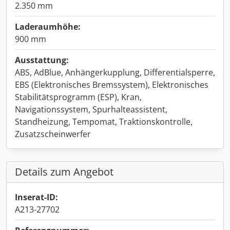
2.350 mm
Laderaumhöhe:
900 mm
Ausstattung:
ABS, AdBlue, Anhängerkupplung, Differentialsperre,
EBS (Elektronisches Bremssystem), Elektronisches
Stabilitätsprogramm (ESP), Kran,
Navigationssystem, Spurhalteassistent,
Standheizung, Tempomat, Traktionskontrolle,
Zusatzscheinwerfer
Details zum Angebot
Inserat-ID:
A213-27702