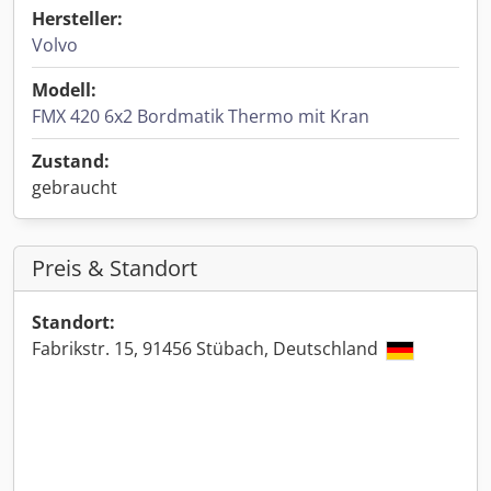
Hersteller:
Volvo
Modell:
FMX 420 6x2 Bordmatik Thermo mit Kran
Zustand:
gebraucht
Preis & Standort
Standort:
Fabrikstr. 15, 91456 Stübach, Deutschland