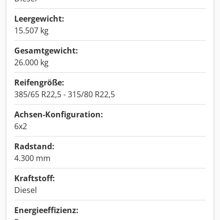
Leergewicht:
15.507 kg
Gesamtgewicht:
26.000 kg
Reifengröße:
385/65 R22,5 - 315/80 R22,5
Achsen-Konfiguration:
6x2
Radstand:
4.300 mm
Kraftstoff:
Diesel
Energieeffizienz: