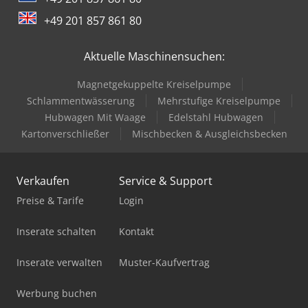
+49 201 857 861 80
Aktuelle Maschinensuchen:
Magnetgekuppelte Kreiselpumpe
Schlammentwässerung
Mehrstufige Kreiselpumpe
Hubwagen Mit Waage
Edelstahl Hubwagen
Kartonverschließer
Mischbecken & Ausgleichsbecken
Verkaufen
Service & Support
Preise & Tarife
Login
Inserate schalten
Kontakt
Inserate verwalten
Muster-Kaufvertrag
Werbung buchen