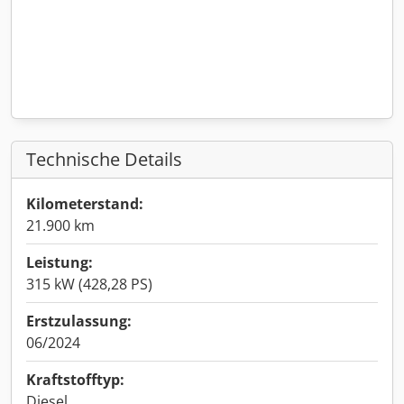
Technische Details
Kilometerstand:
21.900 km
Leistung:
315 kW (428,28 PS)
Erstzulassung:
06/2024
Kraftstofftyp:
Diesel