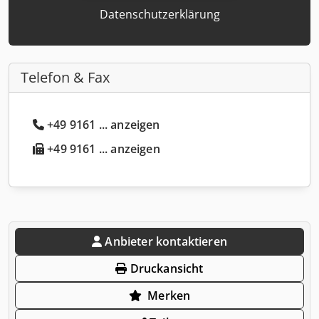
Datenschutzerklärung
Telefon & Fax
+49 9161 ... anzeigen
+49 9161 ... anzeigen
Anbieter kontaktieren
Druckansicht
Merken