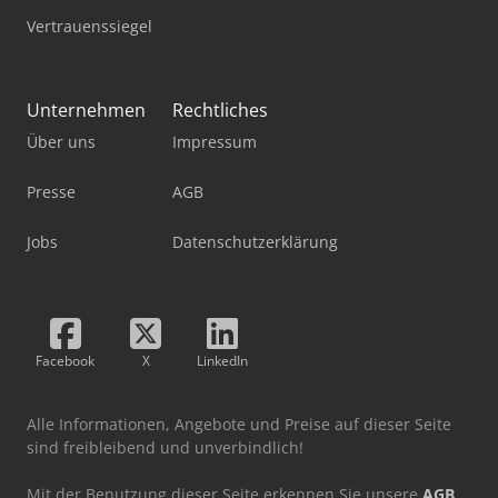
Vertrauenssiegel
Unternehmen
Rechtliches
Über uns
Impressum
Presse
AGB
Jobs
Datenschutzerklärung
Facebook
X
LinkedIn
Alle Informationen, Angebote und Preise auf dieser Seite
sind freibleibend und unverbindlich!
Mit der Benutzung dieser Seite erkennen Sie unsere
AGB