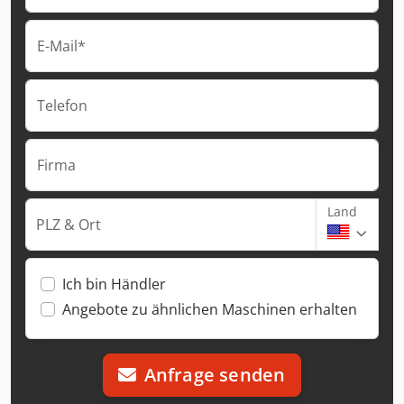
E-Mail*
Telefon
Firma
Land
PLZ & Ort
Ich bin Händler
Angebote zu ähnlichen Maschinen erhalten
Anfrage senden