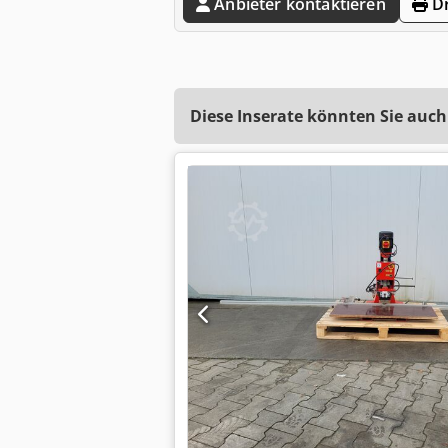
Anbieter kontaktieren
Dr
Diese Inserate könnten Sie auch