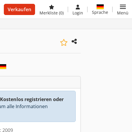
Verkaufen
Sprache
Merkliste
(0)
Login
Menü
Kostenlos registrieren oder
m alle Informationen
t: 2009