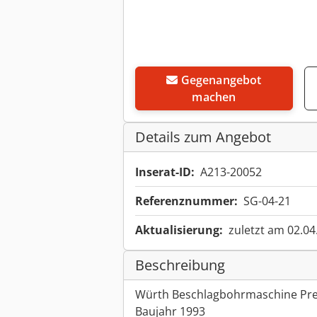
Gegenangebot
machen
Details zum Angebot
Inserat-ID:
A213-20052
Referenznummer:
SG-04-21
Aktualisierung:
zuletzt am 02.04
Beschreibung
Würth Beschlagbohrmaschine Pre
Baujahr 1993