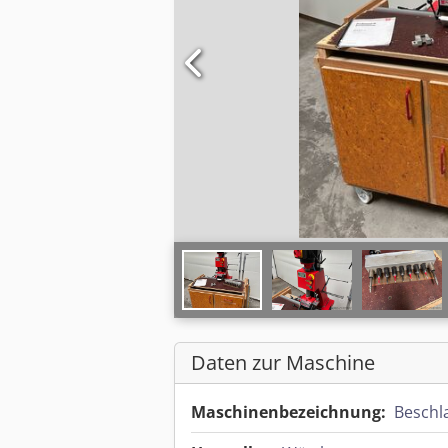
Daten zur Maschine
Maschinenbezeichnung:
Beschl