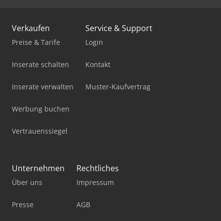
Verkaufen
Service & Support
Preise & Tarife
Login
Inserate schalten
Kontakt
Inserate verwalten
Muster-Kaufvertrag
Werbung buchen
Vertrauenssiegel
Unternehmen
Rechtliches
Über uns
Impressum
Presse
AGB