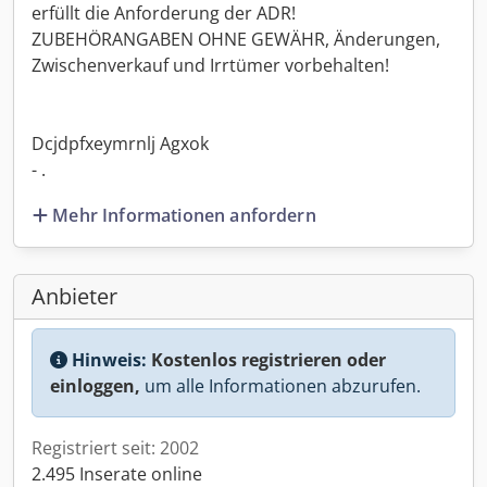
erfüllt die Anforderung der ADR!
ZUBEHÖRANGABEN OHNE GEWÄHR, Änderungen,
Zwischenverkauf und Irrtümer vorbehalten!
Dcjdpfxeymrnlj Agxok
- .
Mehr Informationen anfordern
Anbieter
Hinweis:
Kostenlos registrieren oder
einloggen,
um alle Informationen abzurufen.
Registriert seit: 2002
2.495 Inserate online