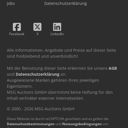
Jobs
Datenschutzerklärung
Facebook
X
LinkedIn
Alle Informationen, Angebote und Preise auf dieser Seite
sind freibleibend und unverbindlich!
Mit der Benutzung dieser Seite erkennen Sie unsere
AGB
und
Datenschutzerklärung
an.
Ausgewiesene Marken gehören ihren jeweiligen
Eigentümern.
MSG Auctions GmbH übernimmt keine Haftung für den
Inhalt verlinkter externer Internetseiten.
© 2000 - 2026 MSG Auctions GmbH
Diese Website ist durch reCAPTCHA geschützt und es gelten die
Datenschutzbestimmungen
und
Nutzungsbedingungen
von