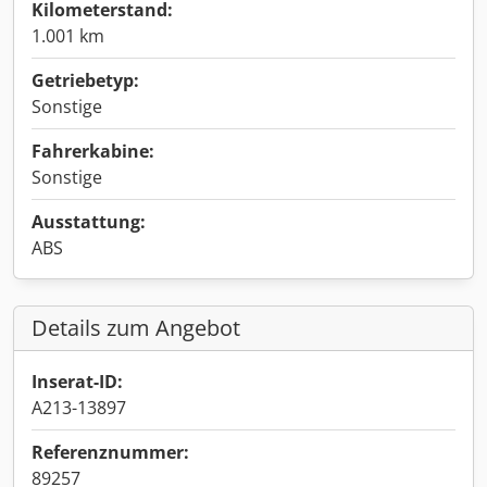
Kilometerstand:
1.001 km
Getriebetyp:
Sonstige
Fahrerkabine:
Sonstige
Ausstattung:
ABS
Details zum Angebot
Inserat-ID:
A213-13897
Referenznummer:
89257