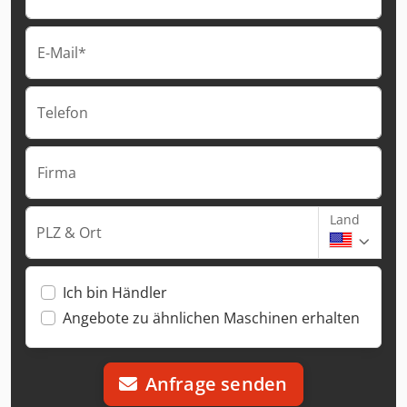
E-Mail*
Telefon
Firma
Land
PLZ & Ort
Ich bin Händler
Angebote zu ähnlichen Maschinen erhalten
Anfrage senden