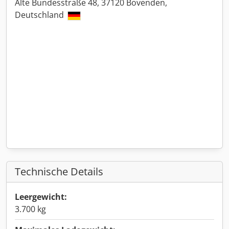
Alte Bundesstraße 48, 37120 Bovenden,
Deutschland
Technische Details
Leergewicht:
3.700 kg