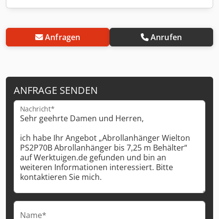
Anfragen
Anrufen
ANFRAGE SENDEN
Nachricht*
Name*