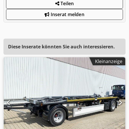
Teilen
Inserat melden
Diese Inserate könnten Sie auch interessieren.
Kleinanzeige