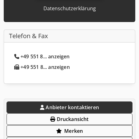
Datenschutzerklärung
Telefon & Fax
+49 551 8... anzeigen
+49 551 8... anzeigen
Anbieter kontaktieren
Druckansicht
Merken