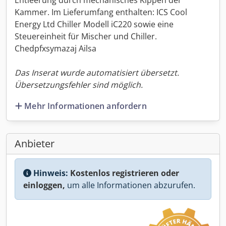
Entleerung durch mechanisches Kippen der
Kammer. Im Lieferumfang enthalten: ICS Cool
Energy Ltd Chiller Modell iC220 sowie eine
Steuereinheit für Mischer und Chiller.
Chedpfxsymazaj Ailsa
Das Inserat wurde automatisiert übersetzt.
Übersetzungsfehler sind möglich.
Mehr Informationen anfordern
Anbieter
Hinweis:
Kostenlos registrieren oder
einloggen,
um alle Informationen abzurufen.