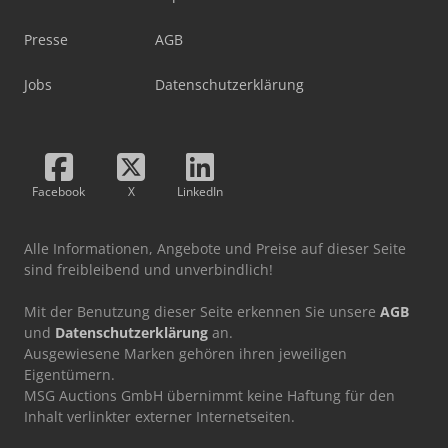
Presse
AGB
Jobs
Datenschutzerklärung
Facebook
X
LinkedIn
Alle Informationen, Angebote und Preise auf dieser Seite
sind freibleibend und unverbindlich!
Mit der Benutzung dieser Seite erkennen Sie unsere
AGB
und
Datenschutzerklärung
an.
Ausgewiesene Marken gehören ihren jeweiligen
Eigentümern.
MSG Auctions GmbH übernimmt keine Haftung für den
Inhalt verlinkter externer Internetseiten.