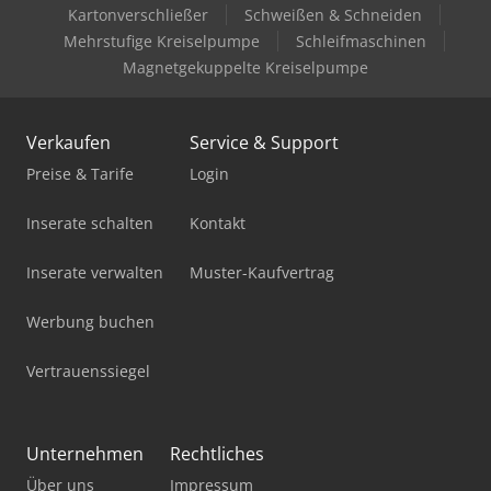
Kartonverschließer
Schweißen & Schneiden
Mehrstufige Kreiselpumpe
Schleifmaschinen
Magnetgekuppelte Kreiselpumpe
Verkaufen
Service & Support
Preise & Tarife
Login
Inserate schalten
Kontakt
Inserate verwalten
Muster-Kaufvertrag
Werbung buchen
Vertrauenssiegel
Unternehmen
Rechtliches
Über uns
Impressum