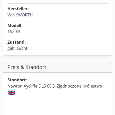
Hersteller:
WINKWORTH
Modell:
16Z-63
Zustand:
gebraucht
Preis & Standort
Standort:
Newton Aycliffe DL5 6EQ, Zjednoczone Królestwo