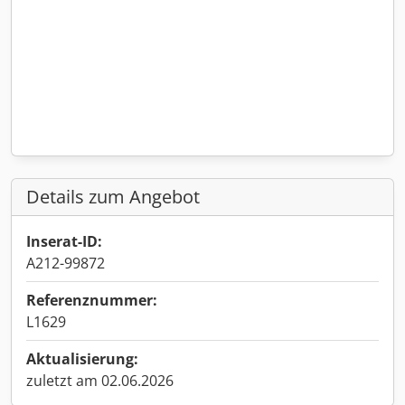
Details zum Angebot
Inserat-ID:
A212-99872
Referenznummer:
L1629
Aktualisierung:
zuletzt am 02.06.2026