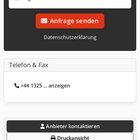
Anfrage senden
Datenschutzerklärung
Telefon & Fax
+44 1325 ... anzeigen
Anbieter kontaktieren
Druckansicht