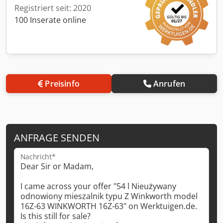
Registriert seit: 2020
100 Inserate online
Preisinfo
Anrufen
ANFRAGE SENDEN
Nachricht*