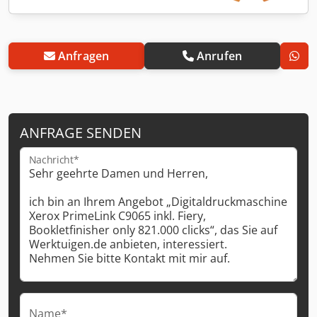
Anfragen
Anrufen
ANFRAGE SENDEN
Nachricht*
Name*