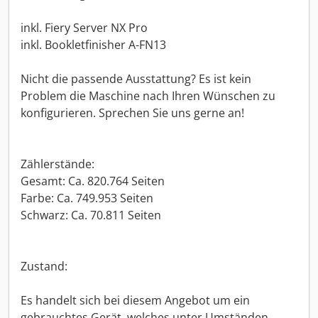
inkl. Fiery Server NX Pro
inkl. Bookletfinisher A-FN13
Nicht die passende Ausstattung? Es ist kein
Problem die Maschine nach Ihren Wünschen zu
konfigurieren. Sprechen Sie uns gerne an!
Zählerstände:
Gesamt: Ca. 820.764 Seiten
Farbe: Ca. 749.953 Seiten
Schwarz: Ca. 70.811 Seiten
Zustand:
Es handelt sich bei diesem Angebot um ein
gebrauchtes Gerät, welches unter Umständen