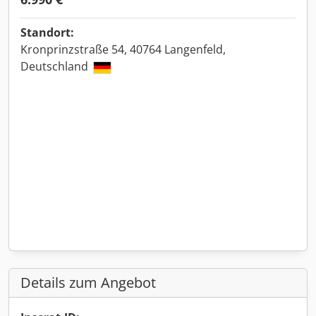
Standort:
Kronprinzstraße 54, 40764 Langenfeld,
Deutschland
Details zum Angebot