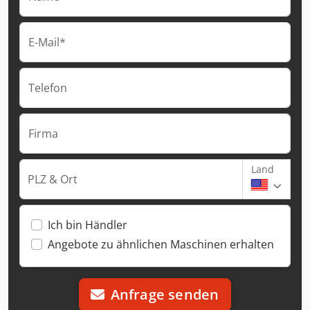
E-Mail*
Telefon
Firma
Land
PLZ & Ort
Ich bin Händler
Angebote zu ähnlichen Maschinen erhalten
Anfrage senden