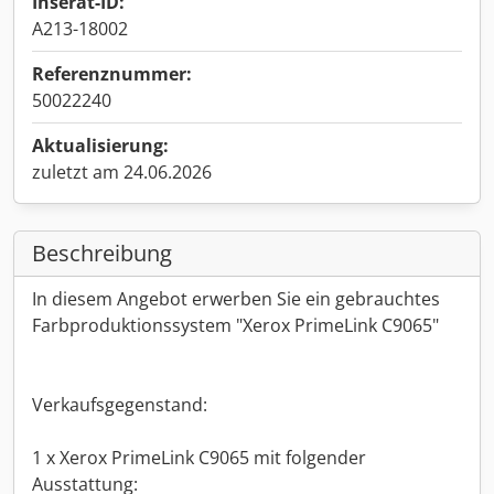
Inserat-ID:
A213-18002
Referenznummer:
50022240
Aktualisierung:
zuletzt am 24.06.2026
Beschreibung
In diesem Angebot erwerben Sie ein gebrauchtes
Farbproduktionssystem "Xerox PrimeLink C9065"
Verkaufsgegenstand:
1 x Xerox PrimeLink C9065 mit folgender
Ausstattung: