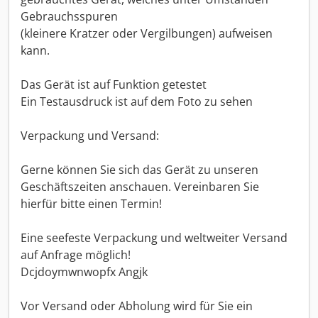
Gebrauchsspuren
(kleinere Kratzer oder Vergilbungen) aufweisen
kann.
Das Gerät ist auf Funktion getestet
Ein Testausdruck ist auf dem Foto zu sehen
Verpackung und Versand:
Gerne können Sie sich das Gerät zu unseren
Geschäftszeiten anschauen. Vereinbaren Sie
hierfür bitte einen Termin!
Eine seefeste Verpackung und weltweiter Versand
auf Anfrage möglich!
Dcjdoymwnwopfx Angjk
Vor Versand oder Abholung wird für Sie ein