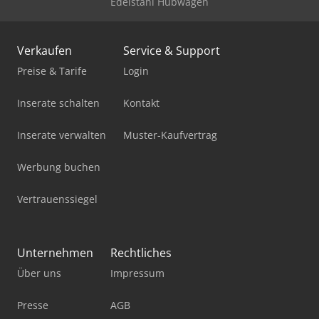
Edelstahl Hubwagen
Verkaufen
Service & Support
Preise & Tarife
Login
Inserate schalten
Kontakt
Inserate verwalten
Muster-Kaufvertrag
Werbung buchen
Vertrauenssiegel
Unternehmen
Rechtliches
Über uns
Impressum
Presse
AGB