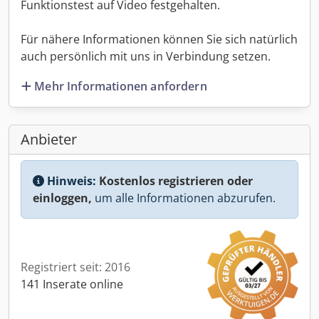
Funktionstest auf Video festgehalten.
Für nähere Informationen können Sie sich natürlich
auch persönlich mit uns in Verbindung setzen.
Mehr Informationen anfordern
Anbieter
Hinweis:
Kostenlos registrieren oder
einloggen,
um alle Informationen abzurufen.
Registriert seit: 2016
141 Inserate online