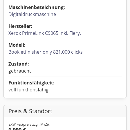
Maschinenbezeichnung:
Digitaldruckmaschine
Hersteller:
Xerox PrimeLink C9065 inkl. Fiery,
Modell:
Bookletfinisher only 821.000 clicks
Zustand:
gebraucht
Funktionsfähigkeit:
voll funktionsfähig
Preis & Standort
EXW Festpreis zzgl. MwSt.
6.990 €