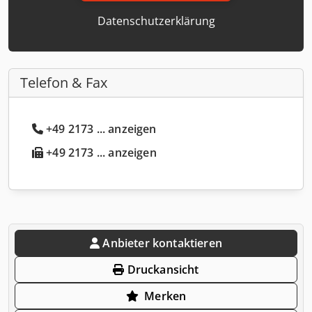
Datenschutzerklärung
Telefon & Fax
+49 2173 ... anzeigen
+49 2173 ... anzeigen
Anbieter kontaktieren
Druckansicht
Merken