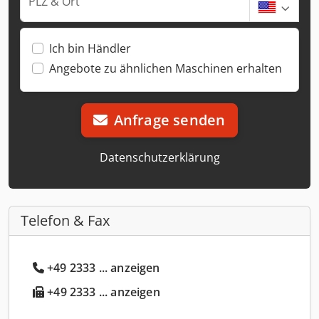
PLZ & Ort
Ich bin Händler
Angebote zu ähnlichen Maschinen erhalten
Anfrage senden
Datenschutzerklärung
Telefon & Fax
+49 2333 ... anzeigen
+49 2333 ... anzeigen