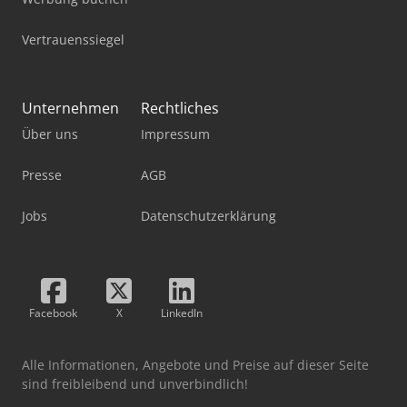
Vertrauenssiegel
Unternehmen
Rechtliches
Über uns
Impressum
Presse
AGB
Jobs
Datenschutzerklärung
Facebook
X
LinkedIn
Alle Informationen, Angebote und Preise auf dieser Seite
sind freibleibend und unverbindlich!