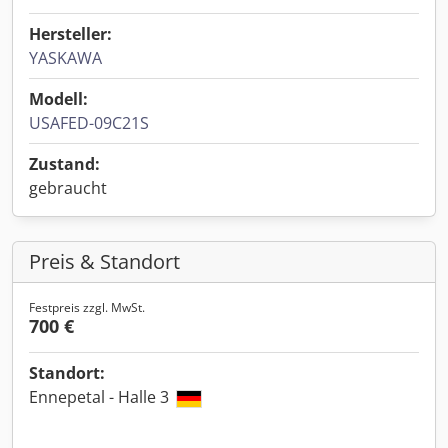
Hersteller:
YASKAWA
Modell:
USAFED-09C21S
Zustand:
gebraucht
Preis & Standort
Festpreis zzgl. MwSt.
700 €
Standort:
Ennepetal - Halle 3