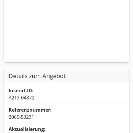
Details zum Angebot
Inserat-ID:
A213-04372
Referenznummer:
2065-S3231
Aktualisierung: