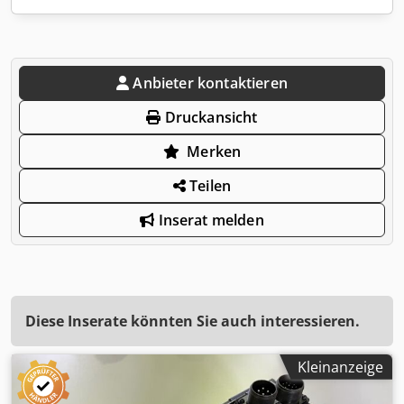
Anbieter kontaktieren
Druckansicht
Merken
Teilen
Inserat melden
Diese Inserate könnten Sie auch interessieren.
Kleinanzeige