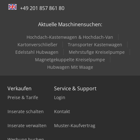
+49 201 857 861 80
Aktuelle Maschinensuchen:
Hochdach-Kastenwagen & Hochdach-Van
Kartonverschließer
Transporter Kastenwagen
Edelstahl Hubwagen
Mehrstufige Kreiselpumpe
Magnetgekuppelte Kreiselpumpe
Hubwagen Mit Waage
Verkaufen
Service & Support
Preise & Tarife
Login
Inserate schalten
Kontakt
Inserate verwalten
Muster-Kaufvertrag
Werbung buchen