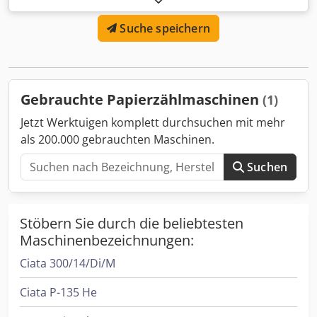
Suche speichern
Gebrauchte Papierzählmaschinen
(1)
Jetzt Werktuigen komplett durchsuchen mit mehr
als 200.000 gebrauchten Maschinen.
Suchen
Stöbern Sie durch die beliebtesten
Maschinenbezeichnungen:
Ciata 300/14/Di/M
Ciata P-135 He