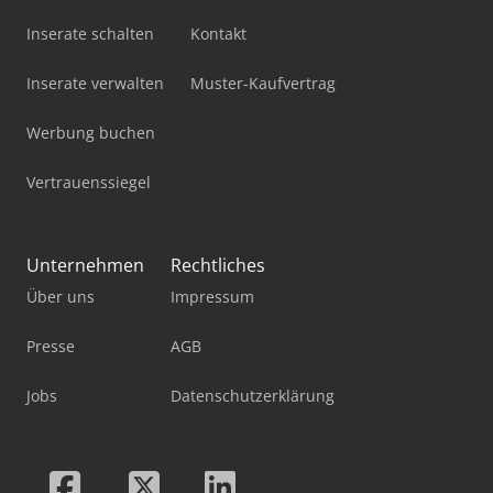
Inserate schalten
Kontakt
Inserate verwalten
Muster-Kaufvertrag
Werbung buchen
Vertrauenssiegel
Unternehmen
Rechtliches
Über uns
Impressum
Presse
AGB
Jobs
Datenschutzerklärung