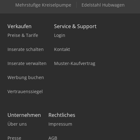
Mehrstufige Kreiselpumpe
Edelstahl Hubwagen
Verkaufen
Service & Support
Preise & Tarife
Login
Inserate schalten
Kontakt
Inserate verwalten
Muster-Kaufvertrag
Werbung buchen
Vertrauenssiegel
Unternehmen
Rechtliches
Über uns
Impressum
Presse
AGB