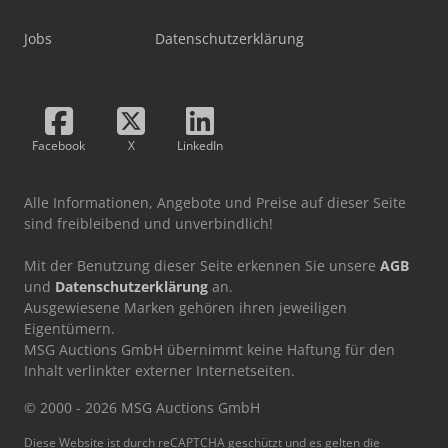
Jobs
Datenschutzerklärung
Facebook
X
LinkedIn
Alle Informationen, Angebote und Preise auf dieser Seite
sind freibleibend und unverbindlich!
Mit der Benutzung dieser Seite erkennen Sie unsere
AGB
und
Datenschutzerklärung
an.
Ausgewiesene Marken gehören ihren jeweiligen
Eigentümern.
MSG Auctions GmbH übernimmt keine Haftung für den
Inhalt verlinkter externer Internetseiten.
© 2000 - 2026 MSG Auctions GmbH
Diese Website ist durch reCAPTCHA geschützt und es gelten die