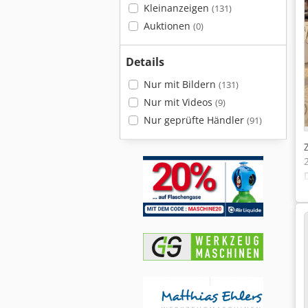
Kleinanzeigen
(131)
Auktionen
(0)
Details
Nur mit Bildern
(131)
Nur mit Videos
(9)
Nur geprüfte Händler
(91)