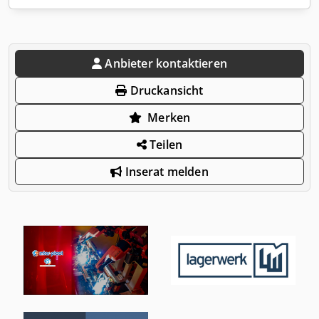
Anbieter kontaktieren
Druckansicht
Merken
Teilen
Inserat melden