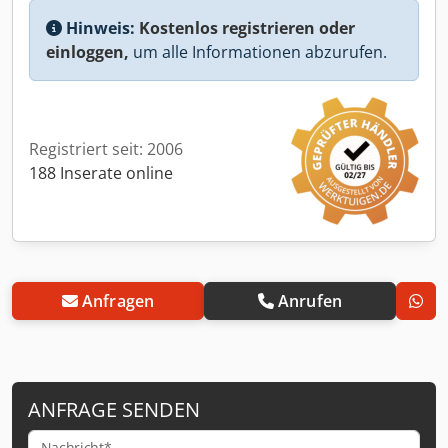
Hinweis:
Kostenlos registrieren oder
einloggen,
um alle Informationen abzurufen.
Registriert seit: 2006
188 Inserate online
Anfragen
Anrufen
ANFRAGE SENDEN
Nachricht*