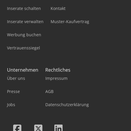
Inserate schalten
Kontakt
Inserate verwalten
Muster-Kaufvertrag
Werbung buchen
Vertrauenssiegel
Unternehmen
Rechtliches
Über uns
Impressum
Presse
AGB
Jobs
Datenschutzerklärung