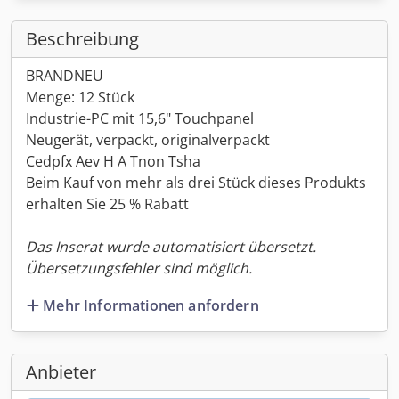
Beschreibung
BRANDNEU
Menge: 12 Stück
Industrie-PC mit 15,6" Touchpanel
Neugerät, verpackt, originalverpackt
Cedpfx Aev H A Tnon Tsha
Beim Kauf von mehr als drei Stück dieses Produkts
erhalten Sie 25 % Rabatt
Das Inserat wurde automatisiert übersetzt.
Übersetzungsfehler sind möglich.
Mehr Informationen anfordern
Anbieter