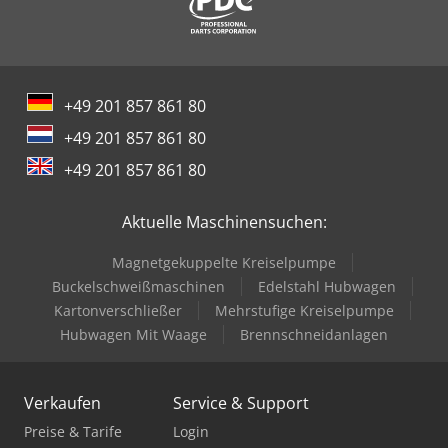
+49 201 857 861 80
+49 201 857 861 80
+49 201 857 861 80
Aktuelle Maschinensuchen:
Magnetgekuppelte Kreiselpumpe
Buckelschweißmaschinen
Edelstahl Hubwagen
Kartonverschließer
Mehrstufige Kreiselpumpe
Hubwagen Mit Waage
Brennschneidanlagen
Verkaufen
Service & Support
Preise & Tarife
Login