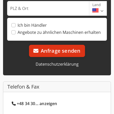
Land
PLZ & Ort
Ich bin Händler
Angebote zu ähnlichen Maschinen erhalten
Anfrage senden
Datenschutzerklärung
Telefon & Fax
+48 34 30... anzeigen