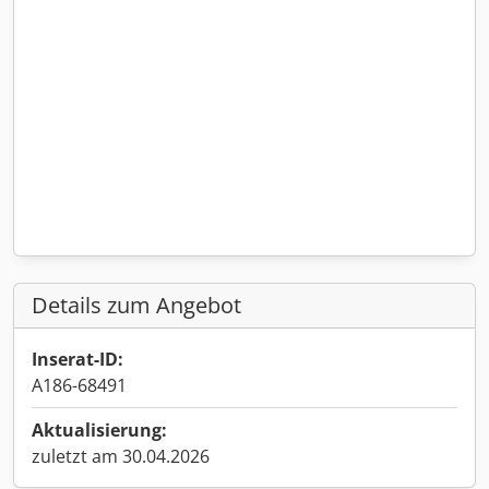
Details zum Angebot
Inserat-ID:
A186-68491
Aktualisierung:
zuletzt am 30.04.2026