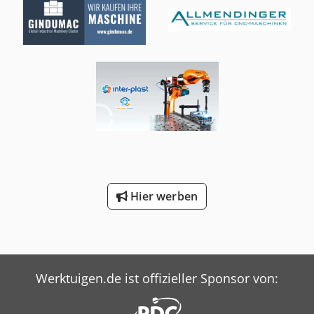
Hier werben
Werktuigen.de ist offizieller Sponsor von: