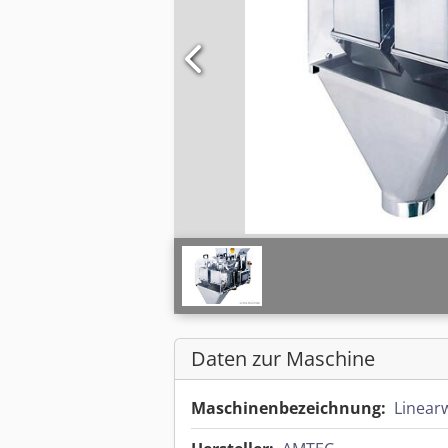
Daten zur Maschine
Maschinenbezeichnung:
Linear