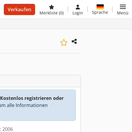
Verkaufen
Sprache
Merkliste
(0)
Login
Menü
Kostenlos registrieren oder
m alle Informationen
t: 2006