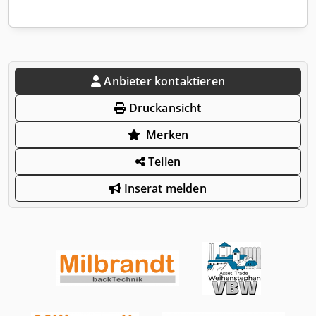
Anbieter kontaktieren
Druckansicht
Merken
Teilen
Inserat melden