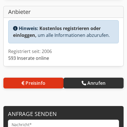
Anbieter
Hinweis:
Kostenlos registrieren oder
einloggen,
um alle Informationen abzurufen.
Registriert seit: 2006
593 Inserate online
Preisinfo
Anrufen
ANFRAGE SENDEN
Nachricht*