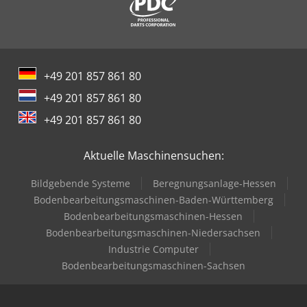
+49 201 857 861 80
+49 201 857 861 80
+49 201 857 861 80
Aktuelle Maschinensuchen:
Bildgebende Systeme
Beregnungsanlage-Hessen
Bodenbearbeitungsmaschinen-Baden-Württemberg
Bodenbearbeitungsmaschinen-Hessen
Bodenbearbeitungsmaschinen-Niedersachsen
Industrie Computer
Bodenbearbeitungsmaschinen-Sachsen