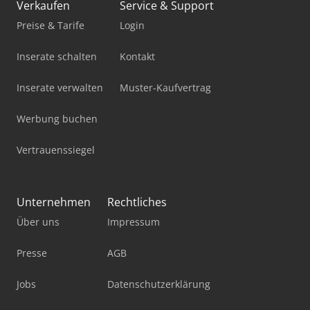
Verkaufen
Service & Support
Preise & Tarife
Login
Inserate schalten
Kontakt
Inserate verwalten
Muster-Kaufvertrag
Werbung buchen
Vertrauenssiegel
Unternehmen
Rechtliches
Über uns
Impressum
Presse
AGB
Jobs
Datenschutzerklärung