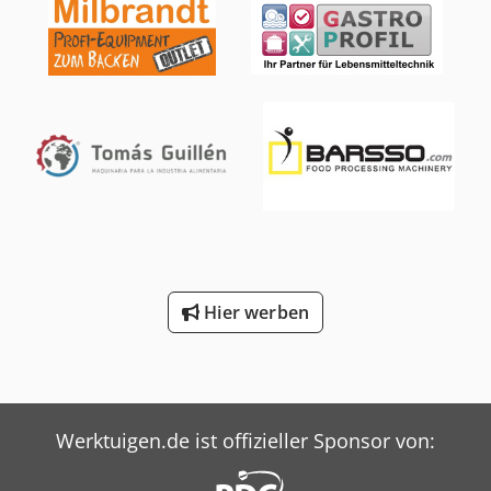
Hier werben
Werktuigen.de ist offizieller Sponsor von: