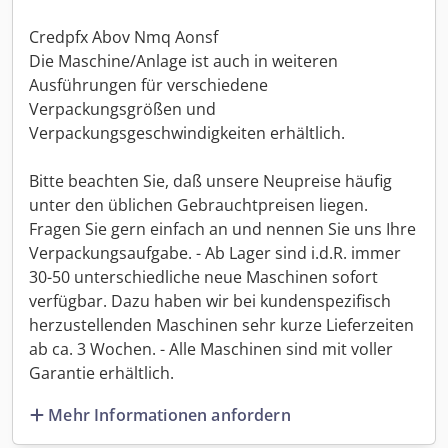
Credpfx Abov Nmq Aonsf
Die Maschine/Anlage ist auch in weiteren
Ausführungen für verschiedene
Verpackungsgrößen und
Verpackungsgeschwindigkeiten erhältlich.
Bitte beachten Sie, daß unsere Neupreise häufig
unter den üblichen Gebrauchtpreisen liegen.
Fragen Sie gern einfach an und nennen Sie uns Ihre
Verpackungsaufgabe. - Ab Lager sind i.d.R. immer
30-50 unterschiedliche neue Maschinen sofort
verfügbar. Dazu haben wir bei kundenspezifisch
herzustellenden Maschinen sehr kurze Lieferzeiten
ab ca. 3 Wochen. - Alle Maschinen sind mit voller
Garantie erhältlich.
Mehr Informationen anfordern