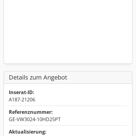
Details zum Angebot
Inserat-ID:
A187-21206
Referenznummer:
GE-VW3024-10HD25PT
Aktualisierung: