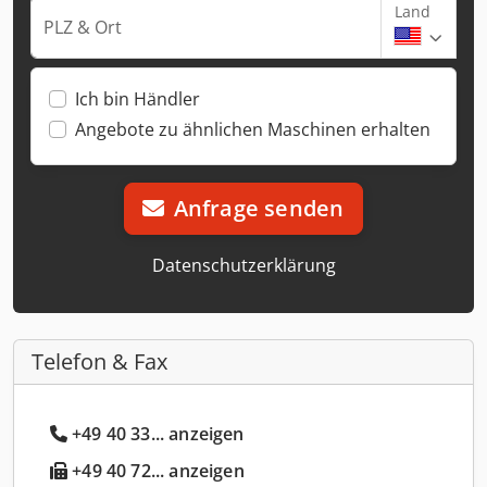
Land
PLZ & Ort
Ich bin Händler
Angebote zu ähnlichen Maschinen erhalten
Anfrage senden
Datenschutzerklärung
Telefon & Fax
+49 40 33... anzeigen
+49 40 72... anzeigen