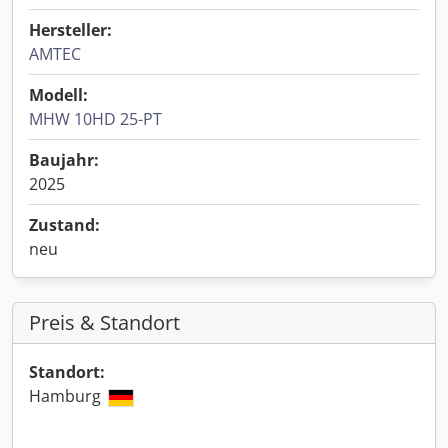
Hersteller:
AMTEC
Modell:
MHW 10HD 25-PT
Baujahr:
2025
Zustand:
neu
Preis & Standort
Standort:
Hamburg