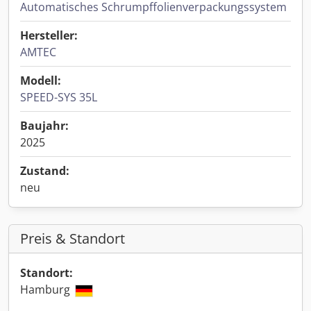
Automatisches Schrumpffolienverpackungssystem
Hersteller:
AMTEC
Modell:
SPEED-SYS 35L
Baujahr:
2025
Zustand:
neu
Preis & Standort
Standort:
Hamburg