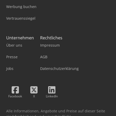
Werbung buchen
Vertrauenssiegel
Unternehmen
Rechtliches
Über uns
Impressum
Presse
AGB
Jobs
Datenschutzerklärung
Facebook
X
LinkedIn
Alle Informationen, Angebote und Preise auf dieser Seite