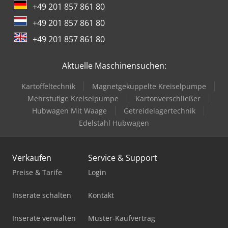
+49 201 857 861 80
+49 201 857 861 80
+49 201 857 861 80
Aktuelle Maschinensuchen:
Kartoffeltechnik
Magnetgekuppelte Kreiselpumpe
Mehrstufige Kreiselpumpe
Kartonverschließer
Hubwagen Mit Waage
Getreidelagertechnik
Edelstahl Hubwagen
Verkaufen
Service & Support
Preise & Tarife
Login
Inserate schalten
Kontakt
Inserate verwalten
Muster-Kaufvertrag