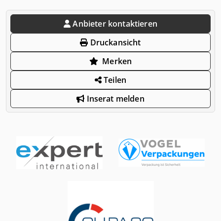
Anbieter kontaktieren
Druckansicht
Merken
Teilen
Inserat melden