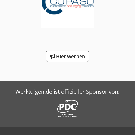
Hier werben
Werktuigen.de ist offizieller Sponsor von: