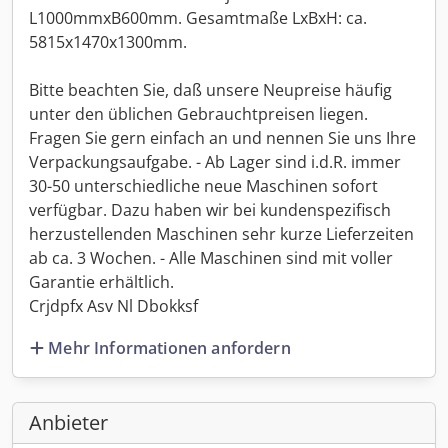
L1000mmxB600mm. Gesamtmaße LxBxH: ca.
5815x1470x1300mm.
Bitte beachten Sie, daß unsere Neupreise häufig
unter den üblichen Gebrauchtpreisen liegen.
Fragen Sie gern einfach an und nennen Sie uns Ihre
Verpackungsaufgabe. - Ab Lager sind i.d.R. immer
30-50 unterschiedliche neue Maschinen sofort
verfügbar. Dazu haben wir bei kundenspezifisch
herzustellenden Maschinen sehr kurze Lieferzeiten
ab ca. 3 Wochen. - Alle Maschinen sind mit voller
Garantie erhältlich.
Crjdpfx Asv Nl Dbokksf
Mehr Informationen anfordern
Anbieter