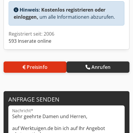
Hinweis:
Kostenlos registrieren oder
einloggen,
um alle Informationen abzurufen.
Registriert seit: 2006
593 Inserate online
Preisinfo
Anrufen
ANFRAGE SENDEN
Nachricht*