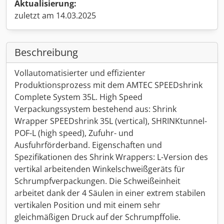
Aktualisierung:
zuletzt am 14.03.2025
Beschreibung
Vollautomatisierter und effizienter
Produktionsprozess mit dem AMTEC SPEEDshrink
Complete System 35L. High Speed
Verpackungssystem bestehend aus: Shrink
Wrapper SPEEDshrink 35L (vertical), SHRINKtunnel-
POF-L (high speed), Zufuhr- und
Ausfuhrförderband. Eigenschaften und
Spezifikationen des Shrink Wrappers: L-Version des
vertikal arbeitenden Winkelschweißgeräts für
Schrumpfverpackungen. Die Schweißeinheit
arbeitet dank der 4 Säulen in einer extrem stabilen
vertikalen Position und mit einem sehr
gleichmäßigen Druck auf der Schrumpffolie.