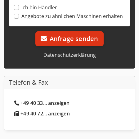
Ich bin Händler
Angebote zu ähnlichen Maschinen erhalten
Anfrage senden
Datenschutzerklärung
Telefon & Fax
+49 40 33... anzeigen
+49 40 72... anzeigen