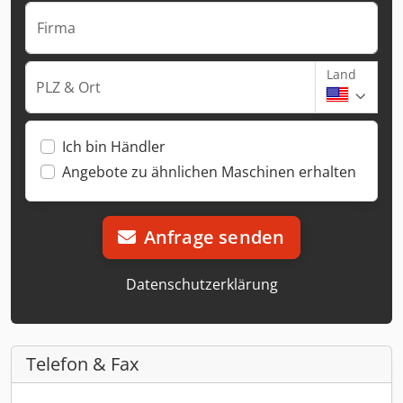
Firma
Land
PLZ & Ort
Ich bin Händler
Angebote zu ähnlichen Maschinen erhalten
Anfrage senden
Datenschutzerklärung
Telefon & Fax