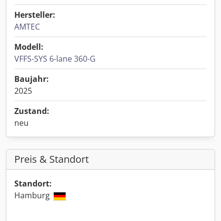
Hersteller:
AMTEC
Modell:
VFFS-SYS 6-lane 360-G
Baujahr:
2025
Zustand:
neu
Preis & Standort
Standort:
Hamburg