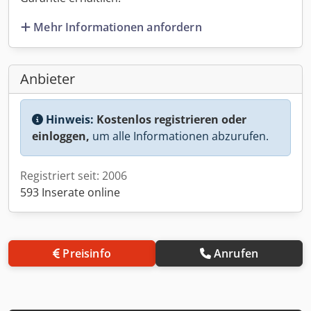
Mehr Informationen anfordern
Anbieter
Hinweis:
Kostenlos registrieren oder
einloggen,
um alle Informationen abzurufen.
Registriert seit: 2006
593 Inserate online
Preisinfo
Anrufen