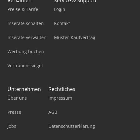
Verkaufen
Service & Support
Preise & Tarife
Login
Inserate schalten
Kontakt
Inserate verwalten
Muster-Kaufvertrag
Werbung buchen
Vertrauenssiegel
Unternehmen
Rechtliches
Über uns
Impressum
Presse
AGB
Jobs
Datenschutzerklärung