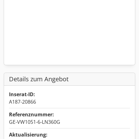
Details zum Angebot
Inserat-ID:
A187-20866
Referenznummer:
GE-VW1051-6-LN360G
Aktualisierung: