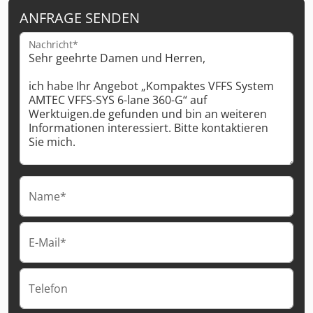
ANFRAGE SENDEN
Nachricht*
Name*
E-Mail*
Telefon