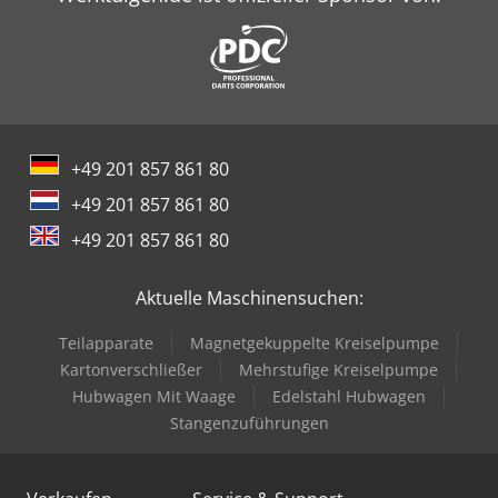
+49 201 857 861 80
+49 201 857 861 80
+49 201 857 861 80
Aktuelle Maschinensuchen:
Teilapparate
Magnetgekuppelte Kreiselpumpe
Kartonverschließer
Mehrstufige Kreiselpumpe
Hubwagen Mit Waage
Edelstahl Hubwagen
Stangenzuführungen