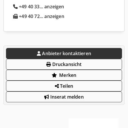
+49 40 33... anzeigen
+49 40 72... anzeigen
Anbieter kontaktieren
Druckansicht
Merken
Teilen
Inserat melden