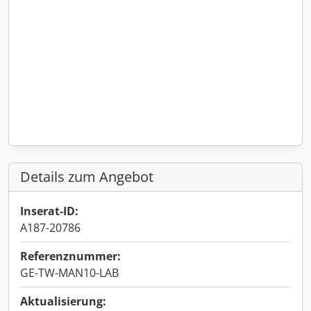
Details zum Angebot
Inserat-ID:
A187-20786
Referenznummer:
GE-TW-MAN10-LAB
Aktualisierung: