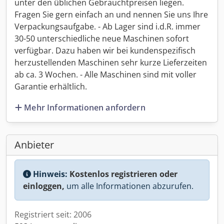
unter den üblichen Gebrauchtpreisen liegen.
Fragen Sie gern einfach an und nennen Sie uns Ihre
Verpackungsaufgabe. - Ab Lager sind i.d.R. immer
30-50 unterschiedliche neue Maschinen sofort
verfügbar. Dazu haben wir bei kundenspezifisch
herzustellenden Maschinen sehr kurze Lieferzeiten
ab ca. 3 Wochen. - Alle Maschinen sind mit voller
Garantie erhältlich.
Mehr Informationen anfordern
Anbieter
Hinweis:
Kostenlos registrieren oder
einloggen,
um alle Informationen abzurufen.
Registriert seit: 2006