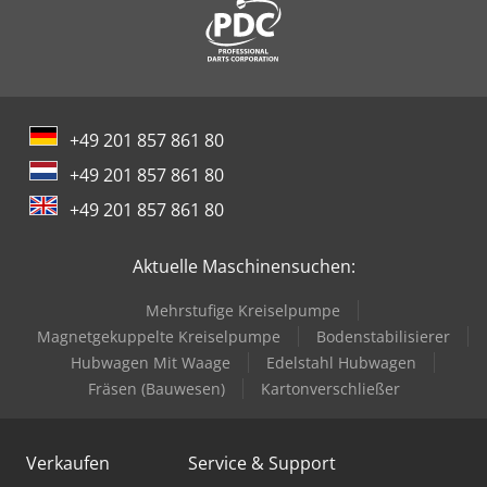
+49 201 857 861 80
+49 201 857 861 80
+49 201 857 861 80
Aktuelle Maschinensuchen:
Mehrstufige Kreiselpumpe
Magnetgekuppelte Kreiselpumpe
Bodenstabilisierer
Hubwagen Mit Waage
Edelstahl Hubwagen
Fräsen (Bauwesen)
Kartonverschließer
Verkaufen
Service & Support