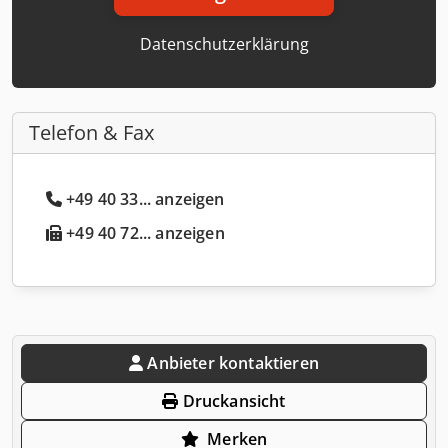
Datenschutzerklärung
Telefon & Fax
+49 40 33... anzeigen
+49 40 72... anzeigen
Anbieter kontaktieren
Druckansicht
Merken