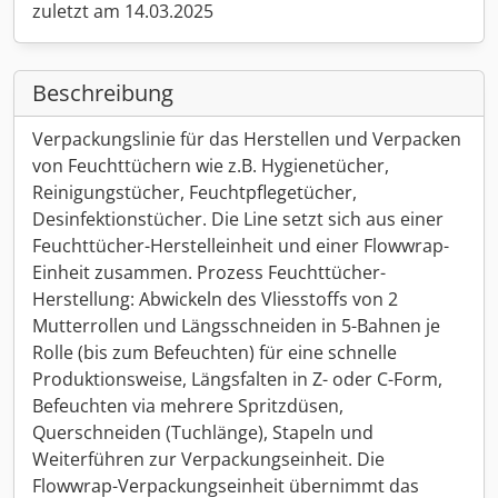
zuletzt am 14.03.2025
Beschreibung
Verpackungslinie für das Herstellen und Verpacken
von Feuchttüchern wie z.B. Hygienetücher,
Reinigungstücher, Feuchtpflegetücher,
Desinfektionstücher. Die Line setzt sich aus einer
Feuchttücher-Herstelleinheit und einer Flowwrap-
Einheit zusammen. Prozess Feuchttücher-
Herstellung: Abwickeln des Vliesstoffs von 2
Mutterrollen und Längsschneiden in 5-Bahnen je
Rolle (bis zum Befeuchten) für eine schnelle
Produktionsweise, Längsfalten in Z- oder C-Form,
Befeuchten via mehrere Spritzdüsen,
Querschneiden (Tuchlänge), Stapeln und
Weiterführen zur Verpackungseinheit. Die
Flowwrap-Verpackungseinheit übernimmt das