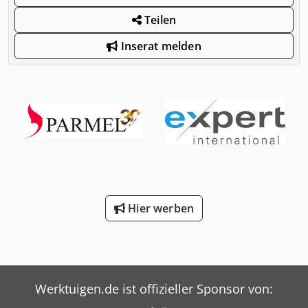
Teilen
Inserat melden
Hier werben
Werktuigen.de ist offizieller Sponsor von: