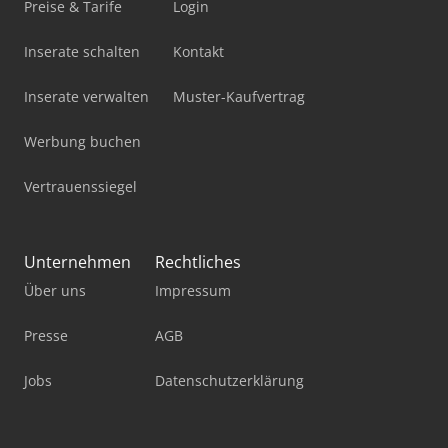
Preise & Tarife
Login
Inserate schalten
Kontakt
Inserate verwalten
Muster-Kaufvertrag
Werbung buchen
Vertrauenssiegel
Unternehmen
Rechtliches
Über uns
Impressum
Presse
AGB
Jobs
Datenschutzerklärung