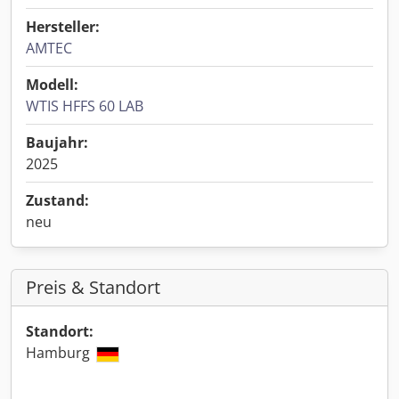
Hersteller:
AMTEC
Modell:
WTIS HFFS 60 LAB
Baujahr:
2025
Zustand:
neu
Preis & Standort
Standort:
Hamburg