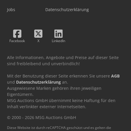
Jobs
Datenschutzerklärung
Facebook
X
LinkedIn
Alle Informationen, Angebote und Preise auf dieser Seite
sind freibleibend und unverbindlich!
Mit der Benutzung dieser Seite erkennen Sie unsere
AGB
und
Datenschutzerklärung
an.
Ausgewiesene Marken gehören ihren jeweiligen
Eigentümern.
MSG Auctions GmbH übernimmt keine Haftung für den
Inhalt verlinkter externer Internetseiten.
© 2000 - 2026 MSG Auctions GmbH
Diese Website ist durch reCAPTCHA geschützt und es gelten die