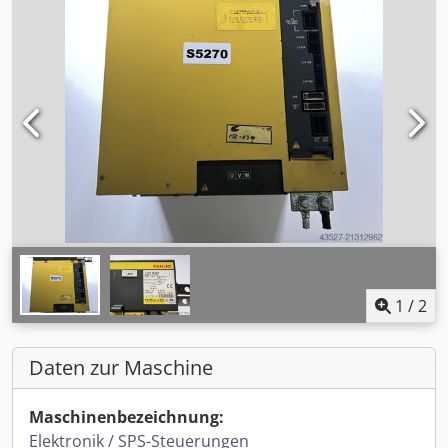
1
/
2
Daten zur Maschine
Maschinenbezeichnung:
Elektronik / SPS-Steuerungen