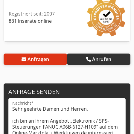
Registriert seit: 2007
881 Inserate online
Anfragen
Anrufen
ANFRAGE SENDEN
Nachricht*