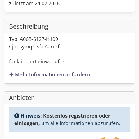
zuletzt am 24.02.2026
Beschreibung
Typ: A06B-6127-H109
Cjdpsymqrcsfx Aarerf
funktioniert einwandfrei.
Mehr Informationen anfordern
Anbieter
Hinweis:
Kostenlos registrieren oder
einloggen,
um alle Informationen abzurufen.