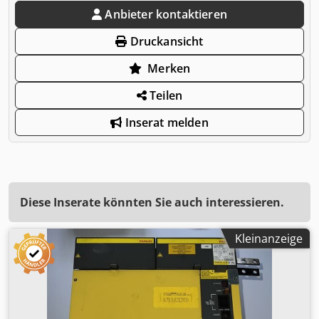
Anbieter kontaktieren
Druckansicht
Merken
Teilen
Inserat melden
Diese Inserate könnten Sie auch interessieren.
Kleinanzeige