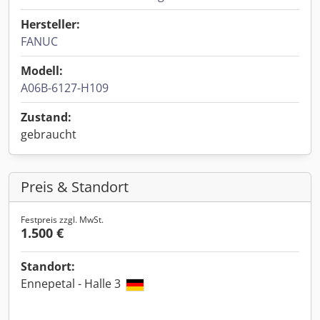
Hersteller:
FANUC
Modell:
A06B-6127-H109
Zustand:
gebraucht
Preis & Standort
Festpreis zzgl. MwSt.
1.500 €
Standort:
Ennepetal - Halle 3