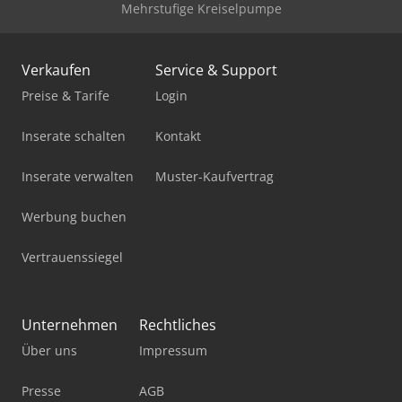
Mehrstufige Kreiselpumpe
Verkaufen
Service & Support
Preise & Tarife
Login
Inserate schalten
Kontakt
Inserate verwalten
Muster-Kaufvertrag
Werbung buchen
Vertrauenssiegel
Unternehmen
Rechtliches
Über uns
Impressum
Presse
AGB