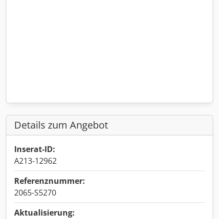
Details zum Angebot
Inserat-ID:
A213-12962
Referenznummer:
2065-S5270
Aktualisierung: