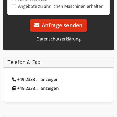
Angebote zu ähnlichen Maschinen erhalten
Anfrage senden
Datenschutzerklärung
Telefon & Fax
+49 2333 ... anzeigen
+49 2333 ... anzeigen