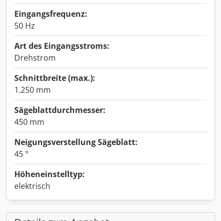
Eingangsfrequenz:
50 Hz
Art des Eingangsstroms:
Drehstrom
Schnittbreite (max.):
1.250 mm
Sägeblattdurchmesser:
450 mm
Neigungsverstellung Sägeblatt:
45 °
Höheneinstelltyp:
elektrisch