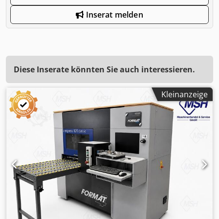
Inserat melden
Diese Inserate könnten Sie auch interessieren.
Kleinanzeige