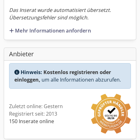
Das Inserat wurde automatisiert übersetzt.
Übersetzungsfehler sind möglich.
Mehr Informationen anfordern
Anbieter
Hinweis:
Kostenlos registrieren oder
einloggen,
um alle Informationen abzurufen.
Zuletzt online: Gestern
Registriert seit: 2013
150 Inserate online