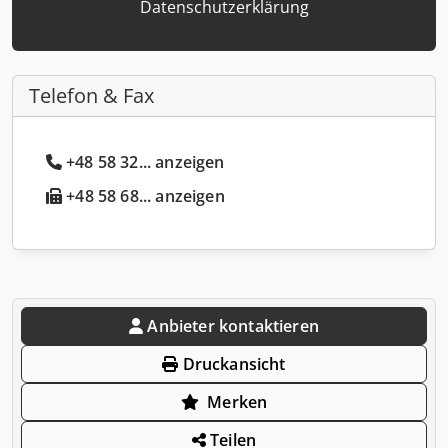
Datenschutzerklärung
Telefon & Fax
+48 58 32... anzeigen
+48 58 68... anzeigen
Anbieter kontaktieren
Druckansicht
Merken
Teilen