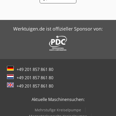
Werktuigen.de ist offizieller Sponsor von:
+49 201 857 861 80
+49 201 857 861 80
+49 201 857 861 80
Aktuelle Maschinensuchen:
Mehrstufige Kreiselpumpe