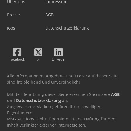
Über uns
Impressum
Presse
AGB
Jobs
Datenschutzerklärung
Facebook
X
LinkedIn
Alle Informationen, Angebote und Preise auf dieser Seite
sind freibleibend und unverbindlich!
Mit der Benutzung dieser Seite erkennen Sie unsere
AGB
und
Datenschutzerklärung
an.
Ausgewiesene Marken gehören ihren jeweiligen
Eigentümern.
MSG Auctions GmbH übernimmt keine Haftung für den
Inhalt verlinkter externer Internetseiten.