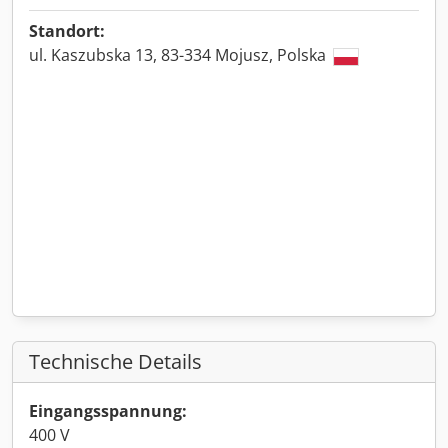
Standort:
ul. Kaszubska 13, 83-334 Mojusz, Polska
Technische Details
Eingangsspannung:
400 V