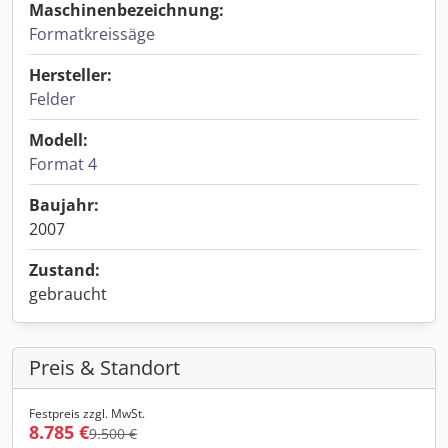
Maschinenbezeichnung:
Formatkreissäge
Hersteller:
Felder
Modell:
Format 4
Baujahr:
2007
Zustand:
gebraucht
Preis & Standort
Festpreis zzgl. MwSt.
8.785 €
9.500 €