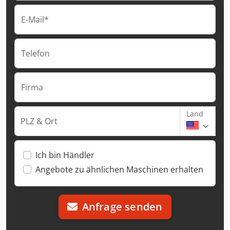
E-Mail*
Telefon
Firma
Land
PLZ & Ort
Ich bin Händler
Angebote zu ähnlichen Maschinen erhalten
Anfrage senden