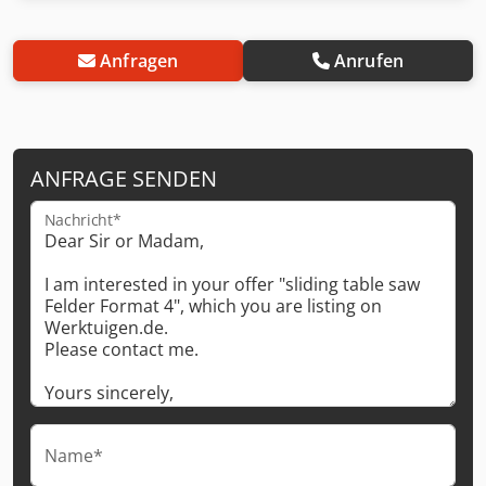
Anfragen
Anrufen
ANFRAGE SENDEN
Nachricht*
Name*