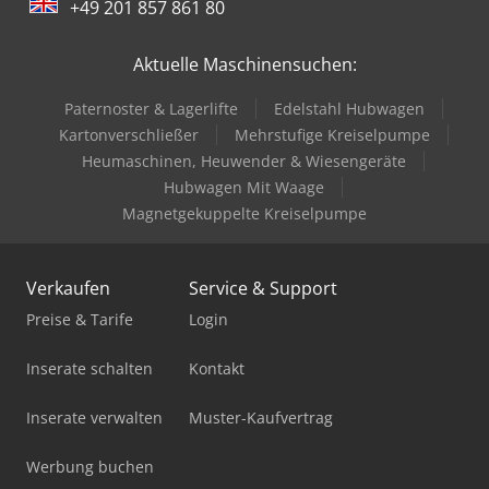
+49 201 857 861 80
Aktuelle Maschinensuchen:
Paternoster & Lagerlifte
Edelstahl Hubwagen
Kartonverschließer
Mehrstufige Kreiselpumpe
Heumaschinen, Heuwender & Wiesengeräte
Hubwagen Mit Waage
Magnetgekuppelte Kreiselpumpe
Verkaufen
Service & Support
Preise & Tarife
Login
Inserate schalten
Kontakt
Inserate verwalten
Muster-Kaufvertrag
Werbung buchen