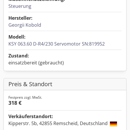
Steuerung
Hersteller:
Georgii Kobold
Modell:
KSY 063.60 D-R4/230 Servomotor SN:819952
Zustand:
einsatzbereit (gebraucht)
Preis & Standort
Festpreis zzgl. MwSt.
318 €
Verkäuferstandort:
Kipperstr. 5b, 42855 Remscheid, Deutschland