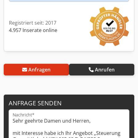
Registriert seit: 2017
4.957 Inserate online
Anfragen
Anrufen
ANFRAGE SENDEN
Nachricht*