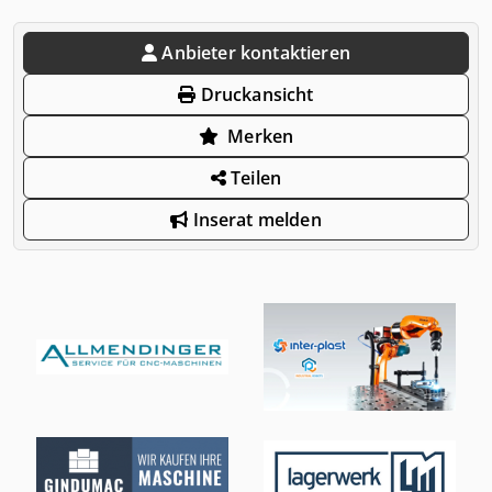
Anbieter kontaktieren
Druckansicht
Merken
Teilen
Inserat melden