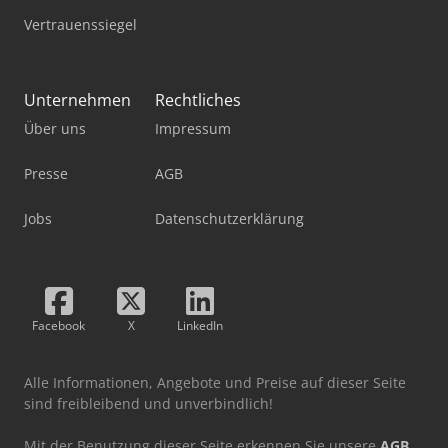
Vertrauenssiegel
Unternehmen
Rechtliches
Über uns
Impressum
Presse
AGB
Jobs
Datenschutzerklärung
Facebook
X
LinkedIn
Alle Informationen, Angebote und Preise auf dieser Seite
sind freibleibend und unverbindlich!
Mit der Benutzung dieser Seite erkennen Sie unsere
AGB