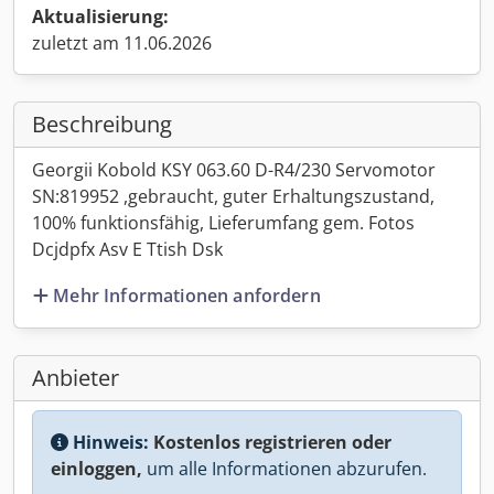
Aktualisierung:
zuletzt am 11.06.2026
Beschreibung
Georgii Kobold KSY 063.60 D-R4/230 Servomotor
SN:819952 ,gebraucht, guter Erhaltungszustand,
100% funktionsfähig, Lieferumfang gem. Fotos
Dcjdpfx Asv E Ttish Dsk
Mehr Informationen anfordern
Anbieter
Hinweis:
Kostenlos registrieren oder
einloggen,
um alle Informationen abzurufen.