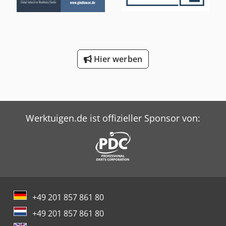
Hier werben
Werktuigen.de ist offizieller Sponsor von:
+49 201 857 861 80
+49 201 857 861 80