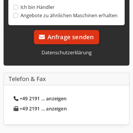
Ich bin Händler
Angebote zu ähnlichen Maschinen erhalten
Anfrage senden
Datenschutzerklärung
Telefon & Fax
+49 2191 ... anzeigen
+49 2191 ... anzeigen