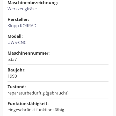
Maschinenbezeichnung:
Werkzeugfräse
Hersteller:
Klopp KORRADI
Modell:
UW5-CNC
Maschinennummer:
5337
Baujahr:
1990
Zustand:
reparaturbedürftig (gebraucht)
Funktionsfähigkeit:
eingeschränkt funktionsfähig