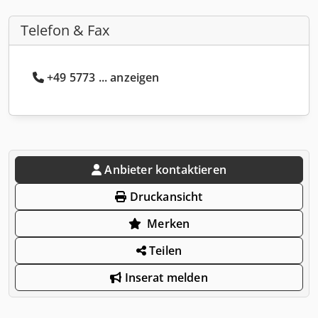
Telefon & Fax
+49 5773 ... anzeigen
Anbieter kontaktieren
Druckansicht
Merken
Teilen
Inserat melden