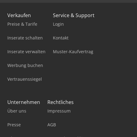
Verkaufen
Service & Support
Preise & Tarife
Login
Inserate schalten
Kontakt
Inserate verwalten
Muster-Kaufvertrag
Werbung buchen
Vertrauenssiegel
Unternehmen
Rechtliches
Über uns
Impressum
Presse
AGB