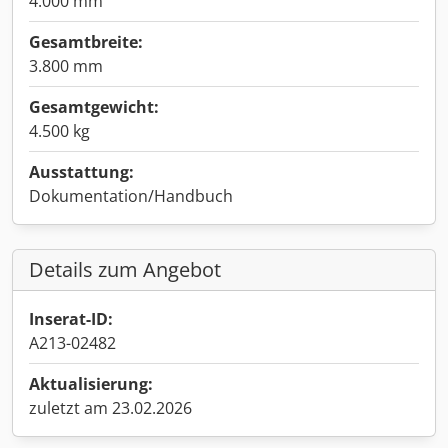
4.000 mm
Gesamtbreite:
3.800 mm
Gesamtgewicht:
4.500 kg
Ausstattung:
Dokumentation/Handbuch
Details zum Angebot
Inserat-ID:
A213-02482
Aktualisierung:
zuletzt am 23.02.2026