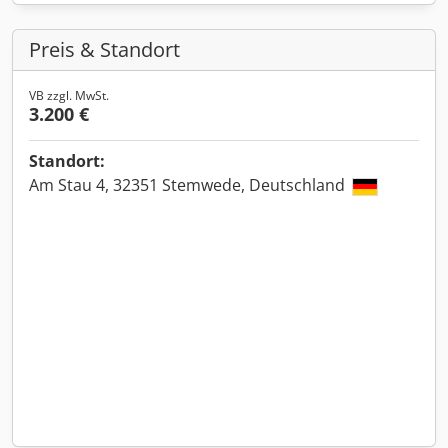
Preis & Standort
VB zzgl. MwSt.
3.200 €
Standort:
Am Stau 4, 32351 Stemwede, Deutschland