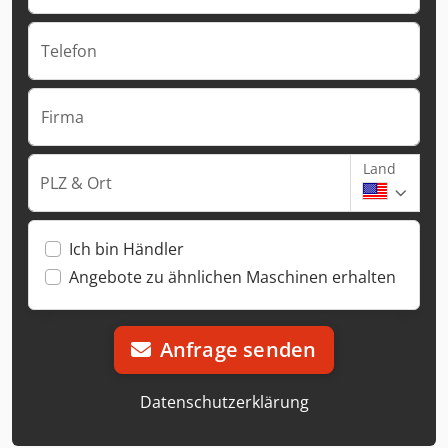
Telefon
Firma
Land
PLZ & Ort
Ich bin Händler
Angebote zu ähnlichen Maschinen erhalten
Anfrage senden
Datenschutzerklärung