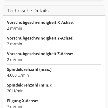
Technische Details
Vorschubgeschwindigkeit X-Achse:
2 m/min
Vorschubgeschwindigkeit Y-Achse:
2 m/min
Vorschubgeschwindigkeit Z-Achse:
2 m/min
Spindeldrehzahl (max.):
4.000 U/min
Spindeldrehzahl (min.):
20 U/min
Eilgang X-Achse:
7 m/min