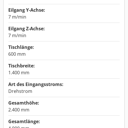
Eilgang Y-Achse:
7 m/min
Eilgang Z-Achse:
7 m/min
Tischlänge:
600 mm
Tischbreite:
1.400 mm
Art des Eingangsstroms:
Drehstrom
Gesamthöhe:
2.400 mm
Gesamtlänge: