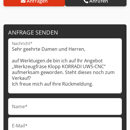
Anfragen
Anrufen
ANFRAGE SENDEN
Nachricht*
Name*
E-Mail*