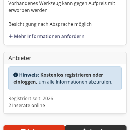
Vorhandenes Werkzeug kann gegen Aufpreis mit
erworben werden
Besichtigung nach Absprache möglich
Mehr Informationen anfordern
Anbieter
Hinweis:
Kostenlos registrieren oder
einloggen,
um alle Informationen abzurufen.
Registriert seit: 2026
2 Inserate online