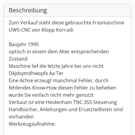
Beschreibung
Zum Verkauf steht diese gebrauchte Fräsmaschine
UW5-CNC von Klopp Korradi
Baujahr 1990
optisch in einem dem Alter entsprechenden
Zustand
Maschine lief die letzte Jahre bei uns nicht
Dkjdsymdhwopfx Aa Ter
Eine Achse erzeugt manchmal Fehler, durch
fehlendes Know-How diesen Fehler zu beheben
wurde Sie einfach nicht mehr genutzt
Verbaut ist eine Heidenhain TNC 355 Steuerung
Handbücher, Anleitungen und Ersatzteillisten sind
vorhanden
Werkzeugaufnahme: