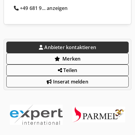
+49 681 9... anzeigen
Anbieter kontaktieren
Merken
Teilen
Inserat melden