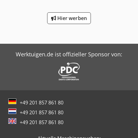
Hier werben
Werktuigen.de ist offizieller Sponsor von:
+49 201 857 861 80
+49 201 857 861 80
+49 201 857 861 80