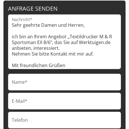
ANFRAGE SENDEN
Nachricht*
Name*
E-Mail*
Telefon