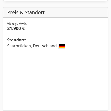
Preis & Standort
VB zzgl. MwSt.
21.900 €
Standort:
Saarbrücken, Deutschland