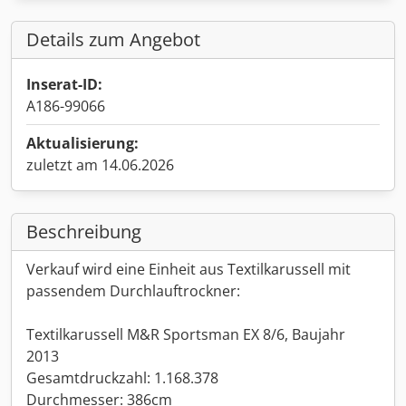
Details zum Angebot
Inserat-ID:
A186-99066
Aktualisierung:
zuletzt am 14.06.2026
Beschreibung
Verkauf wird eine Einheit aus Textilkarussell mit
passendem Durchlauftrockner:
Textilkarussell M&R Sportsman EX 8/6, Baujahr
2013
Gesamtdruckzahl: 1.168.378
Durchmesser: 386cm