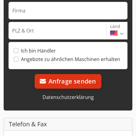
Firma
Land
PLZ & Ort
Ich bin Händler
Angebote zu ähnlichen Maschinen erhalten
Anfrage senden
Datenschutzerklärung
Telefon & Fax