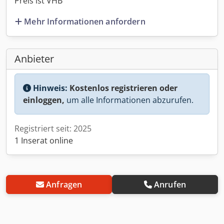
Preis ist VHB
Mehr Informationen anfordern
Anbieter
Hinweis:
Kostenlos registrieren oder
einloggen,
um alle Informationen abzurufen.
Registriert seit: 2025
1 Inserat online
Anfragen
Anrufen