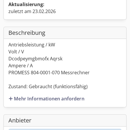
Aktualisierung:
zuletzt am 23.02.2026
Beschreibung
Antriebsleistung / kW
Volt / V
Dcodpeymgbmofx Aqrsk
Ampere / A
PROMESS 804-0001-070 Messrechner
Zustand: Gebraucht (funktionsfähig)
Mehr Informationen anfordern
Anbieter