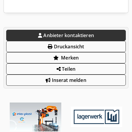
Anbieter kontaktieren
Druckansicht
Merken
Teilen
Inserat melden