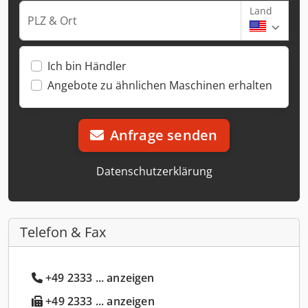
Land
PLZ & Ort
Ich bin Händler
Angebote zu ähnlichen Maschinen erhalten
Anfrage senden
Datenschutzerklärung
Telefon & Fax
+49 2333 ... anzeigen
+49 2333 ... anzeigen