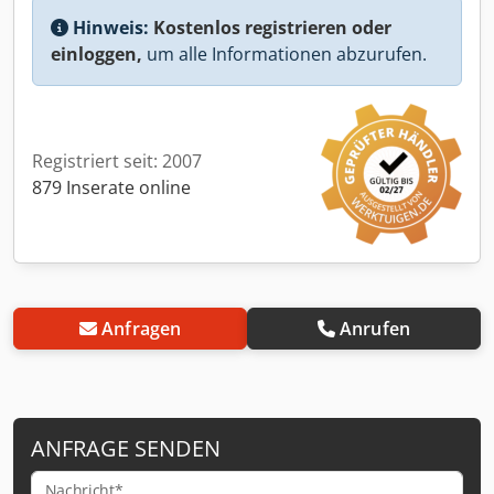
Hinweis:
Kostenlos registrieren oder
einloggen,
um alle Informationen abzurufen.
Registriert seit: 2007
879 Inserate online
Anfragen
Anrufen
ANFRAGE SENDEN
Nachricht*