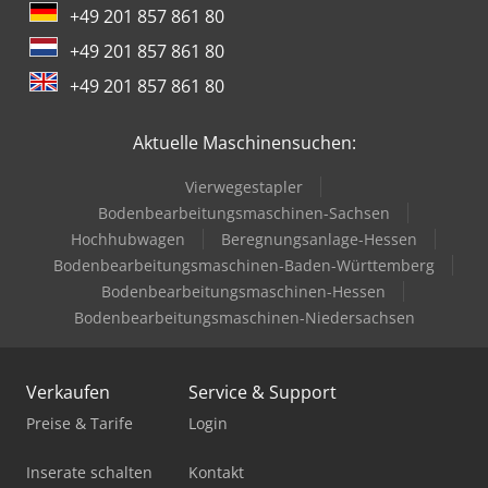
+49 201 857 861 80
+49 201 857 861 80
+49 201 857 861 80
Aktuelle Maschinensuchen:
Vierwegestapler
Bodenbearbeitungsmaschinen-Sachsen
Hochhubwagen
Beregnungsanlage-Hessen
Bodenbearbeitungsmaschinen-Baden-Württemberg
Bodenbearbeitungsmaschinen-Hessen
Bodenbearbeitungsmaschinen-Niedersachsen
Verkaufen
Service & Support
Preise & Tarife
Login
Inserate schalten
Kontakt