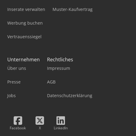
Inserate verwalten
Muster-Kaufvertrag
Werbung buchen
Vertrauenssiegel
Unternehmen
Rechtliches
Über uns
Impressum
Presse
AGB
Jobs
Datenschutzerklärung
Facebook
X
LinkedIn