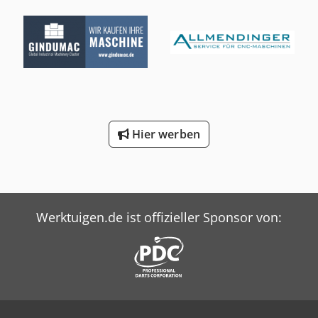
Hier werben
Werktuigen.de ist offizieller Sponsor von: