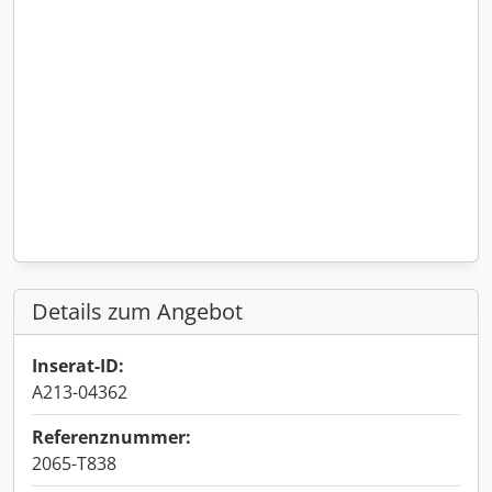
Details zum Angebot
Inserat-ID:
A213-04362
Referenznummer:
2065-T838