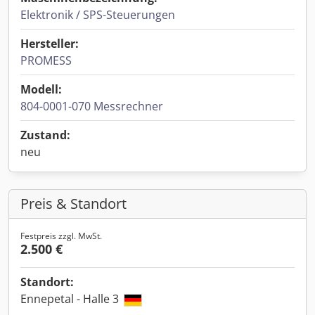
Elektronik / SPS-Steuerungen
Hersteller:
PROMESS
Modell:
804-0001-070 Messrechner
Zustand:
neu
Preis & Standort
Festpreis zzgl. MwSt.
2.500 €
Standort:
Ennepetal - Halle 3